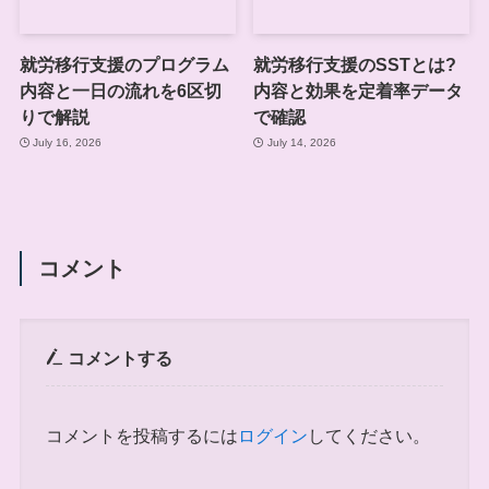
就労移行支援のプログラム
就労移行支援のSSTとは?
内容と一日の流れを6区切
内容と効果を定着率データ
りで解説
で確認
July 16, 2026
July 14, 2026
コメント
コメントする
コメントを投稿するには
ログイン
してください。