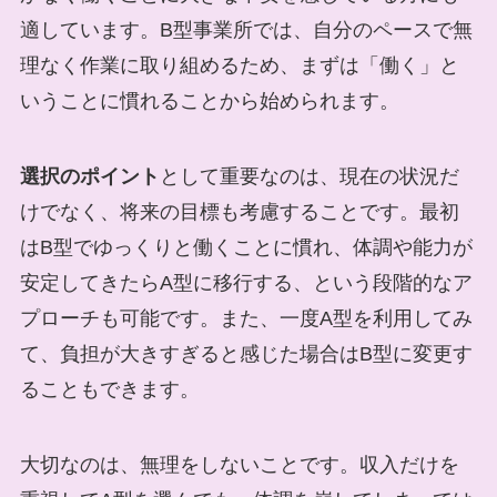
適しています。B型事業所では、自分のペースで無
理なく作業に取り組めるため、まずは「働く」と
いうことに慣れることから始められます。
選択のポイント
として重要なのは、現在の状況だ
けでなく、将来の目標も考慮することです。最初
はB型でゆっくりと働くことに慣れ、体調や能力が
安定してきたらA型に移行する、という段階的なア
プローチも可能です。また、一度A型を利用してみ
て、負担が大きすぎると感じた場合はB型に変更す
ることもできます。
大切なのは、無理をしないことです。収入だけを