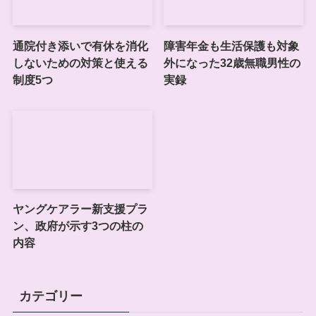
通院付き添いで有休を消化
障害年金も生活保護も対象
しないための対策と使える
外になった32歳無職男性の
制度5つ
実録
ヤングケアラー新支援プラ
ン、政府が示す3つの柱の
内容
カテゴリー