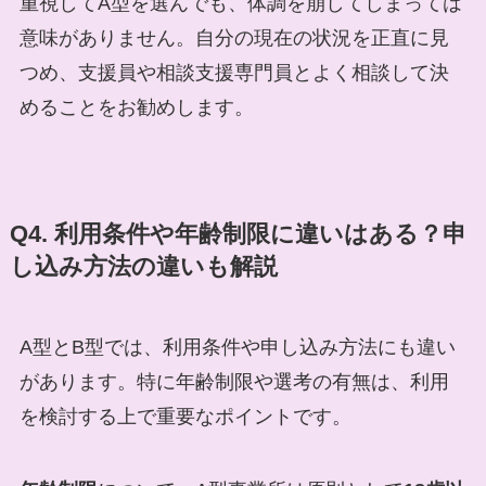
重視してA型を選んでも、体調を崩してしまっては
意味がありません。自分の現在の状況を正直に見
つめ、支援員や相談支援専門員とよく相談して決
めることをお勧めします。
Q4. 利用条件や年齢制限に違いはある？申
し込み方法の違いも解説
A型とB型では、利用条件や申し込み方法にも違い
があります。特に年齢制限や選考の有無は、利用
を検討する上で重要なポイントです。