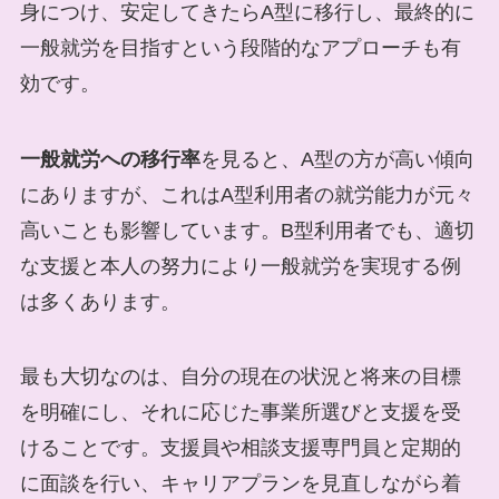
身につけ、安定してきたらA型に移行し、最終的に
一般就労を目指すという段階的なアプローチも有
効です。
一般就労への移行率
を見ると、A型の方が高い傾向
にありますが、これはA型利用者の就労能力が元々
高いことも影響しています。B型利用者でも、適切
な支援と本人の努力により一般就労を実現する例
は多くあります。
最も大切なのは、自分の現在の状況と将来の目標
を明確にし、それに応じた事業所選びと支援を受
けることです。支援員や相談支援専門員と定期的
に面談を行い、キャリアプランを見直しながら着