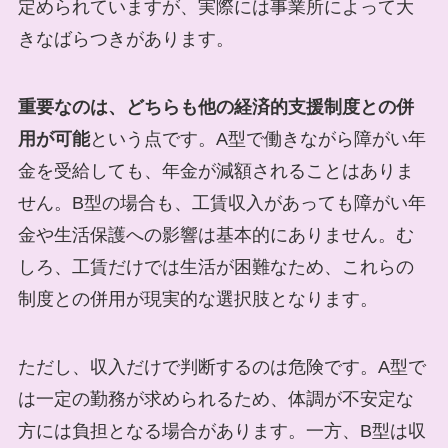
定められていますが、実際には事業所によって大
きなばらつきがあります。
重要なのは、どちらも他の経済的支援制度との併
用が可能
という点です。A型で働きながら障がい年
金を受給しても、年金が減額されることはありま
せん。B型の場合も、工賃収入があっても障がい年
金や生活保護への影響は基本的にありません。む
しろ、工賃だけでは生活が困難なため、これらの
制度との併用が現実的な選択肢となります。
ただし、収入だけで判断するのは危険です。A型で
は一定の勤務が求められるため、体調が不安定な
方には負担となる場合があります。一方、B型は収