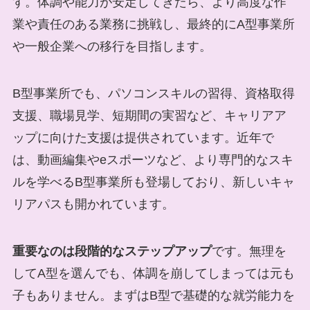
す。体調や能力が安定してきたら、より高度な作
業や責任のある業務に挑戦し、最終的にA型事業所
や一般企業への移行を目指します。
B型事業所でも、パソコンスキルの習得、資格取得
支援、職場見学、短期間の実習など、キャリアア
ップに向けた支援は提供されています。近年で
は、動画編集やeスポーツなど、より専門的なスキ
ルを学べるB型事業所も登場しており、新しいキャ
リアパスも開かれています。
重要なのは段階的なステップアップ
です。無理を
してA型を選んでも、体調を崩してしまっては元も
子もありません。まずはB型で基礎的な就労能力を