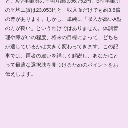
と、A型事業所の平均月給は86,752円、B型事業所
の平均工賃は23,053円と、収入面だけでも約3.8倍
の差があります。しかし、単純に「収入が高いA型
の方が良い」というわけではありません。体調管
理や障がいの程度、将来の目標によって、どちら
が適しているかは大きく変わってきます。この記
事では、両者の違いを詳しく解説し、あなたにと
って最適な選択肢を見つけるためのポイントをお
伝えします。