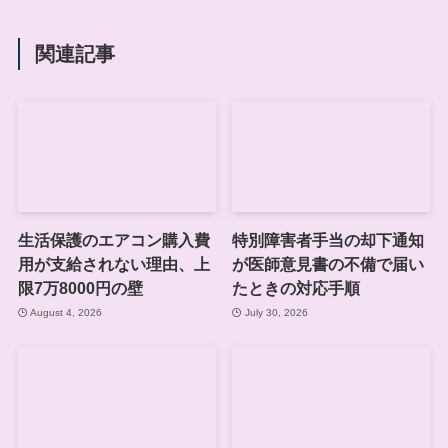
関連記事
生活保護のエアコン購入費
特別障害者手当の却下通知
用が支給されない理由、上
が医師意見書の不備で届い
限7万8000円の壁
たときの対応手順
August 4, 2026
July 30, 2026