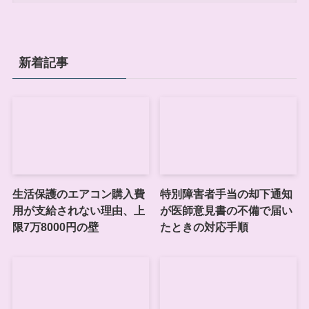
新着記事
生活保護のエアコン購入費
特別障害者手当の却下通知
用が支給されない理由、上
が医師意見書の不備で届い
限7万8000円の壁
たときの対応手順