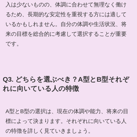
入は少ないものの、体調に合わせて無理なく働け
るため、長期的な安定性を重視する方には適して
いるかもしれません。自分の体調や生活状況、将
来の目標を総合的に考慮して選択することが重要
です。
Q3. どちらを選ぶべき？A型とB型それぞ
れに向いている人の特徴
A型とB型の選択は、現在の体調や能力、将来の目
標によって決まります。それぞれに向いている人
の特徴を詳しく見ていきましょう。