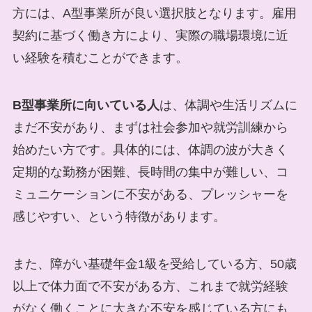
方には、A型事業所が良い選択肢となります。雇用
契約に基づく働き方により、実際の職場環境に近
い経験を積むことができます。
B型事業所に向いている人
は、体調や生活リズムに
まだ不安があり、まずは社会参加や就労訓練から
始めたい方です。具体的には、体調の波が大きく
定期的な勤務が困難、長時間の集中が難しい、コ
ミュニケーションに不安がある、プレッシャーを
感じやすい、という特徴があります。
また、障がい基礎年金1級を受給している方、50歳
以上で体力面で不安がある方、これまで就労経験
がなく働くことに大きな不安を感じている方にも