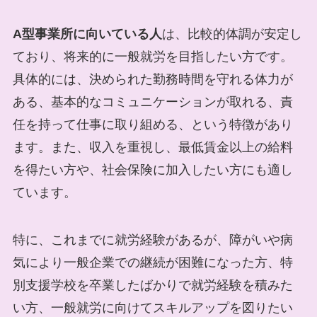
A型事業所に向いている人
は、比較的体調が安定し
ており、将来的に一般就労を目指したい方です。
具体的には、決められた勤務時間を守れる体力が
ある、基本的なコミュニケーションが取れる、責
任を持って仕事に取り組める、という特徴があり
ます。また、収入を重視し、最低賃金以上の給料
を得たい方や、社会保険に加入したい方にも適し
ています。
特に、これまでに就労経験があるが、障がいや病
気により一般企業での継続が困難になった方、特
別支援学校を卒業したばかりで就労経験を積みた
い方、一般就労に向けてスキルアップを図りたい