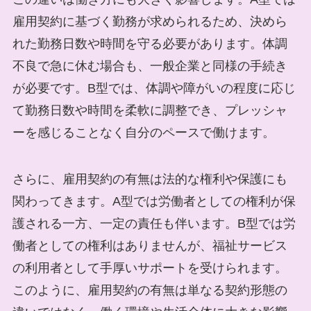
雇用契約に基づく勤務が求められるため、決めら
れた勤務日数や時間を守る必要があります。体調
不良で急に休む場合も、一般企業と同様の手続き
が必要です。B型では、体調や障がいの程度に応じ
て勤務日数や時間を柔軟に調整でき、プレッシャ
ーを感じることなく自分のペースで働けます。
さらに、雇用契約の有無は法的な権利や保護にも
関わってきます。A型では労働者としての権利が保
護される一方、一定の責任も伴います。B型では労
働者としての権利はありませんが、福祉サービス
の利用者として手厚いサポートを受けられます。
このように、雇用契約の有無は単なる契約形態の