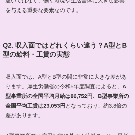
違いではなく、働く環境や生活全体に大きな影響
を与える重要な要素なのです。
Q2. 収入面ではどれくらい違う？A型とB
型の給料・工賃の実態
収入面では、A型とB型の間に非常に大きな差があ
ります。厚生労働省の令和5年度調査によると、
A
型事業所の全国平均月給は86,752円、B型事業所の
全国平均工賃は23,053円
となっており、約3.8倍の
差があります。