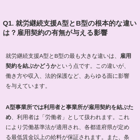
Q1. 就労継続支援A型とB型の根本的な違い
は？雇用契約の有無が与える影響
就労継続支援A型とB型の最も大きな違いは、
雇用
契約を結ぶかどうか
という点です。この違いが、
働き方や収入、法的保護など、あらゆる面に影響
を与えています。
A型事業所では利用者と事業所が雇用契約を結ぶた
め
、利用者は「労働者」として扱われます。これ
により労働基準法が適用され、各都道府県が定め
る最低賃金以上の給料が保証されます。また、条