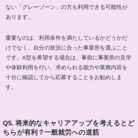
ない「グレーゾーン」の方も利用できる可能性が
あります。
重要なのは、利用条件を満たしているかどうかだ
けでなく、自分の状況に合った事業所を選ぶこと
です。A型を希望する場合は、事前に事業所の見学
や体験利用を行い、求められる能力や業務内容を
十分に確認してから応募することをお勧めしま
す。
Q5. 将来的なキャリアアップを考えるとど
ちらが有利？一般就労への道筋