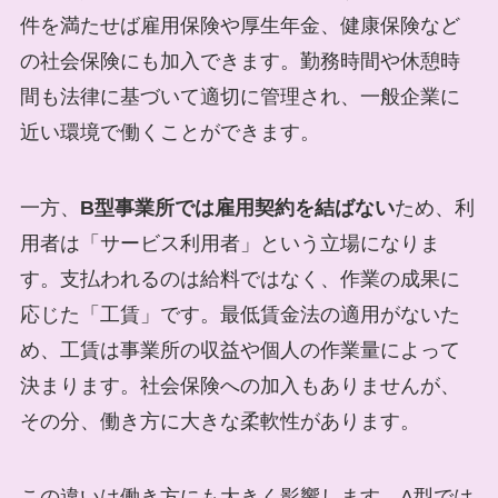
件を満たせば雇用保険や厚生年金、健康保険など
の社会保険にも加入できます。勤務時間や休憩時
間も法律に基づいて適切に管理され、一般企業に
近い環境で働くことができます。
一方、
B型事業所では雇用契約を結ばない
ため、利
用者は「サービス利用者」という立場になりま
す。支払われるのは給料ではなく、作業の成果に
応じた「工賃」です。最低賃金法の適用がないた
め、工賃は事業所の収益や個人の作業量によって
決まります。社会保険への加入もありませんが、
その分、働き方に大きな柔軟性があります。
この違いは働き方にも大きく影響します。A型では