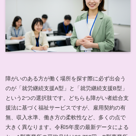
障がいのある方が働く場所を探す際に必ず出会う
のが「就労継続支援A型」と「就労継続支援B型」
という2つの選択肢です。どちらも障がい者総合支
援法に基づく福祉サービスですが、雇用契約の有
無、収入水準、働き方の柔軟性など、多くの点で
大きく異なります。令和5年度の最新データによる