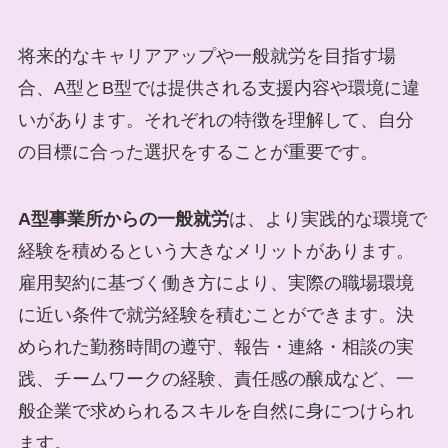
将来的なキャリアアップや一般就労を目指す場
合、A型とB型では提供される支援内容や環境に違
いがあります。それぞれの特徴を理解して、自分
の目標に合った選択をすることが重要です。
A型事業所からの一般就労
は、より実践的な環境で
経験を積めるという大きなメリットがあります。
雇用契約に基づく働き方により、実際の職場環境
に近い条件で就労経験を積むことができます。決
められた勤務時間の遵守、報告・連絡・相談の実
践、チームワークの経験、責任感の醸成など、一
般企業で求められるスキルを自然に身につけられ
ます。