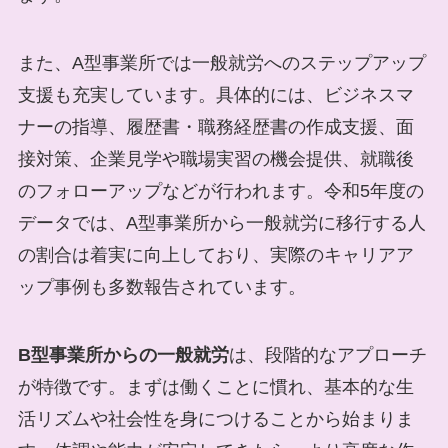
また、A型事業所では一般就労へのステップアップ
支援も充実しています。具体的には、ビジネスマ
ナーの指導、履歴書・職務経歴書の作成支援、面
接対策、企業見学や職場実習の機会提供、就職後
のフォローアップなどが行われます。令和5年度の
データでは、A型事業所から一般就労に移行する人
の割合は着実に向上しており、実際のキャリアア
ップ事例も多数報告されています。
B型事業所からの一般就労
は、段階的なアプローチ
が特徴です。まずは働くことに慣れ、基本的な生
活リズムや社会性を身につけることから始まりま