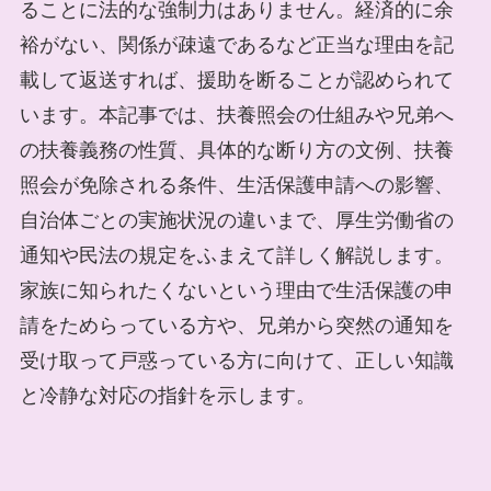
ることに法的な強制力はありません。経済的に余
裕がない、関係が疎遠であるなど正当な理由を記
載して返送すれば、援助を断ることが認められて
います。本記事では、扶養照会の仕組みや兄弟へ
の扶養義務の性質、具体的な断り方の文例、扶養
照会が免除される条件、生活保護申請への影響、
自治体ごとの実施状況の違いまで、厚生労働省の
通知や民法の規定をふまえて詳しく解説します。
家族に知られたくないという理由で生活保護の申
請をためらっている方や、兄弟から突然の通知を
受け取って戸惑っている方に向けて、正しい知識
と冷静な対応の指針を示します。