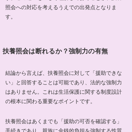
照会への対応を考えるうえでの出発点となりま
す。
扶養照会は断れるか？強制力の有無
結論から言えば、扶養照会に対して「援助できな
い」と回答することは可能であり、法的な強制力
はありません。これは生活保護に関する制度設計
の根本に関わる重要なポイントです。
扶養照会はあくまでも「援助の可否を確認する」
手続きであり、親族に金銭的負担を強制する性質