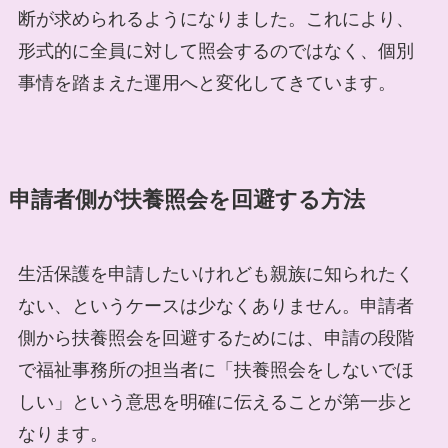
断が求められるようになりました。これにより、
形式的に全員に対して照会するのではなく、個別
事情を踏まえた運用へと変化してきています。
申請者側が扶養照会を回避する方法
生活保護を申請したいけれども親族に知られたく
ない、というケースは少なくありません。申請者
側から扶養照会を回避するためには、申請の段階
で福祉事務所の担当者に「扶養照会をしないでほ
しい」という意思を明確に伝えることが第一歩と
なります。