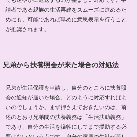
請者である親族の生活再建をスムーズに進めるた
めにも、可能であれば早めに意思表示を行うこと
が推奨されます。
兄弟から扶養照会が来た場合の対処法
兄弟が生活保護を申請し、自分のところに扶養照
会の通知が届いた場合、どのように対応すればよ
いのでしょうか。まず押さえておきたいのは、前
述のとおり兄弟間の扶養義務は「生活扶助義務」
であり、自分の生活を犠牲にしてまで援助する必
要はないという点です。自分の家庭の生計が苦し