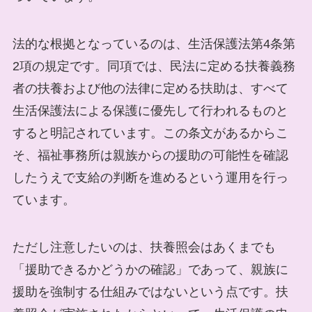
法的な根拠となっているのは、生活保護法第4条第
2項の規定です。同項では、民法に定める扶養義務
者の扶養および他の法律に定める扶助は、すべて
生活保護法による保護に優先して行われるものと
すると明記されています。この条文があるからこ
そ、福祉事務所は親族からの援助の可能性を確認
したうえで支給の判断を進めるという運用を行っ
ています。
ただし注意したいのは、扶養照会はあくまでも
「援助できるかどうかの確認」であって、親族に
援助を強制する仕組みではないという点です。扶