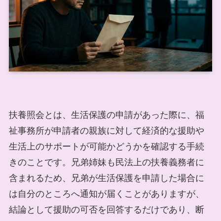
扶養照会とは、生活保護の申請があった際に、福
祉事務所が申請者の親族に対して経済的な援助や
生活上のサポートが可能かどうかを確認する手続
きのことです。兄弟姉妹も民法上の扶養義務者に
含まれるため、兄弟が生活保護を申請した場合に
は自分のところへ通知が届くことがありますが、
結論として援助の可否を回答するだけであり、断