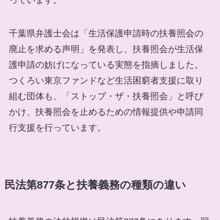
っています。
千葉県弁護士会は「生活保護申請時の扶養照会の
廃止を求める声明」を発表し、扶養照会が生活保
護申請の妨げになっている実態を指摘しました。
つくろい東京ファンドなど生活困窮者支援に取り
組む団体も、「ストップ・ザ・扶養照会」と呼び
かけ、扶養照会を止めるための情報提供や申請同
行支援を行っています。
民法第877条と扶養義務の種類の違い