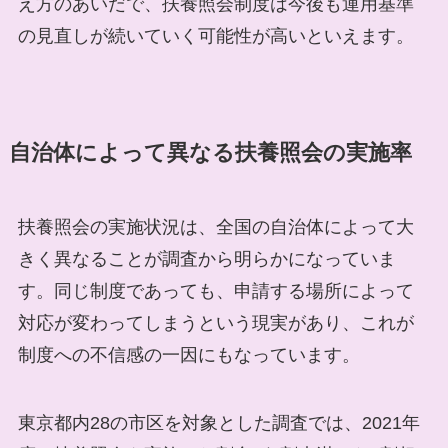
え方のあいだで、扶養照会制度は今後も運用基準
の見直しが続いていく可能性が高いといえます。
自治体によって異なる扶養照会の実施率
扶養照会の実施状況は、全国の自治体によって大
きく異なることが調査から明らかになっていま
す。同じ制度であっても、申請する場所によって
対応が変わってしまうという現実があり、これが
制度への不信感の一因にもなっています。
東京都内28の市区を対象とした調査では、2021年