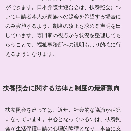
ができます。日本弁護士連合会は、扶養照会につ
いて申請者本人が家族への照会を希望する場合に
のみ実施するよう、制度の改正を求める声明を出
しています。専門家の視点から状況を整理しても
らうことで、福祉事務所への説明もより的確に行
えるようになります。
扶養照会に関する法律と制度の最新動向
扶養照会を巡っては、近年、社会的な議論が活発
になっています。中心となっているのは、扶養照
会が生活保護申請の心理的障壁となり、本当に支