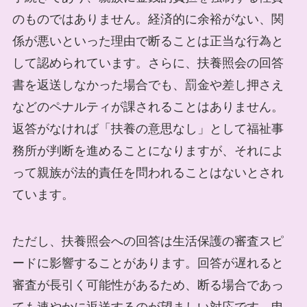
のものではありません。経済的に余裕がない、関
係が悪いといった理由で断ることは正当な行為と
して認められています。さらに、扶養照会の回答
書を返送しなかった場合でも、罰金や差し押さえ
などのペナルティが課されることはありません。
返答がなければ「扶養の意思なし」として福祉事
務所が判断を進めることになりますが、それによ
って親族が法的責任を問われることはないとされ
ています。
ただし、扶養照会への回答は生活保護の審査スピ
ードに影響することがあります。回答が遅れると
審査が長引く可能性があるため、断る場合であっ
ても速やかに返送するのが望ましい対応です。申