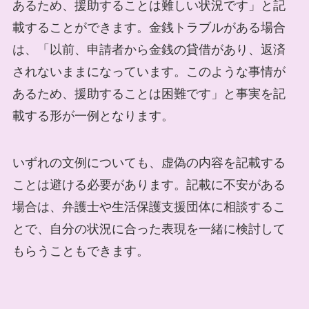
あるため、援助することは難しい状況です」と記
載することができます。金銭トラブルがある場合
は、「以前、申請者から金銭の貸借があり、返済
されないままになっています。このような事情が
あるため、援助することは困難です」と事実を記
載する形が一例となります。
いずれの文例についても、虚偽の内容を記載する
ことは避ける必要があります。記載に不安がある
場合は、弁護士や生活保護支援団体に相談するこ
とで、自分の状況に合った表現を一緒に検討して
もらうこともできます。