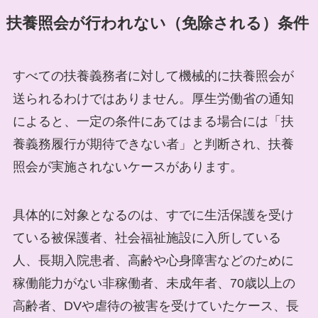
扶養照会が行われない（免除される）条件
すべての扶養義務者に対して機械的に扶養照会が
送られるわけではありません。厚生労働省の通知
によると、一定の条件にあてはまる場合には「扶
養義務履行が期待できない者」と判断され、扶養
照会が実施されないケースがあります。
具体的に対象となるのは、すでに生活保護を受け
ている被保護者、社会福祉施設に入所している
人、長期入院患者、高齢や心身障害などのために
稼働能力がない非稼働者、未成年者、70歳以上の
高齢者、DVや虐待の被害を受けていたケース、長