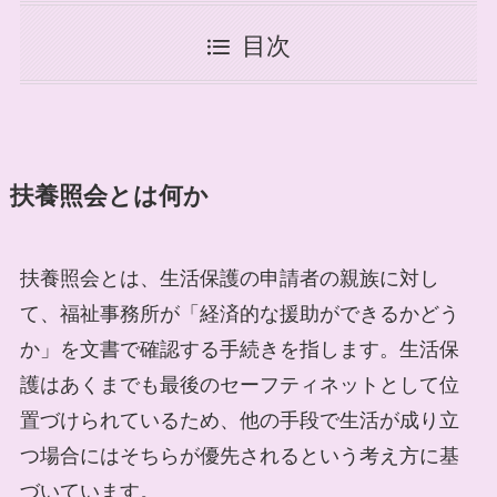
目次
扶養照会とは何か
扶養照会とは、生活保護の申請者の親族に対し
て、福祉事務所が「経済的な援助ができるかどう
か」を文書で確認する手続きを指します。生活保
護はあくまでも最後のセーフティネットとして位
置づけられているため、他の手段で生活が成り立
つ場合にはそちらが優先されるという考え方に基
づいています。