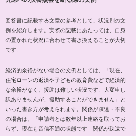
回答書に記載する文章の参考として、状況別の文
例を紹介します。実際の記載にあたっては、自身
の置かれた状況に合わせて書き換えることが大切
です。
経済的余裕がない場合の文例としては、「現在、
住宅ローンの返済や子どもの教育費などで経済的
な余裕がなく、援助は難しい状況です。大変申し
訳ありませんが、援助することができません」と
いった書き方が考えられます。関係が疎遠・不良
の場合は、「申請者とは数年以上連絡を取ってお
らず、現在も音信不通の状態です。関係が疎遠で