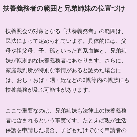
扶養義務者の範囲と兄弟姉妹の位置づけ
扶養照会の対象となる「扶養義務者」の範囲は、
民法によって定められています。具体的には、父
母や祖父母、子、孫といった直系血族と、兄弟姉
妹が原則的な扶養義務者にあたります。さらに、
家庭裁判所が特別な事情があると認めた場合に
は、おじ・おば・甥・姪などの3親等内の親族にも
扶養義務が及ぶ可能性があります。
ここで重要なのは、兄弟姉妹も法律上の扶養義務
者に含まれるという事実です。たとえば親が生活
保護を申請した場合、子どもだけでなく申請者の