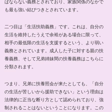
ばならない義務とされており、家族関係のなかで
も最も強い結びつきとされています。
二つ目は「生活扶助義務」です。これは、自分の
生活を維持したうえで余裕がある場合に限って、
相手の最低限の生活を支援するという、より弱い
義務とされています。成人した子に対する親の扶
養義務、そして兄弟姉妹間の扶養義務はこちらに
分類されます。
つまり、兄弟に扶養照会が来たとしても、「自分
の生活が苦しいから援助できない」という理由は
法律的に正当な断り方として認められており、強
制されることはないということになります。この