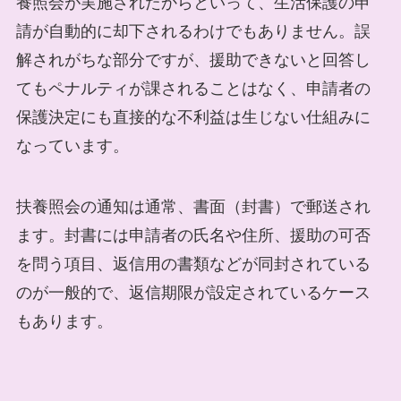
養照会が実施されたからといって、生活保護の申
請が自動的に却下されるわけでもありません。誤
解されがちな部分ですが、援助できないと回答し
てもペナルティが課されることはなく、申請者の
保護決定にも直接的な不利益は生じない仕組みに
なっています。
扶養照会の通知は通常、書面（封書）で郵送され
ます。封書には申請者の氏名や住所、援助の可否
を問う項目、返信用の書類などが同封されている
のが一般的で、返信期限が設定されているケース
もあります。