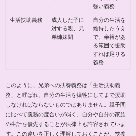
強い義務
生活扶助義務
成人した子に
自分の生活を
対する親、兄
維持したうえ
弟姉妹間
で、余裕があ
る範囲で援助
すれば足りる
義務
このように、兄弟への扶養義務は「生活扶助義
務」と呼ばれ、自分の生活を犠牲にしてまで援助
しなければならないものではありません。親子間
に比べて義務の度合いが弱く、自分や自分の家族
の生計を優先することが法律上も許容されていま
す。この違いを正しく理解しておくことが、扶養