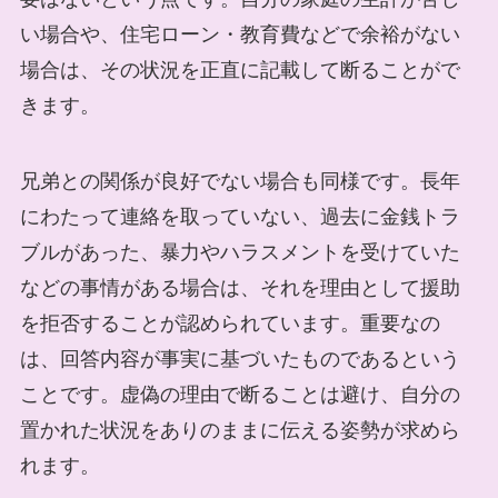
い場合や、住宅ローン・教育費などで余裕がない
場合は、その状況を正直に記載して断ることがで
きます。
兄弟との関係が良好でない場合も同様です。長年
にわたって連絡を取っていない、過去に金銭トラ
ブルがあった、暴力やハラスメントを受けていた
などの事情がある場合は、それを理由として援助
を拒否することが認められています。重要なの
は、回答内容が事実に基づいたものであるという
ことです。虚偽の理由で断ることは避け、自分の
置かれた状況をありのままに伝える姿勢が求めら
れます。