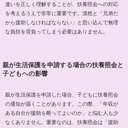
違いを正しく理解することが、扶養照会への対応
を考えるうえで非常に重要です。漠然と「兄弟だ
から援助しなければならない」と思い込んで無理
な負担を背負ってしまう必要はありません。
親が生活保護を申請する場合の扶養照会と
子どもへの影響
親が生活保護を申請した場合、子どもに扶養照会
の通知が届くことがあります。この際、「年収が
ある自分が援助を断ってよいのか」と悩む人も少
なくありません。重要なのは、扶養照会は「援助