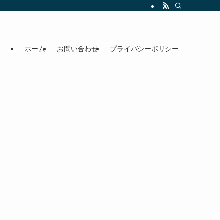
ホーム
お問い合わせ
プライバシーポリシー