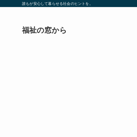
誰もが安心して暮らせる社会のヒントを。
福祉の窓から