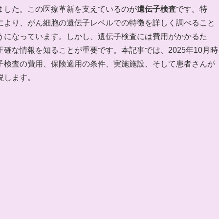
ました。この医療革新を支えているのが
遺伝子検査
です。特
により、がん細胞の遺伝子レベルでの特徴を詳しく調べること
うになっています。しかし、遺伝子検査には費用がかかるた
確な情報を知ることが重要です。本記事では、2025年10月時
子検査の費用、保険適用の条件、実施施設、そして患者さんが
説します。