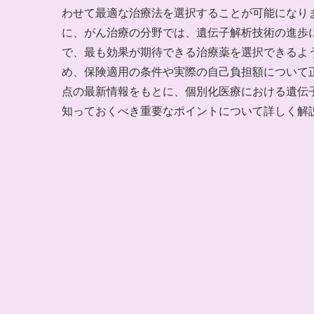
わせて最適な治療法を選択することが可能になり
に、がん治療の分野では、遺伝子解析技術の進歩
で、最も効果が期待できる治療薬を選択できるよ
め、保険適用の条件や実際の自己負担額について正
点の最新情報をもとに、個別化医療における遺伝
知っておくべき重要なポイントについて詳しく解