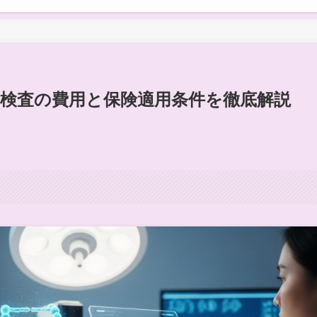
検査の費用と保険適用条件を徹底解説