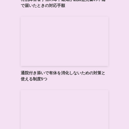
で届いたときの対応手順
通院付き添いで有休を消化しないための対策と
使える制度5つ