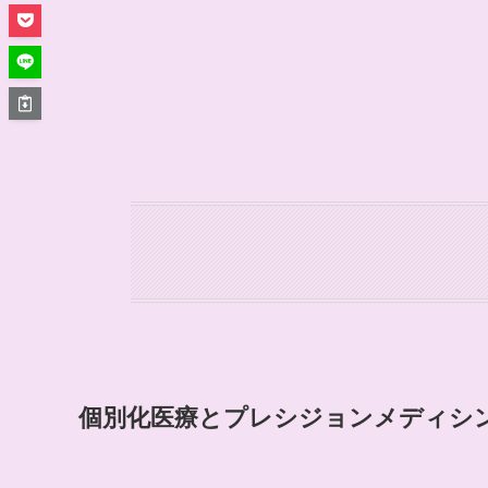
個別化医療とプレシジョンメディシ