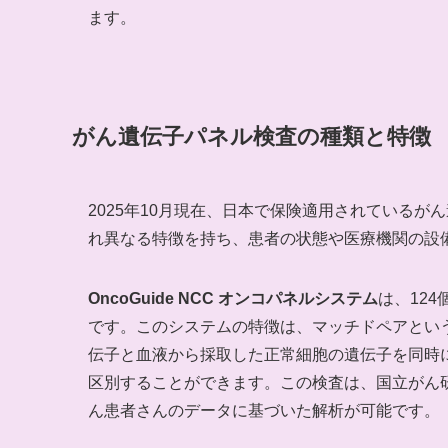
ます。
がん遺伝子パネル検査の種類と特徴
2025年10月現在、日本で保険適用されているが
れ異なる特徴を持ち、患者の状態や医療機関の設
OncoGuide NCC オンコパネルシステム
は、12
です。このシステムの特徴は、マッチドペアとい
伝子と血液から採取した正常細胞の遺伝子を同時
区別することができます。この検査は、国立がん
ん患者さんのデータに基づいた解析が可能です。