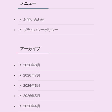
メニュー
お問い合わせ
プライバシーポリシー
アーカイブ
2026年8月
2026年7月
2026年6月
2026年5月
2026年4月