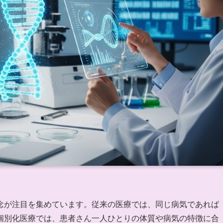
念が注目を集めています。従来の医療では、同じ病気であれば
個別化医療では、患者さん一人ひとりの体質や病気の特徴に合