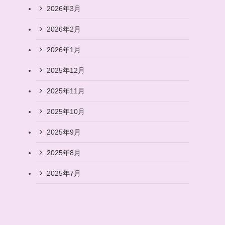
2026年3月
2026年2月
2026年1月
2025年12月
2025年11月
2025年10月
2025年9月
2025年8月
2025年7月