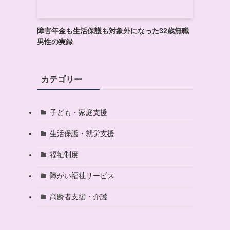
障害年金も生活保護も対象外になった32歳無職
男性の実録
カテゴリー
子ども・家庭支援
生活保護・就労支援
福祉制度
障がい福祉サービス
高齢者支援・介護