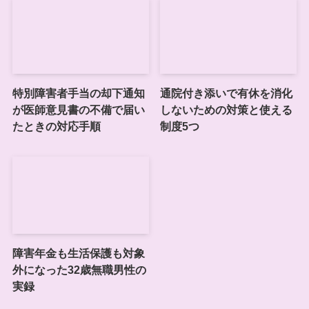
特別障害者手当の却下通知
通院付き添いで有休を消化
が医師意見書の不備で届い
しないための対策と使える
たときの対応手順
制度5つ
障害年金も生活保護も対象
外になった32歳無職男性の
実録