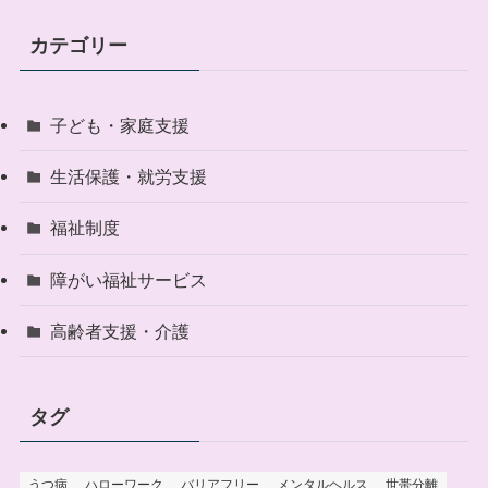
カテゴリー
子ども・家庭支援
生活保護・就労支援
福祉制度
障がい福祉サービス
高齢者支援・介護
タグ
うつ病
ハローワーク
バリアフリー
メンタルヘルス
世帯分離