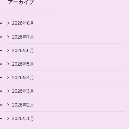
アーカイブ
2026年8月
2026年7月
2026年6月
2026年5月
2026年4月
2026年3月
2026年2月
2026年1月