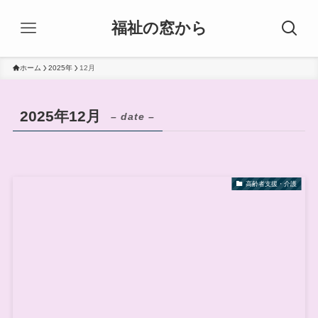
福祉の窓から
ホーム
2025年
12月
2025年12月
– date –
高齢者支援・介護