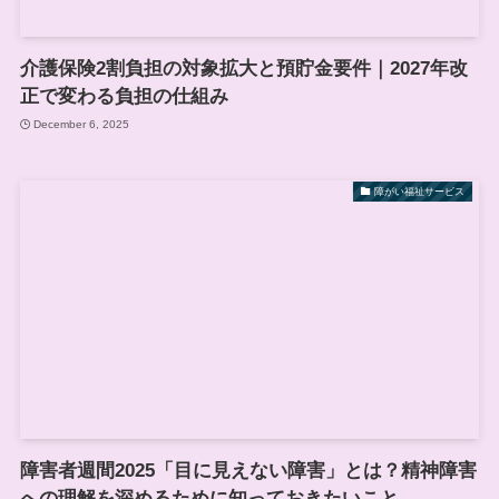
介護保険2割負担の対象拡大と預貯金要件｜2027年改
正で変わる負担の仕組み
December 6, 2025
障がい福祉サービス
障害者週間2025「目に見えない障害」とは？精神障害
への理解を深めるために知っておきたいこと