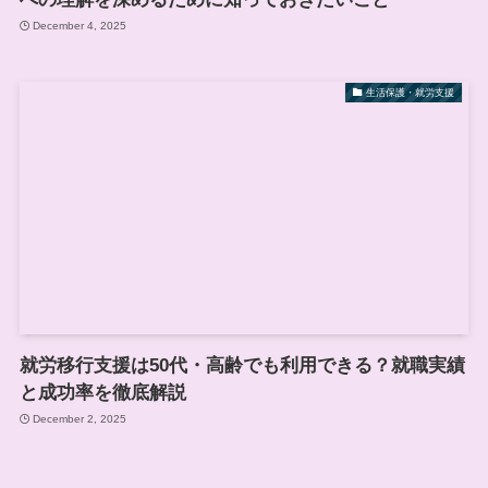
December 4, 2025
生活保護・就労支援
就労移行支援は50代・高齢でも利用できる？就職実績
と成功率を徹底解説
December 2, 2025