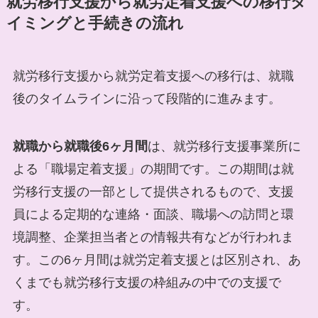
就労移行支援から就労定着支援への移行タ
イミングと手続きの流れ
就労移行支援から就労定着支援への移行は、就職
後のタイムラインに沿って段階的に進みます。
就職から就職後6ヶ月間
は、就労移行支援事業所に
よる「職場定着支援」の期間です。この期間は就
労移行支援の一部として提供されるもので、支援
員による定期的な連絡・面談、職場への訪問と環
境調整、企業担当者との情報共有などが行われま
す。この6ヶ月間は就労定着支援とは区別され、あ
くまでも就労移行支援の枠組みの中での支援で
す。