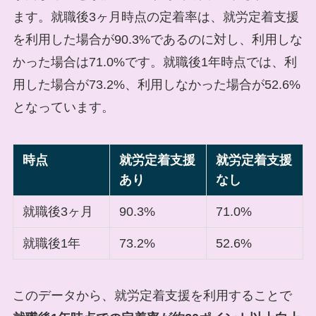
ます。就職後3ヶ月時点の定着率は、就労定着支援
を利用した場合が90.3%であるのに対し、利用しな
かった場合は71.0%です。就職後1年時点では、利
用した場合が73.2%、利用しなかった場合が52.6%
となっています。
時点
就労定着支援
就労定着支援
あり
なし
就職後3ヶ月
90.3%
71.0%
就職後1年
73.2%
52.6%
このデータから、就労定着支援を利用することで