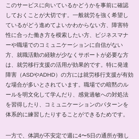
このサービスに向いているかどうかを事前に確認
しておくことが大切です。一般就労を強く希望し
ているがどう進めてよいかわからない方、障害特
性に合った働き方を模索したい方、ビジネスマナ
ーや職場でのコミュニケーションに自信がない
方、就職活動の経験が少なくサポートが必要な方
は、就労移行支援の活用が効果的です。特に発達
障害（ASDやADHD）の方には就労移行支援が有効
な場合が多いとされています。職場での暗黙のル
ールを明文化して学んだり、感覚過敏への対処法
を習得したり、コミュニケーションのパターンを
体系的に練習したりすることができるためです。
一方で、体調が不安定で週に4〜5日の通所が難し