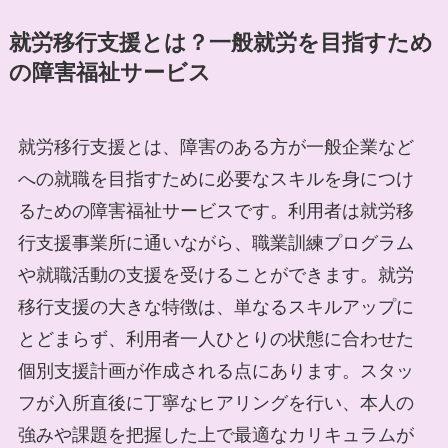
就労移行支援とは？一般就労を目指すため
の障害福祉サービス
就労移行支援とは、障害のある方が一般企業など
への就職を目指すために必要なスキルを身につけ
るための障害福祉サービスです。利用者は就労移
行支援事業所に通いながら、職業訓練プログラム
や就職活動の支援を受けることができます。就労
移行支援の大きな特徴は、単なるスキルアップに
とどまらず、利用者一人ひとりの状態に合わせた
個別支援計画が作成される点にあります。スタッ
フが入所直後に丁寧なヒアリングを行い、本人の
強みや課題を把握した上で最適なカリキュラムが