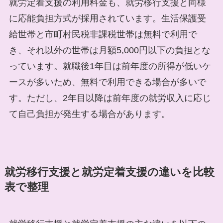
就労定着支援の利用料金も、就労移行支援と同様
に応能負担方式が採用されています。生活保護受
給世帯と市町村民税非課税世帯は無料で利用で
き、それ以外の世帯は月額5,000円以下の負担とな
っています。就職後1年目は前年度の所得が低いケ
ースが多いため、無料で利用できる場合が多いで
す。ただし、2年目以降は前年度の就労収入に応じ
て自己負担が発生する場合があります。
就労移行支援と就労定着支援の違いを比較
表で整理