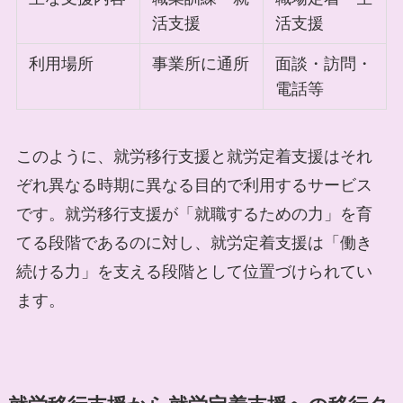
活支援
活支援
利用場所
事業所に通所
面談・訪問・
電話等
このように、就労移行支援と就労定着支援はそれ
ぞれ異なる時期に異なる目的で利用するサービス
です。就労移行支援が「就職するための力」を育
てる段階であるのに対し、就労定着支援は「働き
続ける力」を支える段階として位置づけられてい
ます。