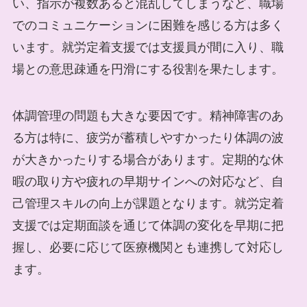
い、指示が複数あると混乱してしまうなど、職場
でのコミュニケーションに困難を感じる方は多く
います。就労定着支援では支援員が間に入り、職
場との意思疎通を円滑にする役割を果たします。
体調管理の問題も大きな要因です。精神障害のあ
る方は特に、疲労が蓄積しやすかったり体調の波
が大きかったりする場合があります。定期的な休
暇の取り方や疲れの早期サインへの対応など、自
己管理スキルの向上が課題となります。就労定着
支援では定期面談を通じて体調の変化を早期に把
握し、必要に応じて医療機関とも連携して対応し
ます。