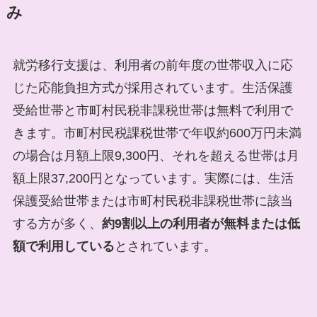
み
就労移行支援は、利用者の前年度の世帯収入に応
じた応能負担方式が採用されています。生活保護
受給世帯と市町村民税非課税世帯は無料で利用で
きます。市町村民税課税世帯で年収約600万円未満
の場合は月額上限9,300円、それを超える世帯は月
額上限37,200円となっています。実際には、生活
保護受給世帯または市町村民税非課税世帯に該当
する方が多く、
約9割以上の利用者が無料または低
額で利用している
とされています。