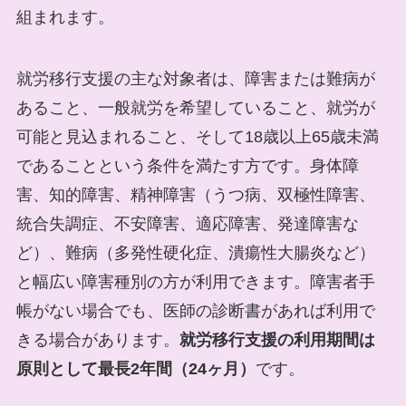
組まれます。
就労移行支援の主な対象者は、障害または難病が
あること、一般就労を希望していること、就労が
可能と見込まれること、そして18歳以上65歳未満
であることという条件を満たす方です。身体障
害、知的障害、精神障害（うつ病、双極性障害、
統合失調症、不安障害、適応障害、発達障害な
ど）、難病（多発性硬化症、潰瘍性大腸炎など）
と幅広い障害種別の方が利用できます。障害者手
帳がない場合でも、医師の診断書があれば利用で
きる場合があります。
就労移行支援の利用期間は
原則として最長2年間（24ヶ月）
です。