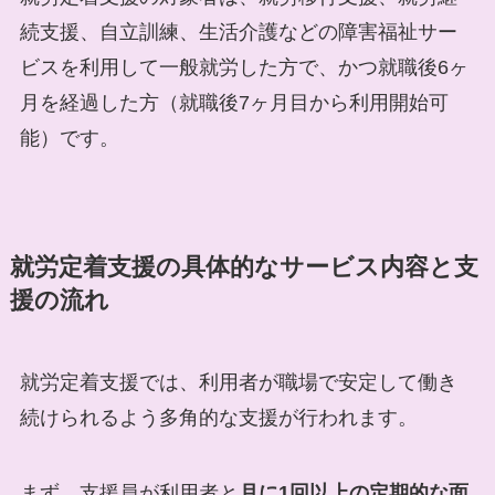
続支援、自立訓練、生活介護などの障害福祉サー
ビスを利用して一般就労した方で、かつ就職後6ヶ
月を経過した方（就職後7ヶ月目から利用開始可
能）です。
就労定着支援の具体的なサービス内容と支
援の流れ
就労定着支援では、利用者が職場で安定して働き
続けられるよう多角的な支援が行われます。
まず、支援員が利用者と
月に1回以上の定期的な面