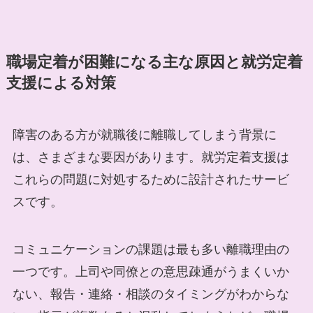
職場定着が困難になる主な原因と就労定着
支援による対策
障害のある方が就職後に離職してしまう背景に
は、さまざまな要因があります。就労定着支援は
これらの問題に対処するために設計されたサービ
スです。
コミュニケーションの課題は最も多い離職理由の
一つです。上司や同僚との意思疎通がうまくいか
ない、報告・連絡・相談のタイミングがわからな