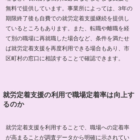
無料で提供しています。事業所によっては、3年の
期限終了後も自費での就労定着支援継続を提供し
ているところもあります。また、転職や離職を経
て別の職場に再就職した場合など、条件を満たせ
ば就労定着支援を再度利用できる場合もあり、市
区町村の窓口に相談することで確認できます。
就労定着支援の利用で職場定着率は向上す
るのか
就労定着支援を利用することで、職場への定着率
が高まることが調査データから明確に示されてい