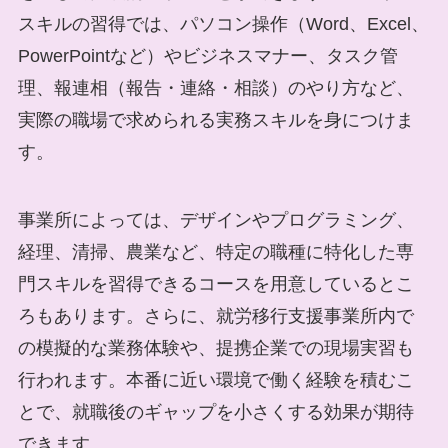
スキルの習得では、パソコン操作（Word、Excel、
PowerPointなど）やビジネスマナー、タスク管
理、報連相（報告・連絡・相談）のやり方など、
実際の職場で求められる実務スキルを身につけま
す。
事業所によっては、デザインやプログラミング、
経理、清掃、農業など、特定の職種に特化した専
門スキルを習得できるコースを用意しているとこ
ろもあります。さらに、就労移行支援事業所内で
の模擬的な業務体験や、提携企業での現場実習も
行われます。本番に近い環境で働く経験を積むこ
とで、就職後のギャップを小さくする効果が期待
できます。