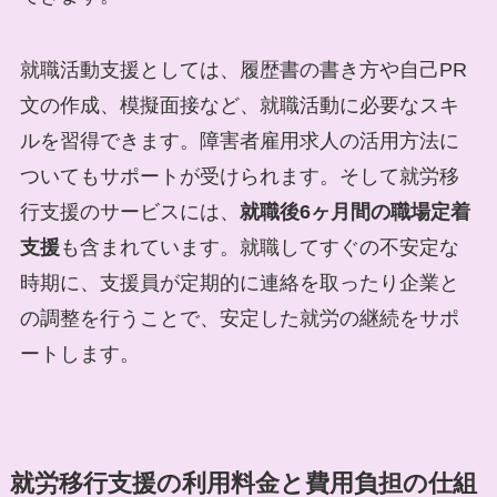
就職活動支援としては、履歴書の書き方や自己PR
文の作成、模擬面接など、就職活動に必要なスキ
ルを習得できます。障害者雇用求人の活用方法に
ついてもサポートが受けられます。そして就労移
行支援のサービスには、
就職後6ヶ月間の職場定着
支援
も含まれています。就職してすぐの不安定な
時期に、支援員が定期的に連絡を取ったり企業と
の調整を行うことで、安定した就労の継続をサポ
ートします。
就労移行支援の利用料金と費用負担の仕組