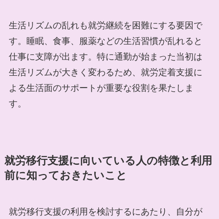
生活リズムの乱れも就労継続を困難にする要因で
す。睡眠、食事、服薬などの生活習慣が乱れると
仕事に支障が出ます。特に通勤が始まった当初は
生活リズムが大きく変わるため、就労定着支援に
よる生活面のサポートが重要な役割を果たしま
す。
就労移行支援に向いている人の特徴と利用
前に知っておきたいこと
就労移行支援の利用を検討するにあたり、自分が