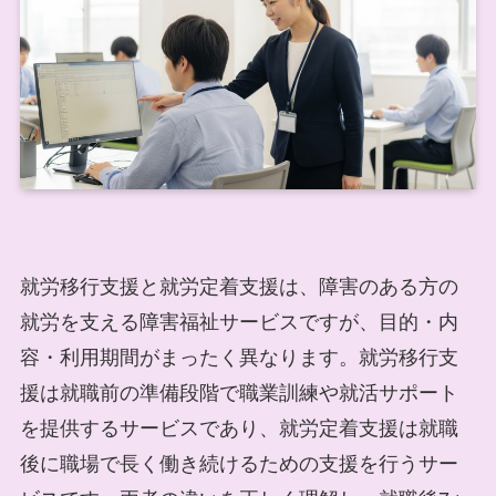
就労移行支援と就労定着支援は、障害のある方の
就労を支える障害福祉サービスですが、目的・内
容・利用期間がまったく異なります。就労移行支
援は就職前の準備段階で職業訓練や就活サポート
を提供するサービスであり、就労定着支援は就職
後に職場で長く働き続けるための支援を行うサー