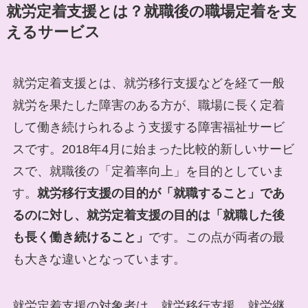
就労定着支援とは？就職後の職場定着を支
えるサービス
就労定着支援とは、就労移行支援などを経て一般
就労を果たした障害のある方が、職場に長く定着
して働き続けられるよう支援する障害福祉サービ
スです。2018年4月に始まった比較的新しいサービ
スで、就職後の「定着率向上」を目的としていま
す。
就労移行支援の目的が「就職すること」であ
るのに対し、就労定着支援の目的は「就職した後
も長く働き続けること」
です。この点が両者の最
も大きな違いとなっています。
就労定着支援の対象者は、就労移行支援、就労継