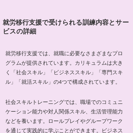
就労移行支援で受けられる訓練内容とサー
ビスの詳細
就労移行支援では、就職に必要なさまざまなプロ
グラムが提供されています。カリキュラムは大き
く「社会スキル」「ビジネススキル」「専門スキ
ル」「就活スキル」の4つで構成されています。
社会スキルトレーニングでは、職場でのコミュニ
ケーション能力や対人関係スキル、生活管理能力
などを養います。ロールプレイやグループワーク
を通じて実践的に学ぶことができます。ビジネス