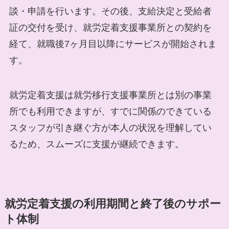
談・申請を行います。その後、支給決定と受給者
証の交付を受け、就労定着支援事業所との契約を
経て、就職後7ヶ月目以降にサービスが開始されま
す。
就労定着支援は就労移行支援事業所とは別の事業
所でも利用できますが、すでに関係のできている
スタッフが引き継ぐ方が本人の状況を理解してい
るため、スムーズに支援が継続できます。
就労定着支援の利用期間と終了後のサポー
ト体制