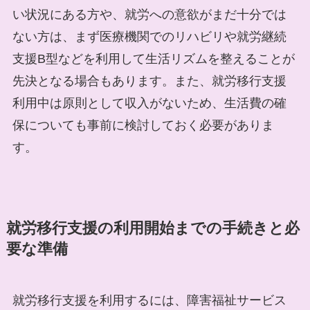
い状況にある方や、就労への意欲がまだ十分では
ない方は、まず医療機関でのリハビリや就労継続
支援B型などを利用して生活リズムを整えることが
先決となる場合もあります。また、就労移行支援
利用中は原則として収入がないため、生活費の確
保についても事前に検討しておく必要がありま
す。
就労移行支援の利用開始までの手続きと必
要な準備
就労移行支援を利用するには、障害福祉サービス