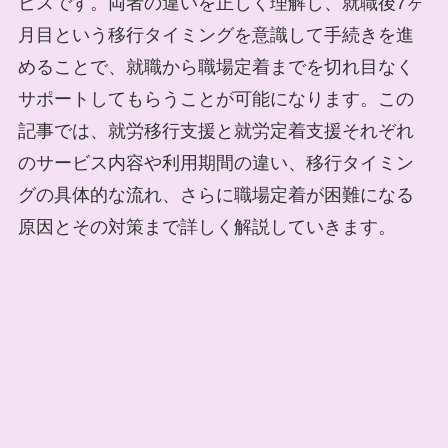
ビスです。両者の違いを正しく理解し、就職後7ヶ
月目という移行タイミングを意識して手続きを進
めることで、就職から職場定着までを切れ目なく
サポートしてもらうことが可能になります。この
記事では、就労移行支援と就労定着支援それぞれ
のサービス内容や利用期間の違い、移行タイミン
グの具体的な流れ、さらに職場定着が困難になる
原因とその対策まで詳しく解説していきます。