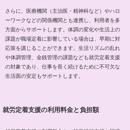
さらに、医療機関（主治医・精神科など）やハロ
ーワークなどの関係機関とも連携し、利用者を多
方面からサポートします。体調の変化や生活上の
課題が職場定着に影響している場合は、早期に対
応策を講じることができます。生活リズムの乱れ
や体調管理、金銭管理の課題なども就労定着支援
の対象であり、仕事を長く続けるために不可欠な
生活面の安定もサポートします。
就労定着支援の利用料金と負担額