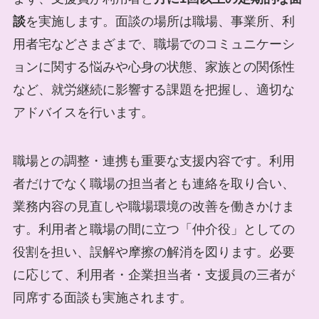
談
を実施します。面談の場所は職場、事業所、利
用者宅などさまざまで、職場でのコミュニケーシ
ョンに関する悩みや心身の状態、家族との関係性
など、就労継続に影響する課題を把握し、適切な
アドバイスを行います。
職場との調整・連携も重要な支援内容です。利用
者だけでなく職場の担当者とも連絡を取り合い、
業務内容の見直しや職場環境の改善を働きかけま
す。利用者と職場の間に立つ「仲介役」としての
役割を担い、誤解や摩擦の解消を図ります。必要
に応じて、利用者・企業担当者・支援員の三者が
同席する面談も実施されます。