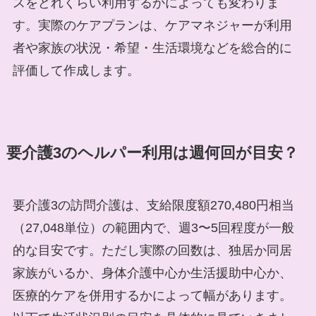
スをどれくらい利用するかによっても変わりま
す。実際のケアプランは、ケアマネジャーが利用
者や家族の状況・希望・生活環境などを総合的に
評価して作成します。
要介護3のヘルパー利用は週何回が目安？
要介護3の訪問介護は、支給限度額270,480円相当
（27,048単位）の範囲内で、週3〜5回程度が一般
的な目安です。ただし実際の回数は、独居か同居
家族がいるか、身体介護中心か生活援助中心か、
医療的ケアを併用するかによって幅があります。