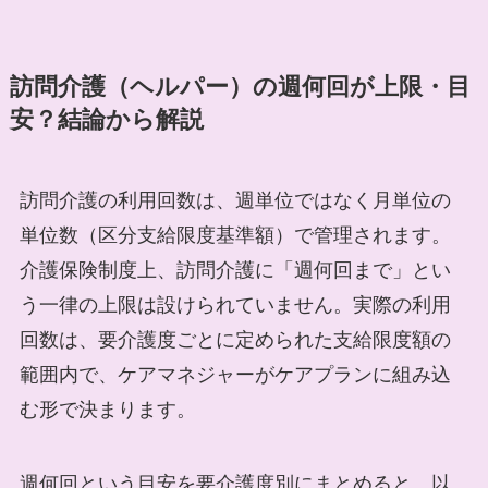
訪問介護（ヘルパー）の週何回が上限・目
安？結論から解説
訪問介護の利用回数は、週単位ではなく月単位の
単位数（区分支給限度基準額）で管理されます。
介護保険制度上、訪問介護に「週何回まで」とい
う一律の上限は設けられていません。実際の利用
回数は、要介護度ごとに定められた支給限度額の
範囲内で、ケアマネジャーがケアプランに組み込
む形で決まります。
週何回という目安を要介護度別にまとめると、以