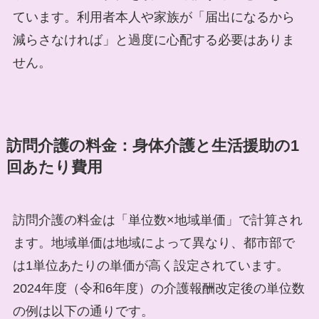
ています。利用者本人や家族が「届出になるから
減らさなければ」と過度に心配する必要はありま
せん。
訪問介護の料金：身体介護と生活援助の1
回あたり費用
訪問介護の料金は「単位数×地域単価」で計算され
ます。地域単価は地域によって異なり、都市部で
は1単位あたりの単価が高く設定されています。
2024年度（令和6年度）の介護報酬改定後の単位数
の例は以下の通りです。