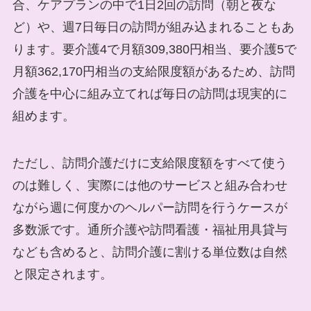
合、ケアプランの中で1日2回の訪問（朝と夜な
ど）や、週7日毎日の訪問が組み込まれることもあ
ります。要介護4で月額309,380円相当、要介護5で
月額362,170円相当の支給限度額があるため、訪問
介護を中心に組み立てれば毎日の訪問は現実的に
組めます。
ただし、訪問介護だけに支給限度額をすべて使う
のは難しく、実際には他のサービスと組み合わせ
ながら週に何度かのヘルパー訪問を行うケースが
多数派です。通所介護や訪問看護・福祉用具貸与
なども含めると、訪問介護に割ける単位数は自然
と限定されます。