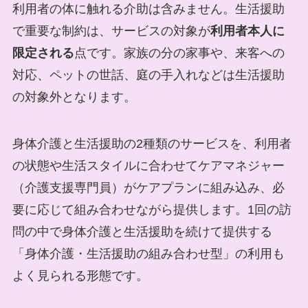
利用者の体に触れる介助は含みません。生活援助
で重要な制約は、サービスの対象が
利用者本人に
限定される
点です。家族の分の家事や、来客への
対応、ペットの世話、庭の手入れなどは生活援助
の対象外となります。
身体介護と生活援助の2種類のサービスを、利用者
の状態や生活スタイルに合わせてケアマネジャー
（介護支援専門員）がケアプランに組み込み、必
要に応じて組み合わせながら提供します。1回の訪
問の中で身体介護と生活援助を続けて提供する
「身体介護・生活援助の組み合わせ型」の利用も
よく見られる形態です。