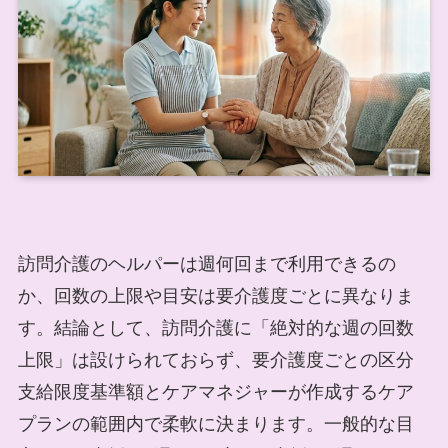
訪問介護のヘルパーは週何回まで利用できるの
か、回数の上限や目安は要介護度ごとに異なりま
す。結論として、訪問介護に「絶対的な週の回数
上限」は設けられておらず、要介護度ごとの区分
支給限度基準額とケアマネジャーが作成するケア
プランの範囲内で柔軟に決まります。一般的な目