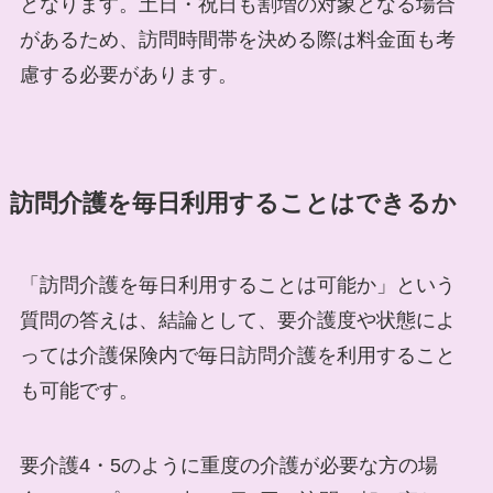
となります。土日・祝日も割増の対象となる場合
があるため、訪問時間帯を決める際は料金面も考
慮する必要があります。
訪問介護を毎日利用することはできるか
「訪問介護を毎日利用することは可能か」という
質問の答えは、結論として、要介護度や状態によ
っては介護保険内で毎日訪問介護を利用すること
も可能です。
要介護4・5のように重度の介護が必要な方の場