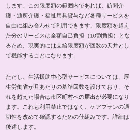
します。この限度額の範囲内であれば、訪問介
護・通所介護・福祉用具貸与など各種サービスを
自由に組み合わせて利用できます。限度額を超え
た分のサービスは全額自己負担（10割負担）とな
るため、現実的には支給限度額が回数の天井とし
て機能することになります。
ただし、生活援助中心型サービスについては、厚
生労働省が月あたりの基準回数を設けており、そ
れを超えた場合は市区町村への届出が必要になり
ます。これも利用禁止ではなく、ケアプランの適
切性を改めて確認するための仕組みです。詳細は
後述します。