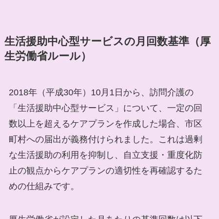
生活援助中心型サービスの月回数基準（厚
生労働省ルール）
2018年（平成30年）10月1日から、訪問介護の
「生活援助中心型サービス」について、一定の回
数以上を超えるケアプランを作成した場合、市区
町村への届出が義務付けられました。これは過剰
な生活援助の利用を抑制し、自立支援・重度化防
止の観点からケアプランの適切性を再確認するた
めの仕組みです。