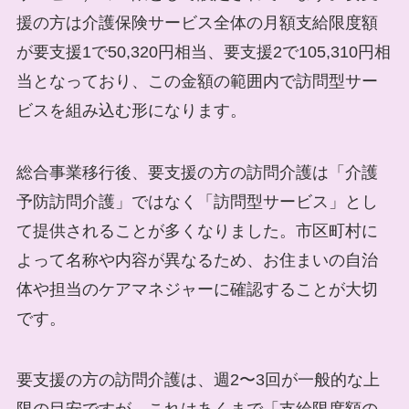
援の方は介護保険サービス全体の月額支給限度額
が要支援1で50,320円相当、要支援2で105,310円相
当となっており、この金額の範囲内で訪問型サー
ビスを組み込む形になります。
総合事業移行後、要支援の方の訪問介護は「介護
予防訪問介護」ではなく「訪問型サービス」とし
て提供されることが多くなりました。市区町村に
よって名称や内容が異なるため、お住まいの自治
体や担当のケアマネジャーに確認することが大切
です。
要支援の方の訪問介護は、週2〜3回が一般的な上