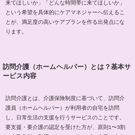
来てほしいか」「どんな時間帯に来てほしいか」
という希望を具体的にケアマネジャーへ伝えるこ
とが、満足度の高いケアプランを作る出発点にな
ります。
訪問介護（ホームヘルパー）とは？基本サ
ービス内容
訪問介護とは、介護保険制度に基づいて、訪問介
護員（ホームヘルパー）が利用者の自宅を訪問
し、日常生活の支援を行うサービスのことです。
要支援・要介護の認定を受けた方が、原則1〜3割