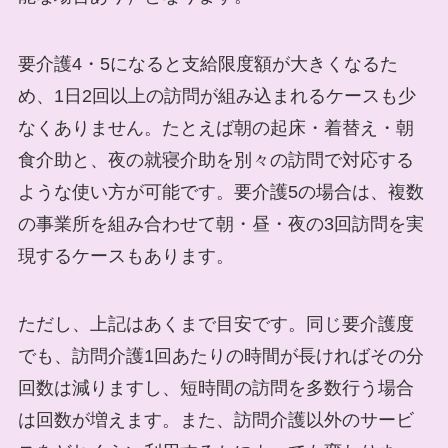
要介護4・5になると支給限度額が大きくなるた
め、1日2回以上の訪問が組み込まれるケースも少
なくありません。たとえば朝の起床・着替え・朝
食介助と、夜の就寝介助を別々の訪問で対応する
ような使い方が可能です。要介護5の場合は、複数
の事業所を組み合わせて朝・昼・夜の3回訪問を実
現するケースもあります。
ただし、上記はあくまで目安です。同じ要介護度
でも、訪問介護1回あたりの時間が長ければその分
回数は減りますし、短時間の訪問を多数行う場合
は回数が増えます。また、訪問介護以外のサービ