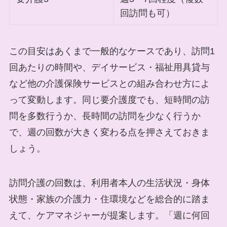
回訪問も可）
この目安はあくまで一般的なケースであり、訪問1
回あたりの時間や、デイサービス・福祉用具貸与
など他の介護保険サービスとの組み合わせ方によ
って変動します。同じ要介護度でも、短時間の訪
問を多数行うか、長時間の訪問を少なく行うか
で、週の回数が大きく変わる点を押さえておきま
しょう。
訪問介護の回数は、利用者本人の生活状況・身体
状態・家族の介護力・住環境などを総合的に踏ま
えて、ケアマネジャーが提案します。「週に何回