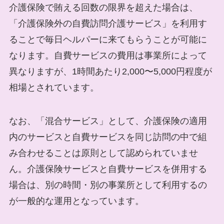
介護保険で賄える回数の限界を超えた場合は、
「介護保険外の自費訪問介護サービス」を利用す
ることで毎日ヘルパーに来てもらうことが可能に
なります。自費サービスの費用は事業所によって
異なりますが、1時間あたり2,000〜5,000円程度が
相場とされています。
なお、「混合サービス」として、介護保険の適用
内のサービスと自費サービスを同じ訪問の中で組
み合わせることは原則として認められていませ
ん。介護保険サービスと自費サービスを併用する
場合は、別の時間・別の事業所として利用するの
が一般的な運用となっています。