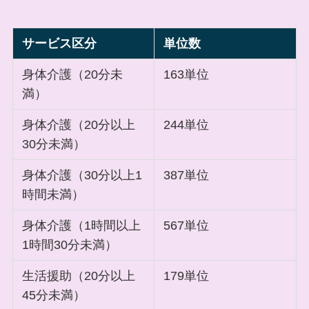
サービス区分
単位数
身体介護（20分未
163単位
満）
身体介護（20分以上
244単位
30分未満）
身体介護（30分以上1
387単位
時間未満）
身体介護（1時間以上
567単位
1時間30分未満）
生活援助（20分以上
179単位
45分未満）