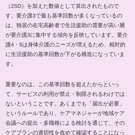
（2SD）を加えた数値として算出されたもので
す。要介護3で最も基準回数が多くなっているの
は、独居の在宅高齢者で生活援助の需要が高い層
が要介護3に集中する傾向を反映しています。要介
護4・5は身体介護のニーズが増えるため、相対的
に生活援助の基準回数が下がる構造になっていま
す。
重要なのは、この基準回数を超えたからといっ
て、サービスの利用が禁止・制限されるわけでは
ないということです。あくまでも「届出が必要」
というルールであり、ケアマネジャーが地域ケア
会議への提出・多職種による検討を通じて、その
ケアプランの適切性を改めて確認することになっ