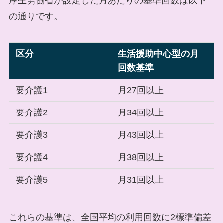
厚生労働省が設定した月あたりの基準回数は以下
の通りです。
区分
生活援助中心型の月
回数基準
要介護1
月27回以上
要介護2
月34回以上
要介護3
月43回以上
要介護4
月38回以上
要介護5
月31回以上
これらの基準は、全国平均の利用回数に2標準偏差