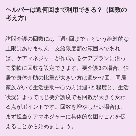
ヘルパーは週何回まで利用できる？（回数の
考え方）
訪問介護の回数には「週○回まで」という絶対的な
上限はありません。支給限度額の範囲内であれ
ば、ケアマネジャーが作成するケアプランに沿っ
て柔軟に回数を設定できます。要介護3の場合、独
居で身体介助の比重が大きい方は週5〜7回、同居
家族がいて生活援助中心の方は週3回程度と、生活
状況によって同じ要介護度でも回数が大きく変わ
る点がポイントです。回数を増やしたい場合は、
まず担当ケアマネジャーに具体的な困りごとを伝
えることから始めましょう。