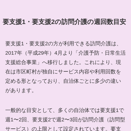
要支援1・要支援2の訪問介護の週回数目安
要支援1・要支援2の方が利用できる訪問介護は、
2017年（平成29年）4月より「介護予防・日常生活
支援総合事業」へ移行しました。これにより、現
在は市区町村が独自にサービス内容や利用回数を
定める形となっており、自治体ごとに多少の違い
があります。
一般的な目安として、多くの自治体では要支援1で
週1〜2回、要支援2で週2〜3回が訪問介護（訪問型
サービス）の上限として設定されています。要支