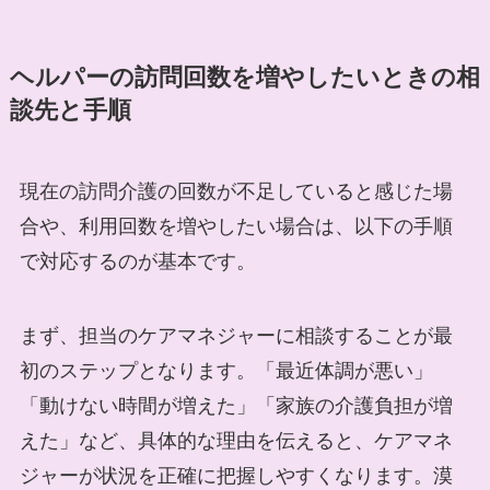
ヘルパーの訪問回数を増やしたいときの相
談先と手順
現在の訪問介護の回数が不足していると感じた場
合や、利用回数を増やしたい場合は、以下の手順
で対応するのが基本です。
まず、担当のケアマネジャーに相談することが最
初のステップとなります。「最近体調が悪い」
「動けない時間が増えた」「家族の介護負担が増
えた」など、具体的な理由を伝えると、ケアマネ
ジャーが状況を正確に把握しやすくなります。漠