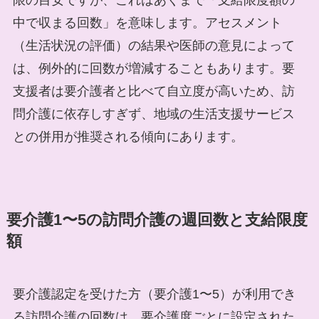
限の目安ですが、これはあくまで「支給限度額の
中で収まる回数」を意味します。アセスメント
（生活状況の評価）の結果や医師の意見によって
は、例外的に回数が増減することもあります。要
支援者は要介護者と比べて自立度が高いため、訪
問介護に依存しすぎず、地域の生活支援サービス
との併用が推奨される傾向にあります。
要介護1〜5の訪問介護の週回数と支給限度
額
要介護認定を受けた方（要介護1〜5）が利用でき
る訪問介護の回数は、要介護度ごとに設定された