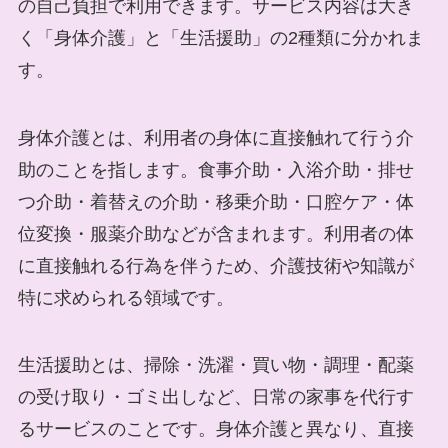
の自己負担で利用できます。サービス内容は大き
く「身体介護」と「生活援助」の2種類に分かれま
す。
身体介護とは、利用者の身体に直接触れて行う介
助のことを指します。食事介助・入浴介助・排せ
つ介助・着替えの介助・移乗介助・口腔ケア・体
位変換・服薬介助などが含まれます。利用者の体
に直接触れる行為を伴うため、介護技術や知識が
特に求められる領域です。
生活援助とは、掃除・洗濯・買い物・調理・配薬
の受け取り・ゴミ出しなど、日常の家事を代行す
るサービスのことです。身体介護と異なり、直接