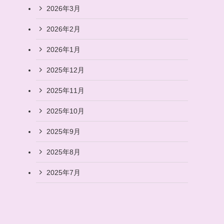
2026年3月
2026年2月
2026年1月
2025年12月
2025年11月
2025年10月
2025年9月
2025年8月
2025年7月