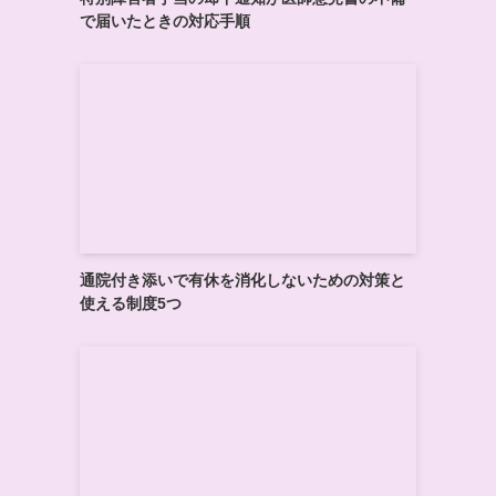
で届いたときの対応手順
通院付き添いで有休を消化しないための対策と
使える制度5つ