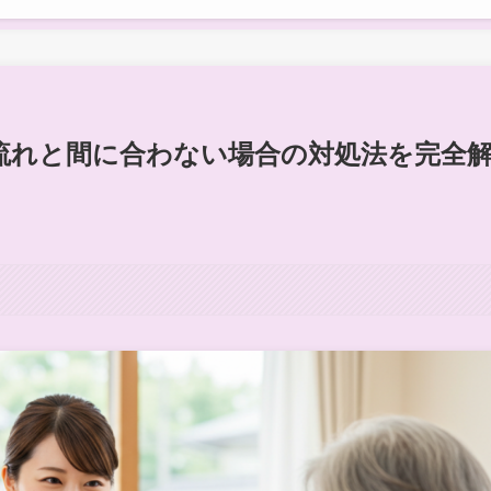
流れと間に合わない場合の対処法を完全