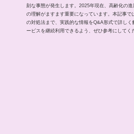
刻な事態が発生します。2025年現在、高齢化の
の理解がますます重要になっています。本記事で
の対処法まで、実践的な情報をQ&A形式で詳し
ービスを継続利用できるよう、ぜひ参考にしてく