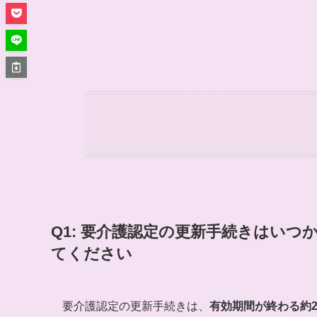
Q1: 要介護認定の更新手続きはい
てください
要介護認定の更新手続きは、
有効期間が終わる約2