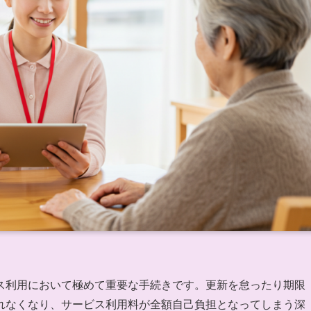
ス利用において極めて重要な手続きです。更新を怠ったり期限
れなくなり、サービス利用料が全額自己負担となってしまう深