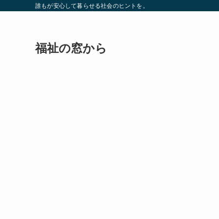
誰もが安心して暮らせる社会のヒントを。
福祉の窓から