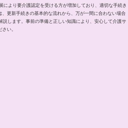
進展により要介護認定を受ける方が増加しており、適切な手続き
は、更新手続きの基本的な流れから、万が一間に合わない場合
く解説します。事前の準備と正しい知識により、安心して介護サ
ださい。