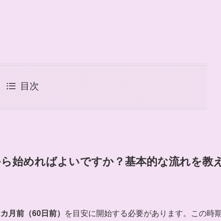
目次
つから始めればよいですか？基本的な流れを教
カ月前（60日前）
を目安に開始する必要があります。この時