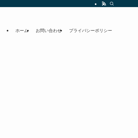
ホーム
お問い合わせ
プライバシーポリシー