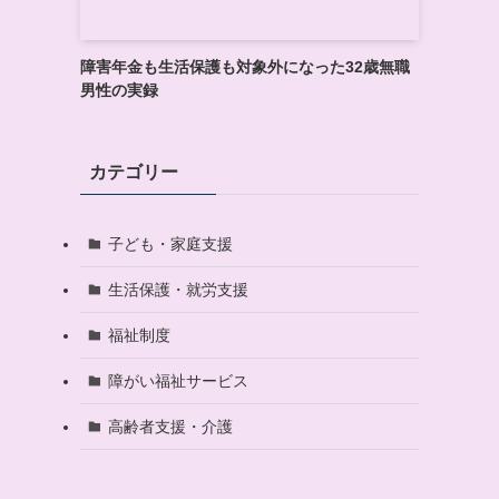
障害年金も生活保護も対象外になった32歳無職
男性の実録
カテゴリー
子ども・家庭支援
生活保護・就労支援
福祉制度
障がい福祉サービス
高齢者支援・介護