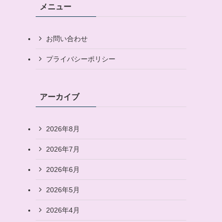
メニュー
お問い合わせ
プライバシーポリシー
アーカイブ
2026年8月
2026年7月
2026年6月
2026年5月
2026年4月