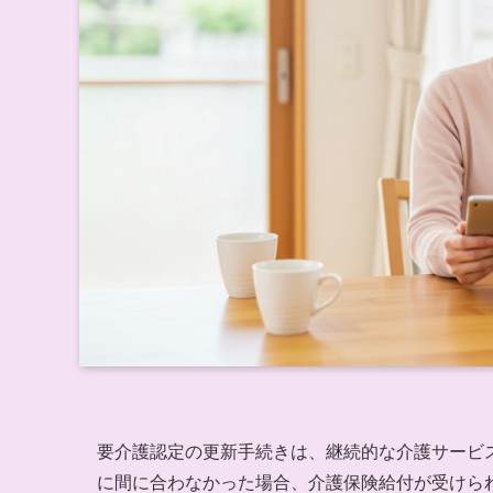
要介護認定の更新手続きは、継続的な介護サービ
に間に合わなかった場合、介護保険給付が受けら