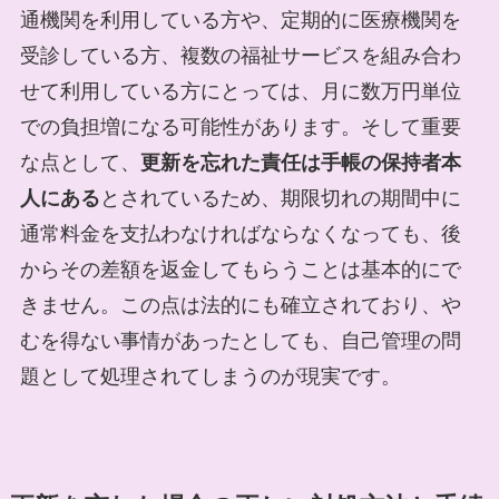
通機関を利用している方や、定期的に医療機関を
受診している方、複数の福祉サービスを組み合わ
せて利用している方にとっては、月に数万円単位
での負担増になる可能性があります。そして重要
な点として、
更新を忘れた責任は手帳の保持者本
人にある
とされているため、期限切れの期間中に
通常料金を支払わなければならなくなっても、後
からその差額を返金してもらうことは基本的にで
きません。この点は法的にも確立されており、や
むを得ない事情があったとしても、自己管理の問
題として処理されてしまうのが現実です。