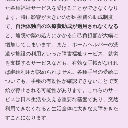
た各種福祉サービスを受けることができなくなり
ます。特に影響が大きいのが医療費の助成制度
で、
自治体独自の医療費助成が適用されなくなる
と、通院や薬の処方にかかる自己負担額が大幅に
増加してしまいます。また、ホームヘルパーの派
遣や施設の利用といった障害福祉サービス、就労
を支援するサービスなども、有効な手帳がなけれ
ば継続利用が認められません。各種手当の受給に
ついても、手帳の有効性が確認できないことで支
給が停止される可能性があります。これらのサー
ビスは日常生活を支える重要な基盤であり、突然
利用できなくなると生活全体に大きな支障をきた
すことになります。