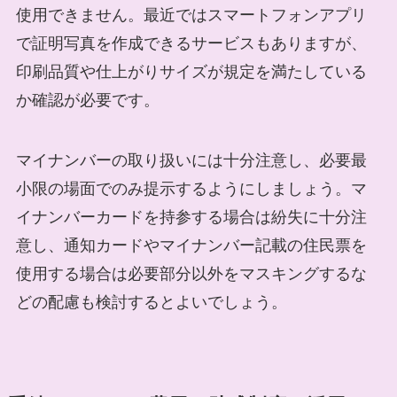
使用できません。最近ではスマートフォンアプリ
で証明写真を作成できるサービスもありますが、
印刷品質や仕上がりサイズが規定を満たしている
か確認が必要です。
マイナンバーの取り扱いには十分注意し、必要最
小限の場面でのみ提示するようにしましょう。マ
イナンバーカードを持参する場合は紛失に十分注
意し、通知カードやマイナンバー記載の住民票を
使用する場合は必要部分以外をマスキングするな
どの配慮も検討するとよいでしょう。