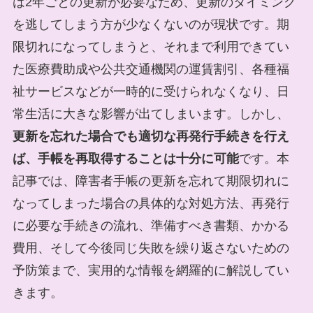
は2年ごとの更新が必要なため、更新のタイミング
を逃してしまう方が少なくないのが現状です。期
限切れになってしまうと、それまで利用できてい
た医療費助成や公共交通機関の運賃割引、各種福
祉サービスなどが一時的に受けられなくなり、日
常生活に大きな影響が出てしまいます。しかし、
更新を忘れた場合でも適切な再発行手続きを行え
ば、手帳を再取得することは十分に可能
です。本
記事では、障害者手帳の更新を忘れて期限切れに
なってしまった場合の具体的な対処方法、再発行
に必要な手続きの流れ、準備すべき書類、かかる
費用、そして今後同じ失敗を繰り返さないための
予防策まで、実用的な情報を網羅的に解説してい
きます。