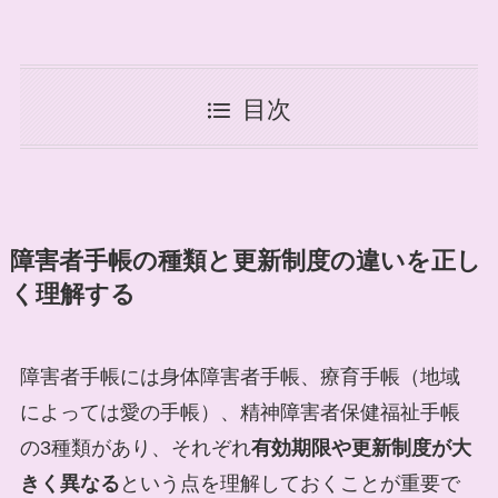
目次
障害者手帳の種類と更新制度の違いを正し
く理解する
障害者手帳には身体障害者手帳、療育手帳（地域
によっては愛の手帳）、精神障害者保健福祉手帳
の3種類があり、それぞれ
有効期限や更新制度が大
きく異なる
という点を理解しておくことが重要で