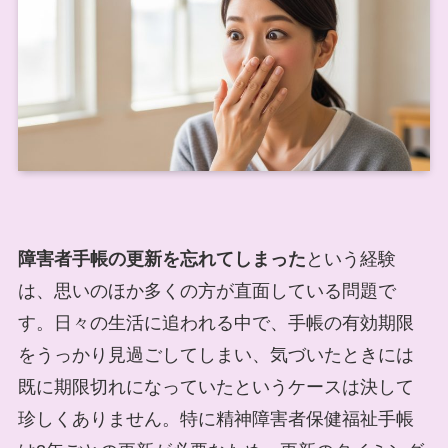
障害者手帳の更新を忘れてしまった
という経験
は、思いのほか多くの方が直面している問題で
す。日々の生活に追われる中で、手帳の有効期限
をうっかり見過ごしてしまい、気づいたときには
既に期限切れになっていたというケースは決して
珍しくありません。特に精神障害者保健福祉手帳