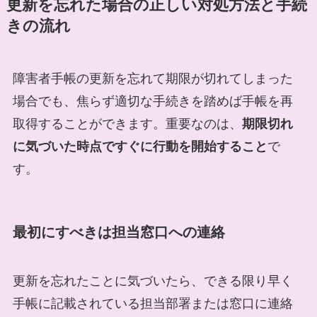
更新を忘れた場合の正しい対処方法と手続
きの流れ
障害者手帳の更新を忘れて期限が切れてしまった
場合でも、焦らず適切な手続きを踏めば手帳を再
取得することができます。重要なのは、
期限切れ
に気づいた時点ですぐに行動を開始すること
で
す。
最初にすべきは担当窓口への連絡
更新を忘れたことに気づいたら、できる限り早く
手帳に記載されている担当部署または窓口に連絡