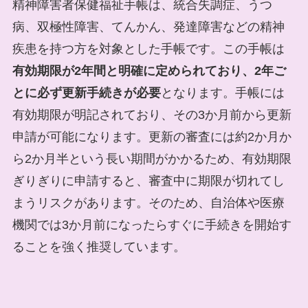
精神障害者保健福祉手帳は、統合失調症、うつ
病、双極性障害、てんかん、発達障害などの精神
疾患を持つ方を対象とした手帳です。この手帳は
有効期限が2年間と明確に定められており、2年ご
とに必ず更新手続きが必要
となります。手帳には
有効期限が明記されており、その3か月前から更新
申請が可能になります。更新の審査には約2か月か
ら2か月半という長い期間がかかるため、有効期限
ぎりぎりに申請すると、審査中に期限が切れてし
まうリスクがあります。そのため、自治体や医療
機関では3か月前になったらすぐに手続きを開始す
ることを強く推奨しています。