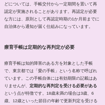
どについては、手帳交付から一定期間を置いて再
認定が実施されることがあります。再認定が必要
な方には、原則として再認定時期の1か月前までに
自治体から通知が届く仕組みになっています。
療育手帳は定期的な再判定が必要
療育手帳は知的障害のある方を対象とした手帳
で、東京都では「愛の手帳」という名称で呼ばれ
ています。この手帳自体には有効期限の記載はあ
りませんが、
定期的な再判定を受ける必要がある
という点が特徴です。18歳未満の場合は3歳、6
歳、12歳といった節目の年齢で更新判定を受ける