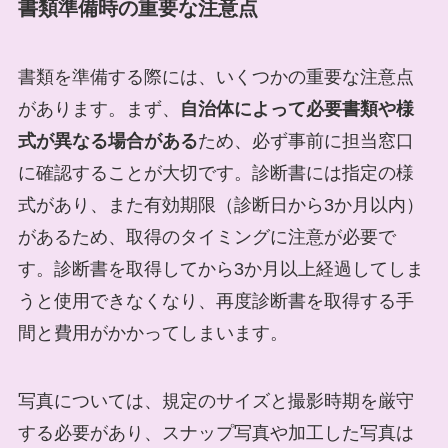
書類準備時の重要な注意点
書類を準備する際には、いくつかの重要な注意点
があります。まず、
自治体によって必要書類や様
式が異なる場合がある
ため、必ず事前に担当窓口
に確認することが大切です。診断書には指定の様
式があり、また有効期限（診断日から3か月以内）
があるため、取得のタイミングに注意が必要で
す。診断書を取得してから3か月以上経過してしま
うと使用できなくなり、再度診断書を取得する手
間と費用がかかってしまいます。
写真については、規定のサイズと撮影時期を厳守
する必要があり、スナップ写真や加工した写真は