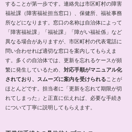
することが第一歩です。連絡先は市区町村の障害
福祉課（障害福祉担当窓口）、保健所、福祉事務
所などになります。窓口の名称は自治体によって
「障害福祉課」「福祉課」「障がい福祉係」など
異なる場合がありますが、市区町村の代表電話に
問い合わせれば適切な窓口を案内してもらえま
す。多くの自治体では、更新を忘れるケースが頻
繁に発生しているため、
対応手順がマニュアル化
されており、スムーズに案内を受けられる
ことが
ほとんどです。担当者に「更新を忘れて期限が切
れてしまった」と正直に伝えれば、必要な手続き
について丁寧に説明してもらえます。