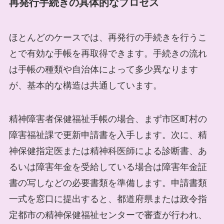
再発行手続きの具体的なプロセス
ほとんどのケースでは、再発行の手続きを行うこ
とで有効な手帳を再取得できます。手続きの流れ
は手帳の種類や自治体によって多少異なります
が、基本的な構造は共通しています。
精神障害者保健福祉手帳の場合、まず市区町村の
障害福祉課で更新申請書を入手します。次に、精
神保健指定医または精神科医師による診断書、あ
るいは障害年金を受給している場合は障害年金証
書の写しなどの必要書類を準備します。申請書類
一式を窓口に提出すると、都道府県または政令指
定都市の精神保健福祉センターで審査が行われ、