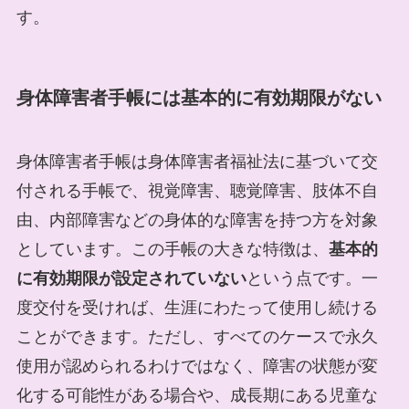
す。
身体障害者手帳には基本的に有効期限がない
身体障害者手帳は身体障害者福祉法に基づいて交
付される手帳で、視覚障害、聴覚障害、肢体不自
由、内部障害などの身体的な障害を持つ方を対象
としています。この手帳の大きな特徴は、
基本的
に有効期限が設定されていない
という点です。一
度交付を受ければ、生涯にわたって使用し続ける
ことができます。ただし、すべてのケースで永久
使用が認められるわけではなく、障害の状態が変
化する可能性がある場合や、成長期にある児童な