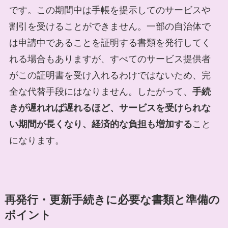
です。この期間中は手帳を提示してのサービスや
割引を受けることができません。一部の自治体で
は申請中であることを証明する書類を発行してく
れる場合もありますが、すべてのサービス提供者
がこの証明書を受け入れるわけではないため、完
全な代替手段にはなりません。したがって、
手続
きが遅れれば遅れるほど、サービスを受けられな
い期間が長くなり、経済的な負担も増加する
こと
になります。
再発行・更新手続きに必要な書類と準備の
ポイント