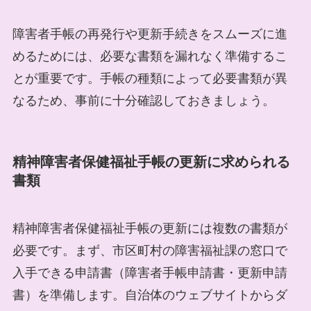
障害者手帳の再発行や更新手続きをスムーズに進
めるためには、必要な書類を漏れなく準備するこ
とが重要です。手帳の種類によって必要書類が異
なるため、事前に十分確認しておきましょう。
精神障害者保健福祉手帳の更新に求められる
書類
精神障害者保健福祉手帳の更新には複数の書類が
必要です。まず、市区町村の障害福祉課の窓口で
入手できる申請書（障害者手帳申請書・更新申請
書）を準備します。自治体のウェブサイトからダ