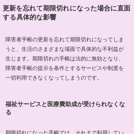
更新を忘れて期限切れになった場合に直面
する具体的な影響
障害者手帳の更新を忘れて期限切れになってしま
うと、生活のさまざまな場面で具体的な不利益が
生じます。期限切れの手帳は法的に無効となり、
障害者手帳の提示を条件とするサービスや制度を
一切利用できなくなってしまうのです。
福祉サービスと医療費助成が受けられなくな
る
期限切れになった手帳では、それまで利用してい