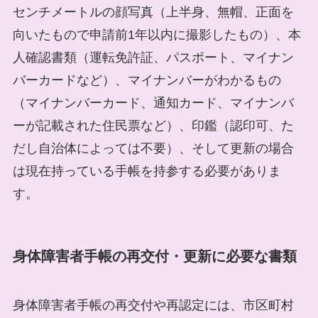
センチメートルの顔写真（上半身、無帽、正面を
向いたもので申請前1年以内に撮影したもの）、本
人確認書類（運転免許証、パスポート、マイナン
バーカードなど）、マイナンバーがわかるもの
（マイナンバーカード、通知カード、マイナンバ
ーが記載された住民票など）、印鑑（認印可、た
だし自治体によっては不要）、そして更新の場合
は現在持っている手帳を持参する必要がありま
す。
身体障害者手帳の再交付・更新に必要な書類
身体障害者手帳の再交付や再認定には、市区町村