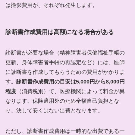
は撮影費用が、それぞれ発生します。
診断書作成費用は高額になる場合がある
診断書が必要な場合（精神障害者保健福祉手帳の
更新、身体障害者手帳の再認定など）には、医師
に診断書を作成してもらうための費用がかかりま
す。
診断書作成費用の目安は5,000円から8,000円
程度
（消費税別）で、医療機関によって料金が異
なります。保険適用外のため全額自己負担とな
り、決して安くはない出費となります。
ただし、診断書作成費用は一時的な出費である一