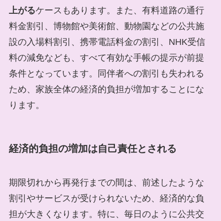
上がる
ケースもあります。また、有料道路の通行
料金割引、博物館や美術館、動物園などの公共施
設の入場料割引、携帯電話料金の割引、NHK受信
料の減免なども、すべて有効な手帳の提示が前提
条件となっています。同伴者への割引も失われる
ため、家族全体の経済的負担が増加することにな
ります。
経済的負担の増加は自己責任とされる
期限切れから再発行までの間は、前述したような
割引やサービスが受けられないため、経済的な負
担が大きくなります。特に、毎日のように公共交