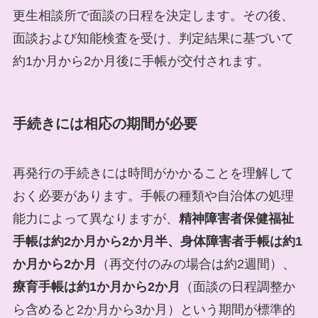
更生相談所で面談の日程を決定します。その後、
面談および知能検査を受け、判定結果に基づいて
約1か月から2か月後に手帳が交付されます。
手続きには相応の期間が必要
再発行の手続きには時間がかかることを理解して
おく必要があります。手帳の種類や自治体の処理
能力によって異なりますが、
精神障害者保健福祉
手帳は約2か月から2か月半、身体障害者手帳は約1
か月から2か月
（再交付のみの場合は約2週間）、
療育手帳は約1か月から2か月
（面談の日程調整か
ら含めると2か月から3か月）という期間が標準的