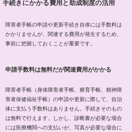
手続きにかかる費用と助成制度の活用
障害者手帳の申請や更新手続き自体には手数料は
かかりませんが、関連する費用が発生するため、
事前に把握しておくことが重要です。
申請手数料は無料だが関連費用がかかる
障害者手帳（身体障害者手帳、療育手帳、精神障
害者保健福祉手帳）の申請や更新に際して、自治
体に支払う手数料はありません。手続きそのもの
は無料で行えます。しかし、診断書が必要な場合
には医療機関への支払いが、写真が必要な場合に