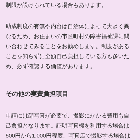
制限が設けられている場合もあります。
助成制度の有無や内容は自治体によって大きく異
なるため、お住まいの市区町村の障害福祉課に問
い合わせてみることをお勧めします。制度がある
ことを知らずに全額自己負担している方も多いた
め、必ず確認する価値があります。
その他の実費負担項目
申請には顔写真が必要で、撮影にかかる費用も自
己負担となります。証明写真機を利用する場合は
500円から1,000円程度、写真店で撮影する場合は