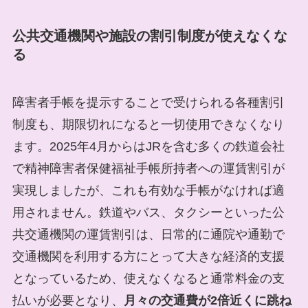
公共交通機関や施設の割引制度が使えなくな
る
障害者手帳を提示することで受けられる各種割引
制度も、期限切れになると一切使用できなくなり
ます。2025年4月からはJRを含む多くの鉄道会社
で精神障害者保健福祉手帳所持者への運賃割引が
実現しましたが、これも有効な手帳がなければ適
用されません。鉄道やバス、タクシーといった公
共交通機関の運賃割引は、日常的に通院や通勤で
交通機関を利用する方にとって大きな経済的支援
となっているため、使えなくなると通常料金の支
払いが必要となり、
月々の交通費が2倍近くに跳ね