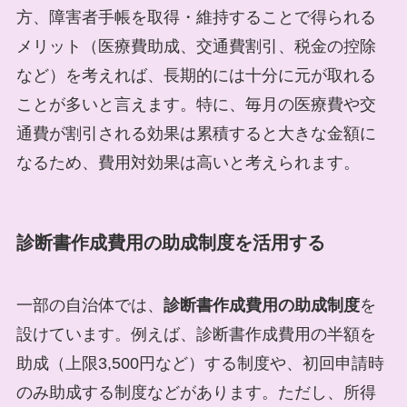
方、障害者手帳を取得・維持することで得られる
メリット（医療費助成、交通費割引、税金の控除
など）を考えれば、長期的には十分に元が取れる
ことが多いと言えます。特に、毎月の医療費や交
通費が割引される効果は累積すると大きな金額に
なるため、費用対効果は高いと考えられます。
診断書作成費用の助成制度を活用する
一部の自治体では、
診断書作成費用の助成制度
を
設けています。例えば、診断書作成費用の半額を
助成（上限3,500円など）する制度や、初回申請時
のみ助成する制度などがあります。ただし、所得