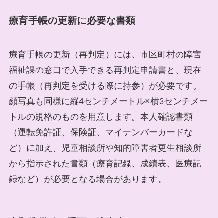
療育手帳の更新に必要な書類
療育手帳の更新（再判定）には、市区町村の障害
福祉課の窓口で入手できる再判定申請書と、現在
の手帳（再判定を受ける際に持参）が必要です。
顔写真も同様に縦4センチメートル×横3センチメー
トルの規格のものを用意します。本人確認書類
（運転免許証、保険証、マイナンバーカードな
ど）に加え、児童相談所や知的障害者更生相談所
から指示された書類（療育記録、成績表、医療記
録など）が必要となる場合があります。