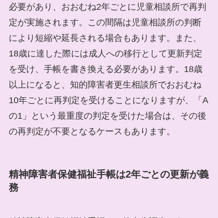
必要があり、おおむね2年ごとに児童相談所で再判
定が実施されます。この間隔は児童相談所の判断
により短縮や延長される場合もあります。また、
18歳に達した際には成人への移行として更新判定
を受け、手帳を書き換える必要があります。18歳
以上になると、知的障害者更生相談所でおおむね
10年ごとに再判定を受けることになりますが、「A
の1」という最重度の判定を受けた場合は、その後
の再判定が不要となるケースもあります。
精神障害者保健福祉手帳は2年ごとの更新が義
務