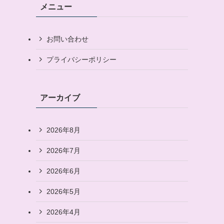
メニュー
お問い合わせ
プライバシーポリシー
アーカイブ
2026年8月
2026年7月
こ
2026年6月
2026年5月
2026年4月