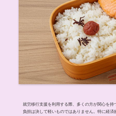
就労移行支援を利用する際、多くの方が関心を持
負担は決して軽いものではありません。特に経済