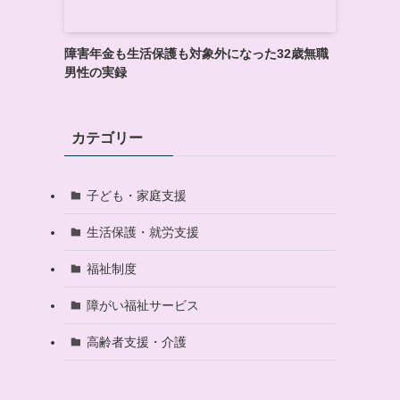
障害年金も生活保護も対象外になった32歳無職
男性の実録
カテゴリー
子ども・家庭支援
生活保護・就労支援
福祉制度
障がい福祉サービス
高齢者支援・介護