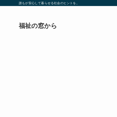
誰もが安心して暮らせる社会のヒントを。
福祉の窓から