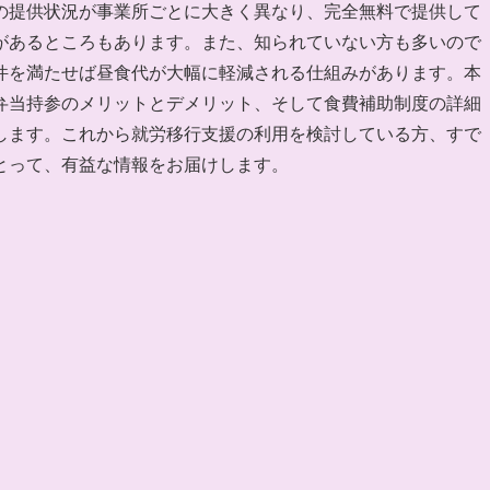
の提供状況が事業所ごとに大きく異なり、完全無料で提供して
があるところもあります。また、知られていない方も多いので
件を満たせば昼食代が大幅に軽減される仕組みがあります。本
弁当持参のメリットとデメリット、そして食費補助制度の詳細
します。これから就労移行支援の利用を検討している方、すで
とって、有益な情報をお届けします。