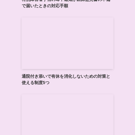
で届いたときの対応手順
通院付き添いで有休を消化しないための対策と
使える制度5つ