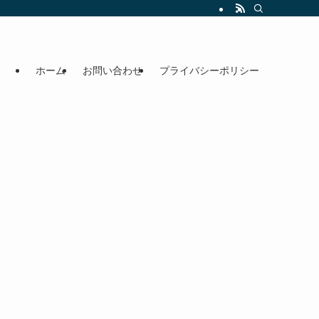
ホーム
お問い合わせ
プライバシーポリシー