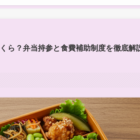
くら？弁当持参と食費補助制度を徹底解