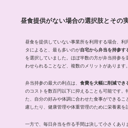
昼食提供がない場合の選択肢とその
昼食を提供していない事業所を利用する場合、利
タによると、最も多いのが
自宅から弁当を持参す
を選択していました。ほぼ半数の方が弁当持参を
わせられることなど、複数のメリットがあります
弁当持参の最大の利点は、
食費を大幅に削減でき
のコストを数百円以下に抑えることも可能です。
た、自分の好みや体調に合わせた食事ができるこ
慮したり、健康管理や体重管理のために栄養素を
一方で、毎日弁当を作る手間は決して小さくあり