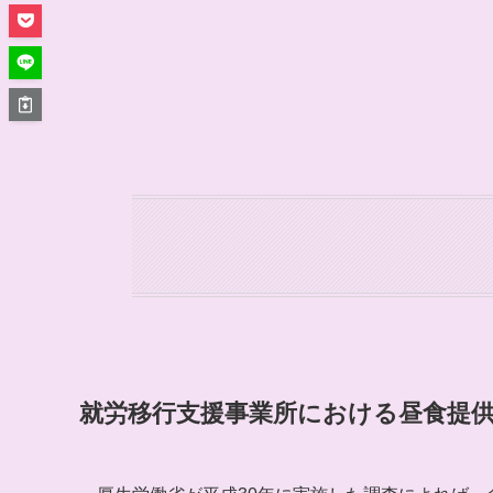
就労移行支援事業所における昼食提