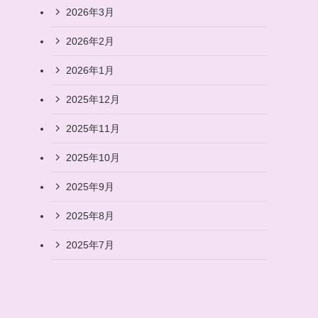
2026年3月
2026年2月
2026年1月
2025年12月
2025年11月
2025年10月
2025年9月
2025年8月
2025年7月