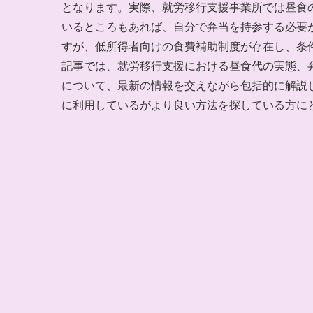
となります。実際、就労移行支援事業所では昼食
いるところもあれば、自分で弁当を持参する必要
すが、低所得者向けの食費補助制度が存在し、条
記事では、就労移行支援における昼食代の実態、
について、最新の情報を交えながら包括的に解説
に利用しているがより良い方法を探している方に