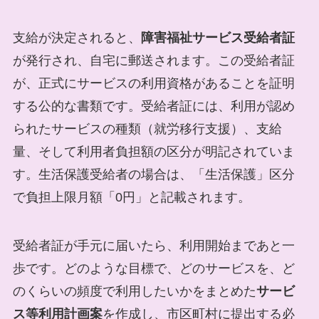
支給が決定されると、
障害福祉サービス受給者証
が発行され、自宅に郵送されます。この受給者証
が、正式にサービスの利用資格があることを証明
する公的な書類です。受給者証には、利用が認め
られたサービスの種類（就労移行支援）、支給
量、そして利用者負担額の区分が明記されていま
す。生活保護受給者の場合は、「生活保護」区分
で負担上限月額「0円」と記載されます。
受給者証が手元に届いたら、利用開始まであと一
歩です。どのような目標で、どのサービスを、ど
のくらいの頻度で利用したいかをまとめた
サービ
ス等利用計画案
を作成し、市区町村に提出する必