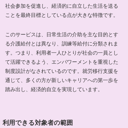
社会参加を促進し、経済的に自立した生活を送る
ことを最終目標としている点が大きな特徴です。
このサービスは、日常生活の介助を主な目的とす
る介護給付とは異なり、訓練等給付に分類されま
す。つまり、利用者一人ひとりが社会の一員とし
て活躍できるよう、エンパワーメントを重視した
制度設計がなされているのです。就労移行支援を
通じて、多くの方が新しいキャリアへの第一歩を
踏み出し、経済的自立を実現しています。
利用できる対象者の範囲