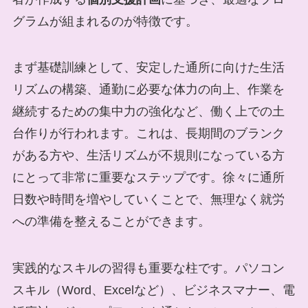
グラムが組まれるのが特徴です。
まず基礎訓練として、安定した通所に向けた生活
リズムの構築、通勤に必要な体力の向上、作業を
継続するための集中力の強化など、働く上での土
台作りが行われます。これは、長期間のブランク
がある方や、生活リズムが不規則になっている方
にとって非常に重要なステップです。徐々に通所
日数や時間を増やしていくことで、無理なく就労
への準備を整えることができます。
実践的なスキルの習得も重要な柱です。パソコン
スキル（Word、Excelなど）、ビジネスマナー、電