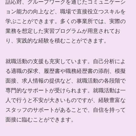
話応対、グループワークを通じたコミュニケーシ
ョン能力の向上など、職場で直接役立つスキルを
学ぶことができます。多くの事業所では、実際の
業務を想定した実習プログラムが用意されてお
り、実践的な経験を積むことができます。
就職活動の支援も充実しています。自己分析によ
る適職の探求、履歴書や職務経歴書の添削、模擬
面接、求人情報の提供など、就職活動の各段階で
専門的なサポートが受けられます。就職活動は一
人で行うと不安が大きいものですが、経験豊富な
スタッフのサポートがあることで、自信を持って
面接に臨むことができます。