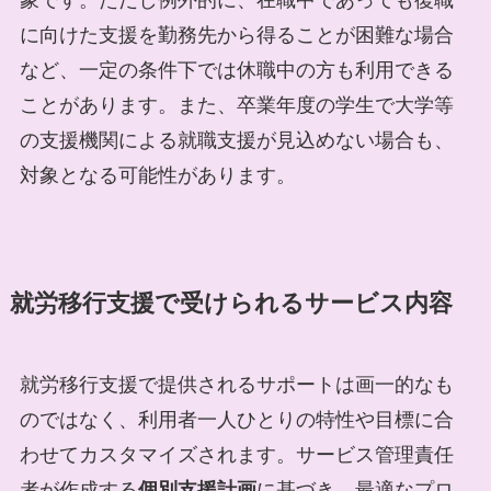
に向けた支援を勤務先から得ることが困難な場合
など、一定の条件下では休職中の方も利用できる
ことがあります。また、卒業年度の学生で大学等
の支援機関による就職支援が見込めない場合も、
対象となる可能性があります。
就労移行支援で受けられるサービス内容
就労移行支援で提供されるサポートは画一的なも
のではなく、利用者一人ひとりの特性や目標に合
わせてカスタマイズされます。サービス管理責任
者が作成する
個別支援計画
に基づき、最適なプロ