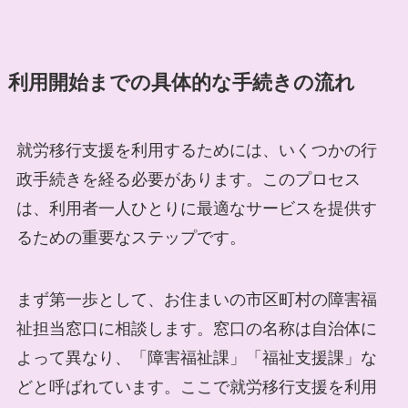
利用開始までの具体的な手続きの流れ
就労移行支援を利用するためには、いくつかの行
政手続きを経る必要があります。このプロセス
は、利用者一人ひとりに最適なサービスを提供す
るための重要なステップです。
まず第一歩として、お住まいの市区町村の障害福
祉担当窓口に相談します。窓口の名称は自治体に
よって異なり、「障害福祉課」「福祉支援課」な
どと呼ばれています。ここで就労移行支援を利用