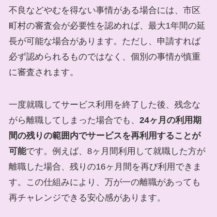
不良などやむを得ない事情がある場合には、市区
町村の審査会が必要性を認めれば、最大1年間の延
長が可能な場合があります。ただし、申請すれば
必ず認められるものではなく、個別の事情が慎重
に審査されます。
一度就職してサービス利用を終了した後、残念な
がら離職してしまった場合でも、
24ヶ月の利用期
間の残りの範囲内でサービスを再利用することが
可能
です。例えば、8ヶ月間利用して就職した方が
離職した場合、残りの16ヶ月間を再び利用できま
す。この仕組みにより、万が一の離職があっても
再チャレンジできる安心感があります。