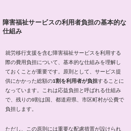
障害福祉サービスの利用者負担の基本的な
仕組み
就労移行支援を含む障害福祉サービスを利用する
際の費用負担について、基本的な仕組みを理解し
ておくことが重要です。原則として、サービス提
供にかかった総額の
1割を利用者が負担
することに
なっています。これは応益負担と呼ばれる仕組み
で、残りの9割は国、都道府県、市区町村が公費で
負担します。
ただし、この原則には重要な配慮措置が設けられ