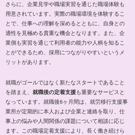
さらに、企業見学や職場実習を通じた職場体験も
用意されています。実際の職場環境を体験するこ
とで、仕事への理解を深めるとともに、自身との
適性を見極める貴重な機会となります。また、企
業側も実習を通じて利用者の能力や人柄を知るこ
とができるため、採用につながりやすいというメ
リットがあります。
就職がゴールではなく新たなスタートであること
を踏まえ、
就職後の定着支援
も重要なサービスと
なっています。就職後6ヶ月間は、就労移行支援事
業所が定期的に本人および企業と連絡を取り、仕
事上の悩みや人間関係の課題について相談に応じ
ます。この職場定着支援により、長く働き続けら