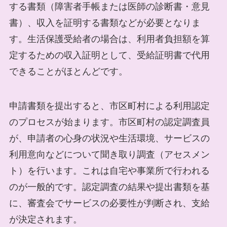
する書類（障害者手帳または医師の診断書・意見
書）、収入を証明する書類などが必要となりま
す。生活保護受給者の場合は、利用者負担額を算
定するための収入証明として、受給証明書で代用
できることがほとんどです。
申請書類を提出すると、市区町村による利用認定
のプロセスが始まります。市区町村の認定調査員
が、申請者の心身の状況や生活環境、サービスの
利用意向などについて聞き取り調査（アセスメン
ト）を行います。これは自宅や事業所で行われる
のが一般的です。認定調査の結果や提出書類を基
に、審査会でサービスの必要性が判断され、支給
が決定されます。