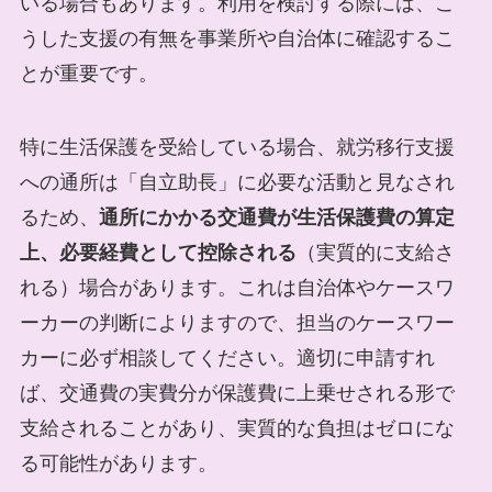
いる場合もあります。利用を検討する際には、こ
うした支援の有無を事業所や自治体に確認するこ
とが重要です。
特に生活保護を受給している場合、就労移行支援
への通所は「自立助長」に必要な活動と見なされ
るため、
通所にかかる交通費が生活保護費の算定
上、必要経費として控除される
（実質的に支給さ
れる）場合があります。これは自治体やケースワ
ーカーの判断によりますので、担当のケースワー
カーに必ず相談してください。適切に申請すれ
ば、交通費の実費分が保護費に上乗せされる形で
支給されることがあり、実質的な負担はゼロにな
る可能性があります。