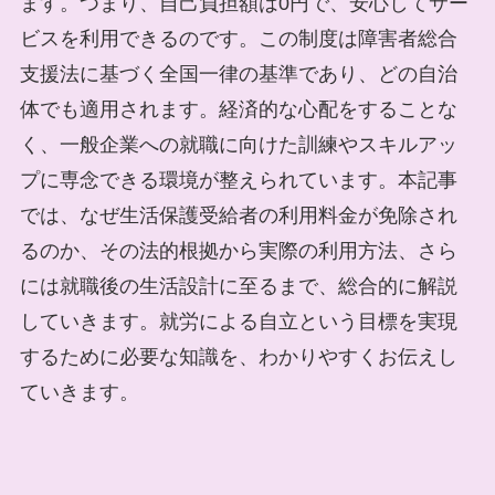
ます。つまり、自己負担額は0円で、安心してサー
ビスを利用できるのです。この制度は障害者総合
支援法に基づく全国一律の基準であり、どの自治
体でも適用されます。経済的な心配をすることな
く、一般企業への就職に向けた訓練やスキルアッ
プに専念できる環境が整えられています。本記事
では、なぜ生活保護受給者の利用料金が免除され
るのか、その法的根拠から実際の利用方法、さら
には就職後の生活設計に至るまで、総合的に解説
していきます。就労による自立という目標を実現
するために必要な知識を、わかりやすくお伝えし
ていきます。