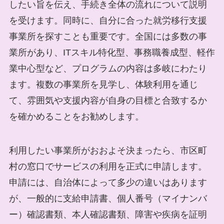
したい旨を伝え、手続き全体の流れについて説明
を受けます。同時に、自分に合った就労移行支援
事業所を探すことも重要です。全国には多数の事
業所があり、ITスキル特化型、事務職養成型、軽作
業中心型など、プログラムの内容は多岐にわたり
ます。複数の事業所を見学し、体験利用を通じ
て、雰囲気や支援内容が自身の目標と合致するか
を確かめることをお勧めします。
利用したい事業所がおおよそ決まったら、市区町
村の窓口でサービスの利用を正式に申請します。
申請には、自治体によって多少の違いはあります
が、一般的に支給申請書、個人番号（マイナンバ
ー）確認書類、本人確認書類、障害や疾病を証明