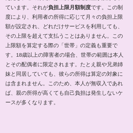
ています。それが
負担上限月額制度
です。この制
度により、利用者の所得に応じて月々の負担上限
額が設定され、どれだけサービスを利用しても、
その上限を超えて支払うことはありません。この
上限額を算定する際の「世帯」の定義も重要で
す。18歳以上の障害者の場合、世帯の範囲は本人
とその配偶者に限定されます。たとえ親や兄弟姉
妹と同居していても、彼らの所得は算定の対象に
は含まれません。このため、本人が無収入であれ
ば、親の所得が高くても自己負担は発生しないケ
ースが多くなります。