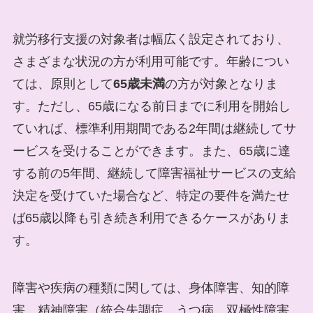
就労移行支援の対象者は幅広く設定されており、
さまざまな状況の方が利用可能です。年齢につい
ては、原則として
65歳未満
の方が対象となりま
す。ただし、65歳になる前日までに利用を開始し
ていれば、標準利用期間である2年間は継続してサ
ービスを受けることができます。また、65歳に達
する前の5年間、継続して障害福祉サービスの支給
決定を受けていた場合など、特定の要件を満たせ
ば65歳以降も引き続き利用できるケースがありま
す。
障害や疾病の種類に関しては、身体障害、知的障
害、精神障害（統合失調症、うつ病、双極性障害