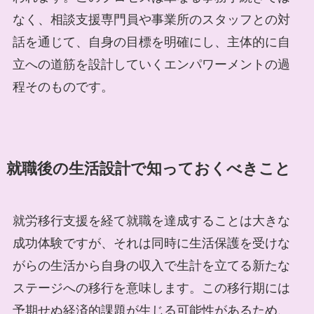
なく、相談支援専門員や事業所のスタッフとの対
話を通じて、自身の目標を明確にし、主体的に自
立への道筋を設計していくエンパワーメントの過
程そのものです。
就職後の生活設計で知っておくべきこと
就労移行支援を経て就職を達成することは大きな
成功体験ですが、それは同時に生活保護を受けな
がらの生活から自身の収入で生計を立てる新たな
ステージへの移行を意味します。この移行期には
予期せぬ経済的課題が生じる可能性があるため、