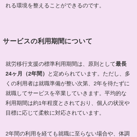
れる環境を整えることができるのです。
サービスの利用期間について
就労移行支援の標準利用期間は、原則として
最長
24ヶ月（2年間）
と定められています。ただし、多
くの利用者は就職準備が整い次第、2年を待たずに
就職してサービスを卒業していきます。平均的な
利用期間は約1年程度とされており、個人の状況や
目標に応じて柔軟に対応されています。
2年間の利用を経ても就職に至らない場合や、体調