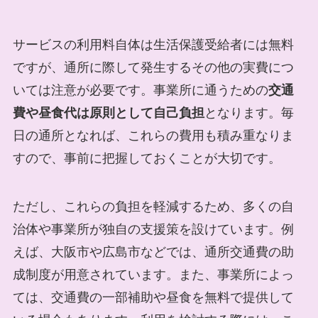
サービスの利用料自体は生活保護受給者には無料
ですが、通所に際して発生するその他の実費につ
いては注意が必要です。事業所に通うための
交通
費や昼食代は原則として自己負担
となります。毎
日の通所となれば、これらの費用も積み重なりま
すので、事前に把握しておくことが大切です。
ただし、これらの負担を軽減するため、多くの自
治体や事業所が独自の支援策を設けています。例
えば、大阪市や広島市などでは、通所交通費の助
成制度が用意されています。また、事業所によっ
ては、交通費の一部補助や昼食を無料で提供して