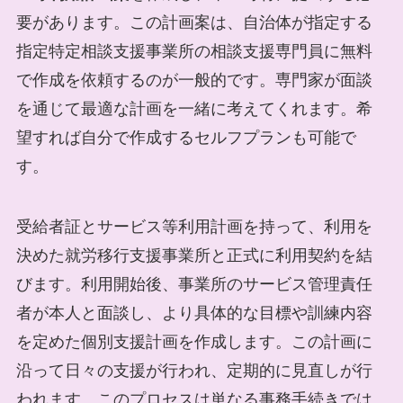
要があります。この計画案は、自治体が指定する
指定特定相談支援事業所の相談支援専門員に無料
で作成を依頼するのが一般的です。専門家が面談
を通じて最適な計画を一緒に考えてくれます。希
望すれば自分で作成するセルフプランも可能で
す。
受給者証とサービス等利用計画を持って、利用を
決めた就労移行支援事業所と正式に利用契約を結
びます。利用開始後、事業所のサービス管理責任
者が本人と面談し、より具体的な目標や訓練内容
を定めた個別支援計画を作成します。この計画に
沿って日々の支援が行われ、定期的に見直しが行
われます。このプロセスは単なる事務手続きでは