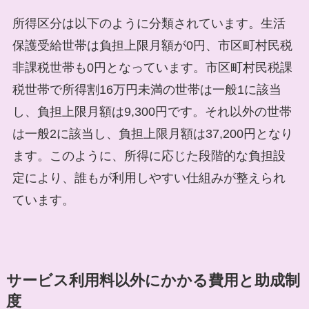
所得区分は以下のように分類されています。生活
保護受給世帯は負担上限月額が0円、市区町村民税
非課税世帯も0円となっています。市区町村民税課
税世帯で所得割16万円未満の世帯は一般1に該当
し、負担上限月額は9,300円です。それ以外の世帯
は一般2に該当し、負担上限月額は37,200円となり
ます。このように、所得に応じた段階的な負担設
定により、誰もが利用しやすい仕組みが整えられ
ています。
サービス利用料以外にかかる費用と助成制
度