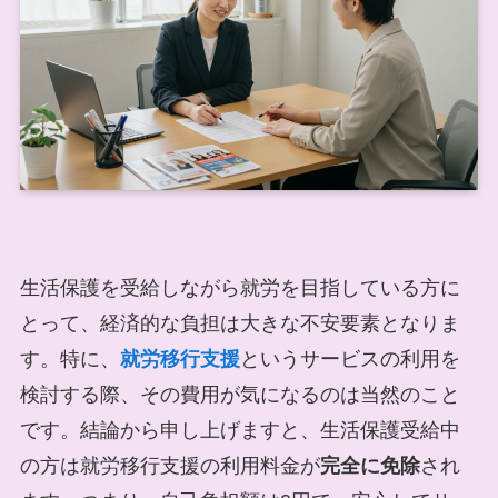
生活保護を受給しながら就労を目指している方に
とって、経済的な負担は大きな不安要素となりま
す。特に、
就労移行支援
というサービスの利用を
検討する際、その費用が気になるのは当然のこと
です。結論から申し上げますと、生活保護受給中
の方は就労移行支援の利用料金が
完全に免除
され