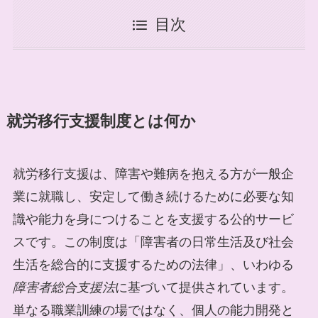
目次
就労移行支援制度とは何か
就労移行支援は、障害や難病を抱える方が一般企
業に就職し、安定して働き続けるために必要な知
識や能力を身につけることを支援する公的サービ
スです。この制度は「障害者の日常生活及び社会
生活を総合的に支援するための法律」、いわゆる
障害者総合支援法
に基づいて提供されています。
単なる職業訓練の場ではなく、個人の能力開発と