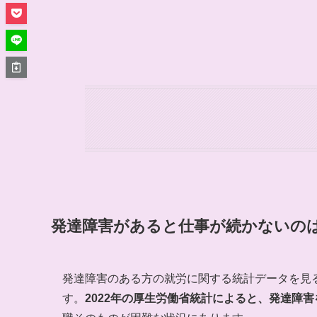
発達障害があると仕事が続かないの
発達障害のある方の就労に関する統計データを見
す。
2022年の厚生労働省統計によると、発達障害