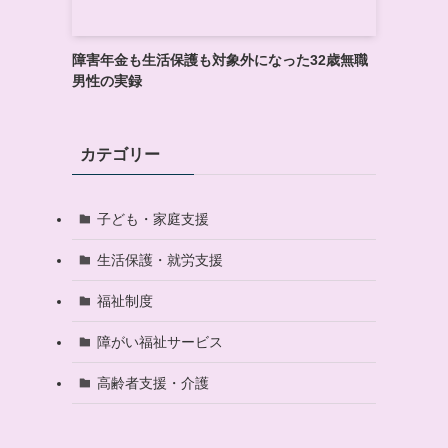
障害年金も生活保護も対象外になった32歳無職
男性の実録
カテゴリー
子ども・家庭支援
生活保護・就労支援
福祉制度
障がい福祉サービス
高齢者支援・介護