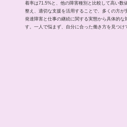
着率は71.5%と、他の障害種別と比較して高い
整え、適切な支援を活用することで、多くの方が
発達障害と仕事の継続に関する実態から具体的な
す。一人で悩まず、自分に合った働き方を見つけ