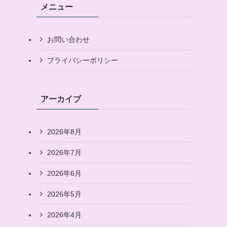
メニュー
お問い合わせ
プライバシーポリシー
アーカイブ
2026年8月
2026年7月
2026年6月
2026年5月
2026年4月