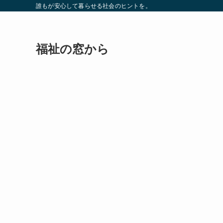
誰もが安心して暮らせる社会のヒントを。
福祉の窓から