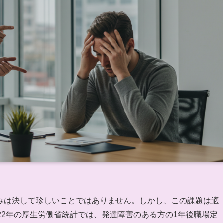
みは決して珍しいことではありません。しかし、この課題は適
22年の厚生労働省統計では、発達障害のある方の1年後職場定