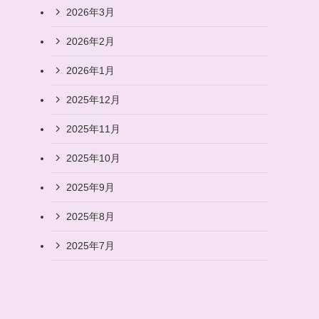
2026年3月
2026年2月
2026年1月
2025年12月
2025年11月
2025年10月
2025年9月
2025年8月
2025年7月