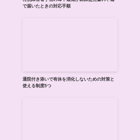
で届いたときの対応手順
通院付き添いで有休を消化しないための対策と
使える制度5つ