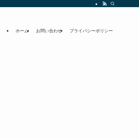
ホーム
お問い合わせ
プライバシーポリシー