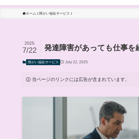
ホーム
障がい福祉サービス
2025
発達障害があっても仕事を
7/22
July 22, 2025
障がい福祉サービス
当ページのリンクには広告が含まれています。