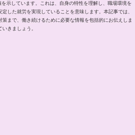
数値を示しています。これは、自身の特性を理解し、職場環境を
安定した就労を実現していることを意味します。本記事では、
対策まで、働き続けるために必要な情報を包括的にお伝えしま
ていきましょう。