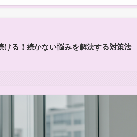
続ける！続かない悩みを解決する対策法