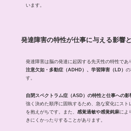
います。
発達障害の特性が仕事に与える影響と
発達障害は脳の発達に起因する先天性の特性であ
注意欠如・多動症（ADHD）、学習障害（LD）
の
す。
自閉スペクトラム症（ASD）の特性と仕事への影
強く決めた順序に固執するため、急な変化にスト
を抱えがちです。また、
感覚過敏や感覚鈍麻
によ
きにくかったりすることがあります。