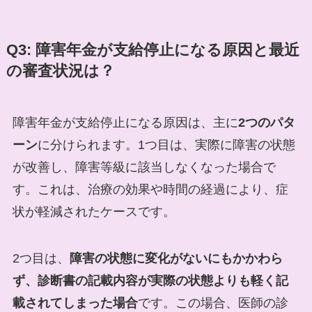
Q3: 障害年金が支給停止になる原因と最近
の審査状況は？
障害年金が支給停止になる原因は、主に
2つのパタ
ーン
に分けられます。1つ目は、実際に障害の状態
が改善し、障害等級に該当しなくなった場合で
す。これは、治療の効果や時間の経過により、症
状が軽減されたケースです。
2つ目は、
障害の状態に変化がないにもかかわら
ず、診断書の記載内容が実際の状態よりも軽く記
載されてしまった場合
です。この場合、医師の診