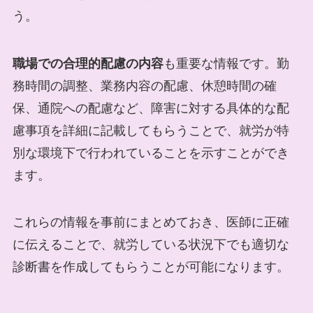
う。
職場での合理的配慮の内容
も重要な情報です。勤
務時間の調整、業務内容の配慮、休憩時間の確
保、通院への配慮など、障害に対する具体的な配
慮事項を詳細に記載してもらうことで、就労が特
別な環境下で行われていることを示すことができ
ます。
これらの情報を事前にまとめておき、医師に正確
に伝えることで、就労している状況下でも適切な
診断書を作成してもらうことが可能になります。