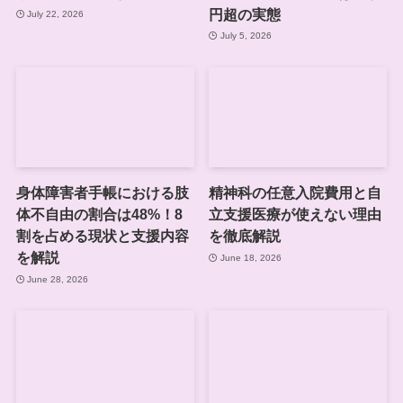
円超の実態
July 22, 2026
July 5, 2026
身体障害者手帳における肢
精神科の任意入院費用と自
体不自由の割合は48%！8
立支援医療が使えない理由
割を占める現状と支援内容
を徹底解説
を解説
June 18, 2026
June 28, 2026