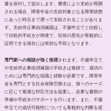
書を添付して提出します。審査により支給が再開
される場合、障害年金の支給対象となる障害状態
にあった時点まで遡って支給されることがありま
す。支給停止事由消滅届は、不服申立てと比較し
て比較的手続きが簡便で、症状の悪化が客観的に
証明できる場合には有効な手段となります。
専門家への相談が強く推奨
されます。不服申立て
や支給停止事由消滅届の手続きは複雑で、成功の
ためには専門的な知識と経験が必要です。障害年
金を専門とする社会保険労務士は、個々のケース
に応じて最適な対応方法を提案し、必要な書類の
準備や手続きのサポートを行います。また、不服
申立ての成功可能性についても客観的な判断を提