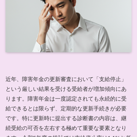
近年、障害年金の更新審査において「支給停止」
という厳しい結果を受ける受給者が増加傾向にあ
ります。障害年金は一度認定されても永続的に受
給できるとは限らず、定期的な更新手続きが必要
です。特に更新時に提出する診断書の内容は、継
続受給の可否を左右する極めて重要な要素となり