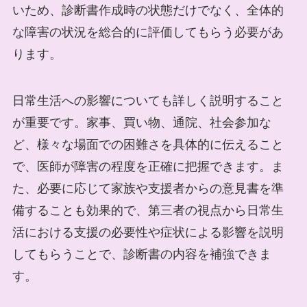
いため、診断書作成時の状態だけでなく、全体的
な障害の状況を総合的に評価してもらう必要があ
ります。
日常生活への影響についても詳しく説明すること
が重要です。家事、買い物、通院、社会参加な
ど、様々な場面での困難さを具体的に伝えること
で、医師が障害の程度を正確に把握できます。ま
た、必要に応じて家族や支援者からの意見書を準
備することも効果的で、第三者の視点から日常生
活における支援の必要性や症状による影響を説明
してもらうことで、診断書の内容を補強できま
す。