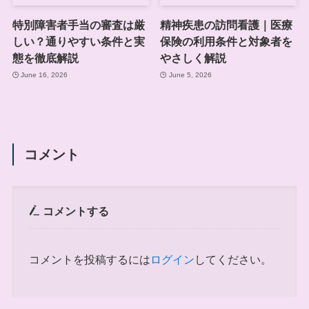
特別障害者手当の審査は厳
精神疾患の訪問看護｜医療
しい？通りやすい条件と実
保険の利用条件と対象者を
態を徹底解説
やさしく解説
June 16, 2026
June 5, 2026
コメント
コメントする
コメントを投稿するには
ログイン
してください。