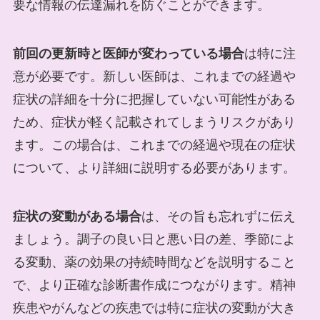
要な情報の伝達漏れを防ぐことができます。
前回の更新時と医師が変わっている場合
は特に注
意が必要です。新しい医師は、これまでの経過や
症状の詳細を十分に把握していない可能性がある
ため、症状が軽く記載されてしまうリスクがあり
ます。この場合は、これまでの経過や現在の症状
について、より詳細に説明する必要があります。
症状の変動がある場合
は、その旨も忘れずに伝え
ましょう。調子の良い日と悪い日の差、季節によ
る変動、薬の効果の持続時間などを説明すること
で、より正確な診断書作成につながります。精神
疾患やがんなどの疾患では特に症状の変動が大き