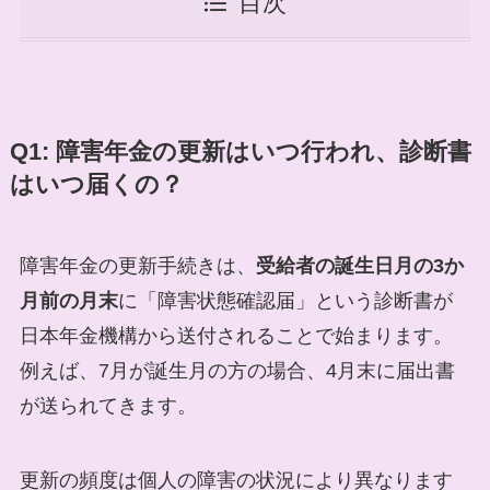
目次
Q1: 障害年金の更新はいつ行われ、診断書
はいつ届くの？
障害年金の更新手続きは、
受給者の誕生日月の3か
月前の月末
に「障害状態確認届」という診断書が
日本年金機構から送付されることで始まります。
例えば、7月が誕生月の方の場合、4月末に届出書
が送られてきます。
更新の頻度は個人の障害の状況により異なります