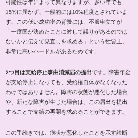
可能性は年によって異なりますが、多い年でも
15%に届かず、一般的には10%程度とされていま
す。この低い成功率の背景には、不服申立てが
「一度国が決めたことに対して誤りがあるのでは
ないかと伝えて見直しを求める」という性質上、
非常に高いハードルがあるためです。
2つ目は支給停止事由消滅届の提出
です。障害年金
が支給停止になっても、受給権自体がなくなった
わけではありません。障害の状態が悪化した場合
や、新たな障害が生じた場合は、この届出を提出
することで支給の再開を求めることができます。
この手続きでは、病状が悪化したことを示す診断