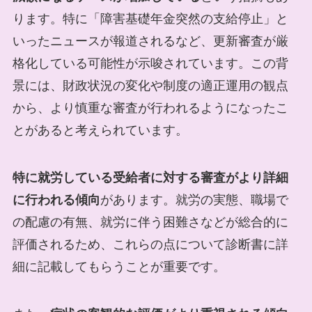
ります。特に「障害基礎年金突然の支給停止」と
いったニュースが報道されるなど、更新審査が厳
格化している可能性が示唆されています。この背
景には、財政状況の変化や制度の適正運用の観点
から、より慎重な審査が行われるようになったこ
とがあると考えられています。
特に就労している受給者に対する審査がより詳細
に行われる傾向
があります。就労の実態、職場で
の配慮の有無、就労に伴う困難さなどが総合的に
評価されるため、これらの点について診断書に詳
細に記載してもらうことが重要です。