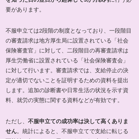
要があります。
不服申立ては2段階の制度となっており、一段階目
の審査請求は地方厚生局に設置されている「社会
保険審査官」に対して、二段階目の再審査請求は
厚生労働省に設置されている「社会保険審査会」
に対して行います。審査請求では、支給停止の決
定が適切でないことを証明するための資料を提出
します。追加の診断書や日常生活の状況を示す資
料、就労の実態に関する資料などが有効です。
ただし、
不服申立ての成功率は決して高くありま
せん
。統計によると、不服申立てで支給に転じる