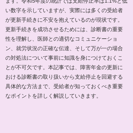
ます。令和5年度の統計では支給停止率は1.1%と低
い数字を示していますが、実際には多くの受給者
が更新手続きに不安を抱えているのが現状です。
更新手続きを成功させるためには、診断書の重要
性を理解し、医師との適切なコミュニケーショ
ン、就労状況の正確な伝達、そして万が一の場合
の対処法について事前に知識を身につけておくこ
とが不可欠です。本記事では、障害年金の更新に
おける診断書の取り扱いから支給停止を回避する
具体的な方法まで、受給者が知っておくべき重要
なポイントを詳しく解説していきます。