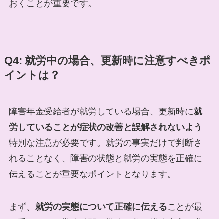
おくことが重要です。
Q4: 就労中の場合、更新時に注意すべきポ
イントは？
障害年金受給者が就労している場合、更新時に
就
労していることが症状の改善と誤解されないよう
特別な注意が必要です。就労の事実だけで判断さ
れることなく、障害の状態と就労の実態を正確に
伝えることが重要なポイントとなります。
まず、
就労の実態について正確に伝える
ことが最