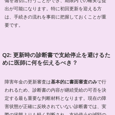
備を適切に行うことができ、期限内での確実な提
出が可能になります。特に初回更新を迎える方
は、手続きの流れを事前に把握しておくことが重
要です。
Q2: 更新時の診断書で支給停止を避けるた
めに医師に何を伝えるべき？
障害年金の更新審査は
基本的に書面審査のみ
で行
われるため、診断書の内容が継続受給の可否を決
定する最も重要な判断材料となります。現在の障
害状態が正確に反映されていない診断書では、実
際の状態よりも軽く判断され、支給停止や減額の