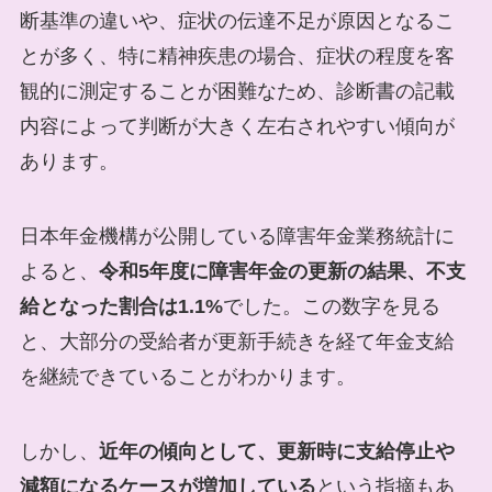
断基準の違いや、症状の伝達不足が原因となるこ
とが多く、特に精神疾患の場合、症状の程度を客
観的に測定することが困難なため、診断書の記載
内容によって判断が大きく左右されやすい傾向が
あります。
日本年金機構が公開している障害年金業務統計に
よると、
令和5年度に障害年金の更新の結果、不支
給となった割合は1.1%
でした。この数字を見る
と、大部分の受給者が更新手続きを経て年金支給
を継続できていることがわかります。
しかし、
近年の傾向として、更新時に支給停止や
減額になるケースが増加している
という指摘もあ