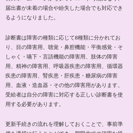
届出書が未着の場合や紛失した場合でも対応でき
るようになりました。
診断書は障害の種類に応じて8種類に分かれてお
り、目の障害用、聴覚・鼻腔機能・平衡感覚・そ
しゃく・嚥下・言語機能の障害用、肢体の障害
用、精神の障害用、呼吸器疾患の障害用、循環器
疾患の障害用、腎疾患・肝疾患・糖尿病の障害
用、血液・造血器・その他の障害用があります。
受給者は自分の障害に対応する正しい診断書を使
用する必要があります。
更新手続きの流れを理解しておくことで、事前準