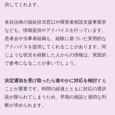
供してくれます。
各自治体の福祉担当窓口や障害者相談支援事業所
なども、情報提供やアドバイスを行っています。
患者会や当事者組織も、経験に基づいた実用的な
アドバイスを提供してくれることがあります。同
じような状況を経験した人からの情報は、実践的
で参考になることが多いでしょう。
決定通知を受け取ったら速やかに対応を検討
する
ことが重要です。時間の経過とともに対応の選択
肢が限られてしまうため、早期の相談と適切な判
断が求められます。