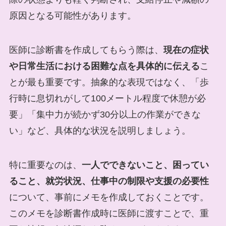
原因となる可能性があります。
医師に診断書を作成してもらう際は、
現在の症状
や日常生活における困難な点を具体的に伝える
こ
とが最も重要です。抽象的な表現ではなく、「歩
行時に息切れがして100メートル程度で休憩が必
要」「集中力が続かず30分以上の作業ができな
い」など、具体的な状況を説明しましょう。
特に重要なのは、
一人でできないこと、困ってい
ること、就労状況、仕事中の制限や支援の必要性
について、事前にメモを作成しておくことです。
このメモを診断書作成時に医師に渡すことで、重