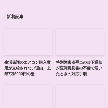
新着記事
生活保護のエアコン購入費
特別障害者手当の却下通知
用が支給されない理由、上
が医師意見書の不備で届い
限7万8000円の壁
たときの対応手順