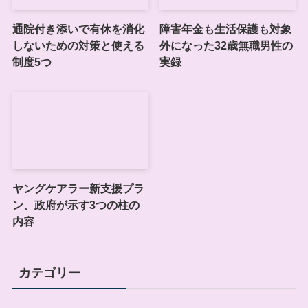
通院付き添いで有休を消化
障害年金も生活保護も対象
しないための対策と使える
外になった32歳無職男性の
制度5つ
実録
ヤングケアラー新支援プラ
ン、政府が示す3つの柱の
内容
カテゴリー