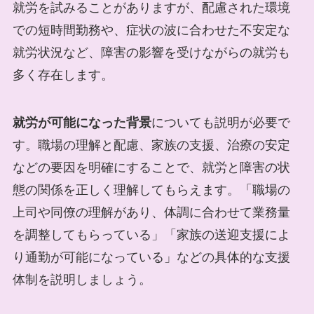
就労を試みることがありますが、配慮された環境
での短時間勤務や、症状の波に合わせた不安定な
就労状況など、障害の影響を受けながらの就労も
多く存在します。
就労が可能になった背景
についても説明が必要で
す。職場の理解と配慮、家族の支援、治療の安定
などの要因を明確にすることで、就労と障害の状
態の関係を正しく理解してもらえます。「職場の
上司や同僚の理解があり、体調に合わせて業務量
を調整してもらっている」「家族の送迎支援によ
り通勤が可能になっている」などの具体的な支援
体制を説明しましょう。