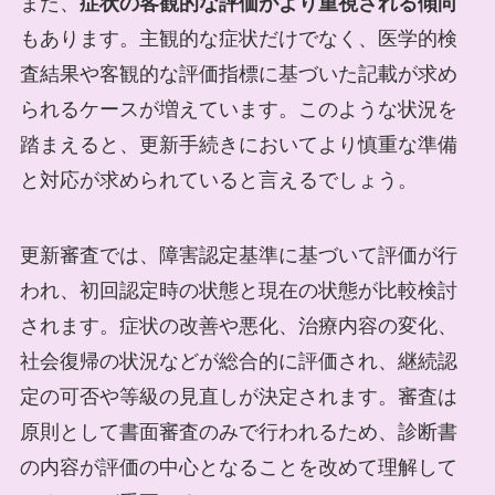
また、
症状の客観的な評価がより重視される傾向
もあります。主観的な症状だけでなく、医学的検
査結果や客観的な評価指標に基づいた記載が求め
られるケースが増えています。このような状況を
踏まえると、更新手続きにおいてより慎重な準備
と対応が求められていると言えるでしょう。
更新審査では、障害認定基準に基づいて評価が行
われ、初回認定時の状態と現在の状態が比較検討
されます。症状の改善や悪化、治療内容の変化、
社会復帰の状況などが総合的に評価され、継続認
定の可否や等級の見直しが決定されます。審査は
原則として書面審査のみで行われるため、診断書
の内容が評価の中心となることを改めて理解して