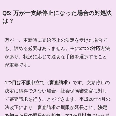
Q5: 万が一支給停止になった場合の対処法
は？
万が一、更新時に支給停止の決定を受けた場合で
も、諦める必要はありません。主に
2つの対応方法
があり、状況に応じて適切な手段を選択すること
が重要です。
1つ目は不服申立て（審査請求）
です。支給停止の
決定に納得できない場合、社会保険審査官に対し
て審査請求を行うことができます。平成28年4月の
法改正により、審査請求の期限が延長され、
決定
を知った日の翌日から起算して3か月以内
に行う必