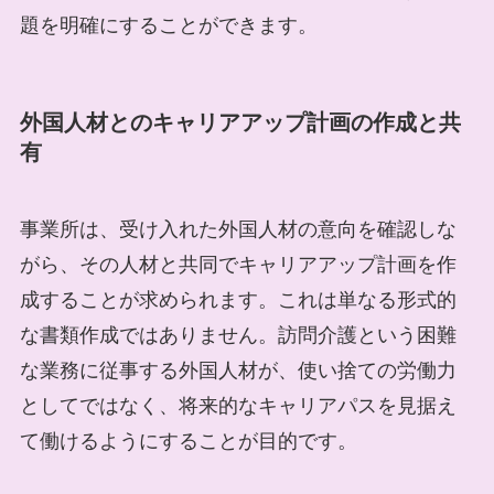
題を明確にすることができます。
外国人材とのキャリアアップ計画の作成と共
有
事業所は、受け入れた外国人材の意向を確認しな
がら、その人材と共同でキャリアアップ計画を作
成することが求められます。これは単なる形式的
な書類作成ではありません。訪問介護という困難
な業務に従事する外国人材が、使い捨ての労働力
としてではなく、将来的なキャリアパスを見据え
て働けるようにすることが目的です。