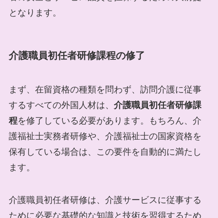
となります。
介護職員初任者研修課程の修了
まず、在留資格の種類を問わず、訪問介護に従事
するすべての外国人材は、
介護職員初任者研修課
程
を修了している必要があります。もちろん、介
護福祉士実務者研修や、介護福祉士の国家資格を
保有している場合は、この要件を自動的に満たし
ます。
介護職員初任者研修は、介護サービスに従事する
ために必要な基礎的な知識と技術を習得するため