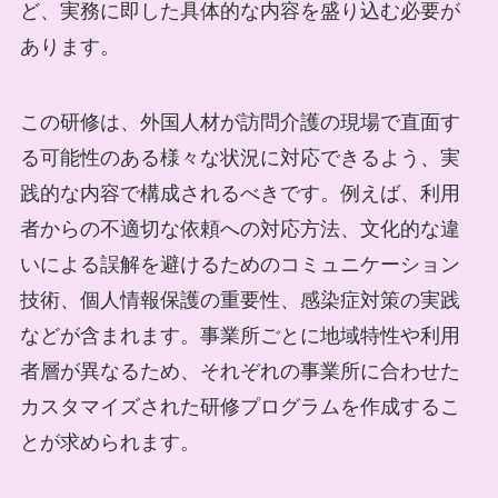
ど、実務に即した具体的な内容を盛り込む必要が
あります。
この研修は、外国人材が訪問介護の現場で直面す
る可能性のある様々な状況に対応できるよう、実
践的な内容で構成されるべきです。例えば、利用
者からの不適切な依頼への対応方法、文化的な違
いによる誤解を避けるためのコミュニケーション
技術、個人情報保護の重要性、感染症対策の実践
などが含まれます。事業所ごとに地域特性や利用
者層が異なるため、それぞれの事業所に合わせた
カスタマイズされた研修プログラムを作成するこ
とが求められます。