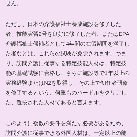
せん。
ただし、日本の介護福祉士養成施設を修了した
者、技能実習2号を良好に修了した者、またはEPA
介護福祉士候補者として4年間の在留期間を満了し
た者などは、これらの試験が免除されます。つま
り、訪問介護に従事する特定技能人材は、特定技
能の基礎試験に合格し、さらに施設等で1年以上の
実務経験またはN2を取得し、その上で初任者研修
を修了するという、何重ものハードルをクリアし
た、選抜された人材であると言えます。
このように複数の要件を満たす必要があるため、
訪問介護に従事できる外国人材は、一定以上の能