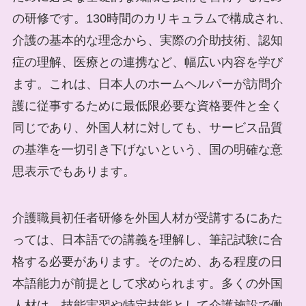
の研修です。130時間のカリキュラムで構成され、
介護の基本的な理念から、実際の介助技術、認知
症の理解、医療との連携など、幅広い内容を学び
ます。これは、日本人のホームヘルパーが訪問介
護に従事するために最低限必要な資格要件と全く
同じであり、外国人材に対しても、サービス品質
の基準を一切引き下げないという、国の明確な意
思表示でもあります。
介護職員初任者研修を外国人材が受講するにあた
っては、日本語での講義を理解し、筆記試験に合
格する必要があります。そのため、ある程度の日
本語能力が前提として求められます。多くの外国
人材は、技能実習や特定技能として介護施設で働