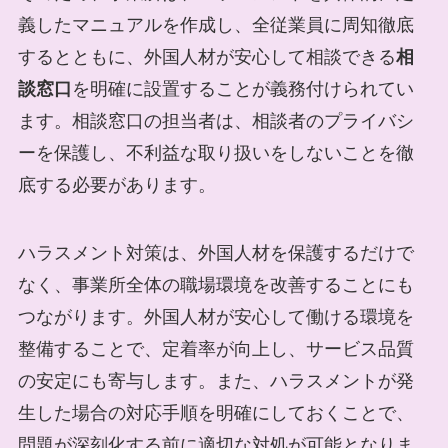
義したマニュアルを作成し、全従業員に周知徹底
するとともに、外国人材が安心して相談できる
相
談窓口
を明確に設置することが義務付けられてい
ます。相談窓口の担当者は、相談者のプライバシ
ーを保護し、不利益な取り扱いをしないことを徹
底する必要があります。
ハラスメント対策は、外国人材を保護するだけで
なく、事業所全体の職場環境を改善することにも
つながります。外国人材が安心して働ける環境を
整備することで、定着率が向上し、サービス品質
の安定にも寄与します。また、ハラスメントが発
生した場合の対応手順を明確にしておくことで、
問題が深刻化する前に適切な対処が可能となりま