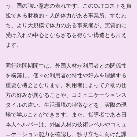
う、国の強い意志の表れです。このOJTコストを負
担できる財務的・人的体力がある事業所、すなわ
ち、より大規模で体力のある事業者が、実質的に
受け入れの中心とならざるを得ない構造とも言え
ます。
同行訪問期間中は、外国人材が利用者との関係性
を構築し、個々の利用者の特性や好みを理解する
重要な機会となります。利用者によって介助の仕
方の好みが異なることや、コミュニケーションス
タイルの違い、生活環境の特徴などを、実際の現
場で学ぶことができます。また、指導者である日
本人ヘルパーは、外国人材の技術レベルやコミュ
ニケーション能力を確認し、独り立ちに向けた課