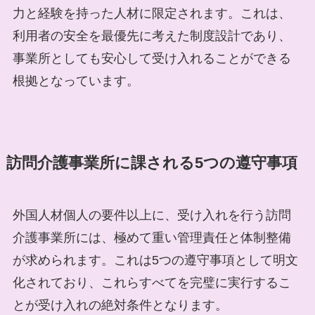
力と経験を持った人材に限定されます。これは、
利用者の安全を最優先に考えた制度設計であり、
事業所としても安心して受け入れることができる
根拠となっています。
訪問介護事業所に課される5つの遵守事項
外国人材個人の要件以上に、受け入れを行う訪問
介護事業所には、極めて重い管理責任と体制整備
が求められます。これは5つの遵守事項として明文
化されており、これらすべてを完璧に実行するこ
とが受け入れの絶対条件となります。