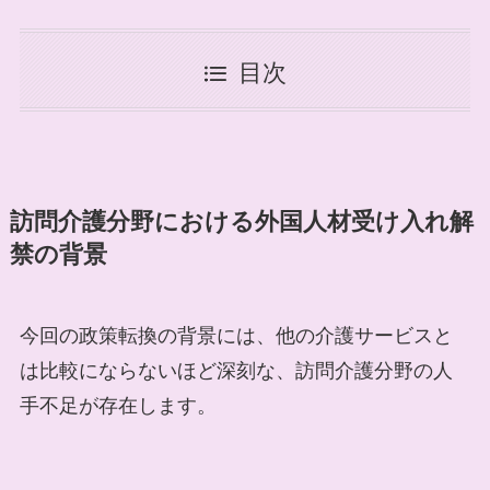
目次
訪問介護分野における外国人材受け入れ解
禁の背景
今回の政策転換の背景には、他の介護サービスと
は比較にならないほど深刻な、訪問介護分野の人
手不足が存在します。