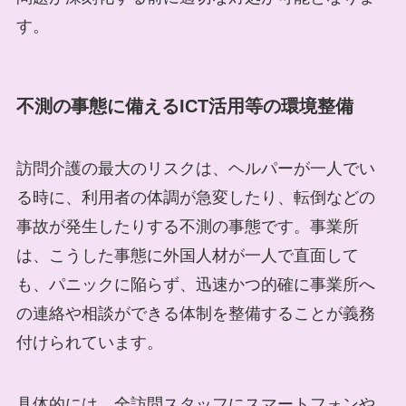
す。
不測の事態に備えるICT活用等の環境整備
訪問介護の最大のリスクは、ヘルパーが一人でい
る時に、利用者の体調が急変したり、転倒などの
事故が発生したりする不測の事態です。事業所
は、こうした事態に外国人材が一人で直面して
も、パニックに陥らず、迅速かつ的確に事業所へ
の連絡や相談ができる体制を整備することが義務
付けられています。
具体的には、全訪問スタッフにスマートフォンや