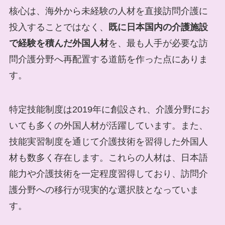
核心は、海外から未経験の人材を直接訪問介護に
投入することではなく、
既に日本国内の介護施設
で経験を積んだ外国人材
を、最も人手が必要な訪
問介護分野へ再配置する道筋を作った点にありま
す。
特定技能制度は2019年に創設され、介護分野にお
いても多くの外国人材が活躍しています。また、
技能実習制度を通じて介護技術を習得した外国人
材も数多く存在します。これらの人材は、日本語
能力や介護技術を一定程度習得しており、訪問介
護分野への移行が現実的な選択肢となっていま
す。