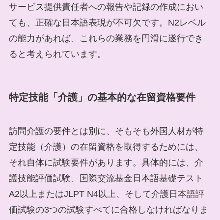
サービス提供責任者への報告や記録の作成におい
ても、正確な日本語表現が不可欠です。N2レベル
の能力があれば、これらの業務を円滑に遂行でき
ると考えられています。
特定技能「介護」の基本的な在留資格要件
訪問介護の要件とは別に、そもそも外国人材が特
定技能（介護）の在留資格を取得するためには、
それ自体に試験要件があります。具体的には、介
護技能評価試験、国際交流基金日本語基礎テスト
A2以上またはJLPT N4以上、そして介護日本語評
価試験の3つの試験すべてに合格しなければなりま