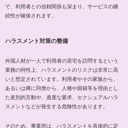
で、利用者との信頼関係も深まり、サービスの継
続性が確保されます。
ハラスメント対策の整備
外国人材が一人で利用者の居宅を訪問するという
業務の特性上、ハラスメントのリスクは非常に高
いと想定されています。利用者やその家族から、
あるいは稀に同僚から、人種や国籍等を理由とし
た差別的言動や、過度な要求、セクシュアルハラ
スメントなどが発生する危険性があります。
そのため、事業所は、ハラスメントを具体的に定