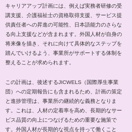
キャリアアップ計画には、例えば実務者研修の受
講支援、介護福祉士の資格取得支援、サービス提
供責任者への昇進の可能性、日本語能力のさらな
る向上支援などが含まれます。外国人材が自身の
将来像を描き、それに向けて具体的なステップを
踏んでいけるよう、事業所がサポートする体制を
整えることが求められます。
この計画は、後述するJICWELS（国際厚生事業
団）への定期報告にも含まれるため、計画の策定
と進捗管理は、事業所の継続的な義務となりま
す。これは、人材の定着率を高め、長期的なサー
ビス品質の向上につなげるための重要な施策で
す。外国人材が長期的な視点を持って働くこと