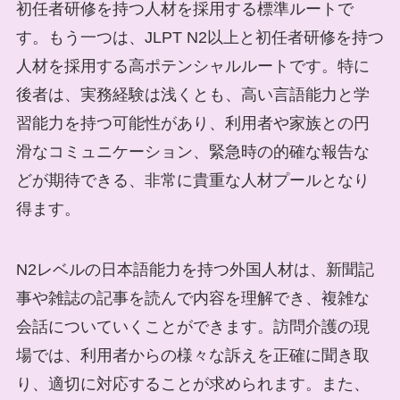
初任者研修を持つ人材を採用する標準ルートで
す。もう一つは、JLPT N2以上と初任者研修を持つ
人材を採用する高ポテンシャルルートです。特に
後者は、実務経験は浅くとも、高い言語能力と学
習能力を持つ可能性があり、利用者や家族との円
滑なコミュニケーション、緊急時の的確な報告な
どが期待できる、非常に貴重な人材プールとなり
得ます。
N2レベルの日本語能力を持つ外国人材は、新聞記
事や雑誌の記事を読んで内容を理解でき、複雑な
会話についていくことができます。訪問介護の現
場では、利用者からの様々な訴えを正確に聞き取
り、適切に対応することが求められます。また、