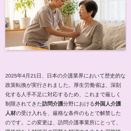
2025年4月21日、日本の介護業界において歴史的な
政策転換が実行されました。厚生労働省は、深刻
化する人手不足に対応するため、これまで厳しく
制限されてきた
訪問介護
分野における
外国人介護
人材
の受け入れを、厳格な条件のもとで解禁した
のです。この変更は、訪問介護事業所にとって、