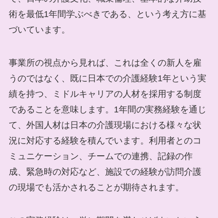
術を最低1年間学ぶべきである、という考え方に基
づいています。
事業所の視点から見れば、これは全くの新人を雇
うのではなく、既に日本での介護経験1年という実
績を持つ、ミドルキャリアの人材を採用する制度
であることを意味します。1年間の実務経験を通じ
て、外国人材は日本の介護現場における様々な状
況に対応する経験を積んでいます。利用者とのコ
ミュニケーション、チームでの連携、記録の作
成、緊急時の対応など、施設での経験が訪問介護
の現場でも活かされることが期待されます。