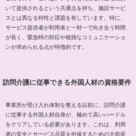
いて提供されるという共通点を持ち、施設サービ
スとは異なる特性と課題を有しています。特に、
サービス提供者が利用者と一対一で向き合う時間
が長く、緊急時の対応や複雑なコミュニケーショ
ンが求められる点が特徴的です。
訪問介護に従事できる外国人材の資格要件
事業所が受け入れ体制を整える以前に、訪問介護
に従事する外国人材自身が、極めて高いハードル
をクリアしている必要があります。これは、利用
者の安全とサービス品質を担保するための大前提