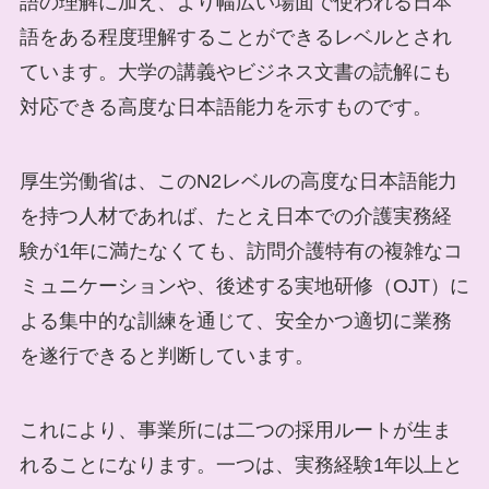
語の理解に加え、より幅広い場面で使われる日本
語をある程度理解することができるレベルとされ
ています。大学の講義やビジネス文書の読解にも
対応できる高度な日本語能力を示すものです。
厚生労働省は、このN2レベルの高度な日本語能力
を持つ人材であれば、たとえ日本での介護実務経
験が1年に満たなくても、訪問介護特有の複雑なコ
ミュニケーションや、後述する実地研修（OJT）に
よる集中的な訓練を通じて、安全かつ適切に業務
を遂行できると判断しています。
これにより、事業所には二つの採用ルートが生ま
れることになります。一つは、実務経験1年以上と