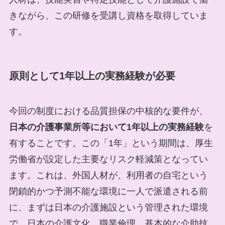
きながら、この研修を受講し資格を取得していま
す。
原則として1年以上の実務経験が必要
今回の制度における品質担保の中核的な要件が、
日本の介護事業所等において1年以上の実務経験
を
有することです。この「1年」という期間は、厚生
労働省が設定した主要なリスク軽減策となってい
ます。これは、外国人材が、利用者の自宅という
閉鎖的かつ予測不能な環境に一人で派遣される前
に、まずは日本の介護施設という管理された環境
で、日本の介護文化、職業倫理、基本的な介助技