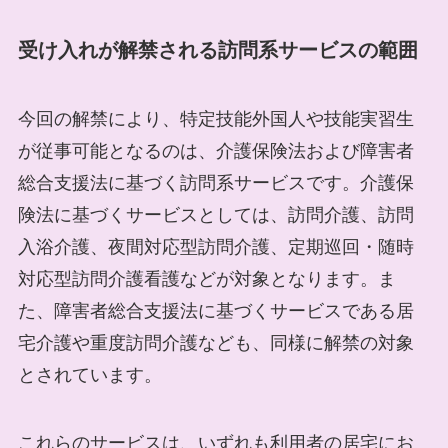
受け入れが解禁される訪問系サービスの範囲
今回の解禁により、特定技能外国人や技能実習生
が従事可能となるのは、介護保険法および障害者
総合支援法に基づく訪問系サービスです。介護保
険法に基づくサービスとしては、訪問介護、訪問
入浴介護、夜間対応型訪問介護、定期巡回・随時
対応型訪問介護看護などが対象となります。ま
た、障害者総合支援法に基づくサービスである居
宅介護や重度訪問介護なども、同様に解禁の対象
とされています。
これらのサービスは、いずれも利用者の居宅にお