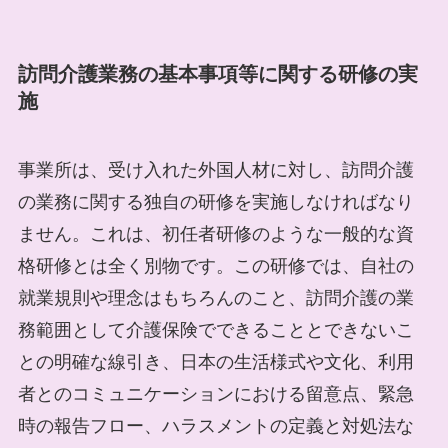
訪問介護業務の基本事項等に関する研修の実
施
事業所は、受け入れた外国人材に対し、訪問介護
の業務に関する独自の研修を実施しなければなり
ません。これは、初任者研修のような一般的な資
格研修とは全く別物です。この研修では、自社の
就業規則や理念はもちろんのこと、訪問介護の業
務範囲として介護保険でできることとできないこ
との明確な線引き、日本の生活様式や文化、利用
者とのコミュニケーションにおける留意点、緊急
時の報告フロー、ハラスメントの定義と対処法な