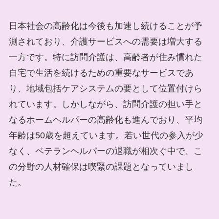
日本社会の高齢化は今後も加速し続けることが予
測されており、介護サービスへの需要は増大する
一方です。特に訪問介護は、高齢者が住み慣れた
自宅で生活を続けるための重要なサービスであ
り、地域包括ケアシステムの要として位置付けら
れています。しかしながら、訪問介護の担い手と
なるホームヘルパーの高齢化も進んでおり、平均
年齢は50歳を超えています。若い世代の参入が少
なく、ベテランヘルパーの退職が相次ぐ中で、こ
の分野の人材確保は喫緊の課題となっていまし
た。