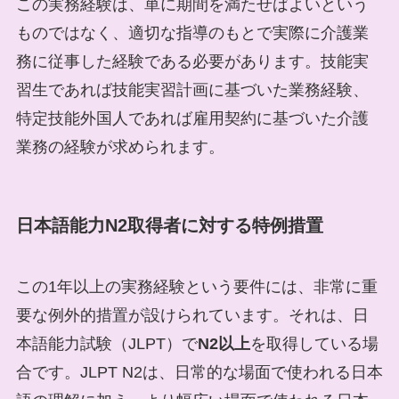
この実務経験は、単に期間を満たせばよいという
ものではなく、適切な指導のもとで実際に介護業
務に従事した経験である必要があります。技能実
習生であれば技能実習計画に基づいた業務経験、
特定技能外国人であれば雇用契約に基づいた介護
業務の経験が求められます。
日本語能力N2取得者に対する特例措置
この1年以上の実務経験という要件には、非常に重
要な例外的措置が設けられています。それは、日
本語能力試験（JLPT）で
N2以上
を取得している場
合です。JLPT N2は、日常的な場面で使われる日本