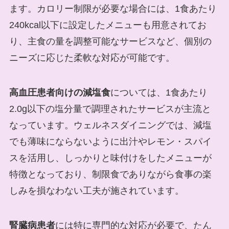
ます。カロリー制限が必要な場合には、1食あたり
240kcal以下に設定したメニューも用意されてお
り、主食の量を調整可能なサービスなど、個別の
ニーズに応じた柔軟な対応が可能です。
高血圧患者向けの減塩食
については、1食あたり
2.0g以下の塩分量で調理されたサービスが主流と
なっています。ウェルネスダイニングでは、減塩
でも薄味にならないように出汁やレモン・スパイ
スを活用し、しっかりと味付けをしたメニューが
特徴となっており、制限食でありながら食事の楽
しみを損なわない工夫が施されています。
腎臓病患者
には特に専門的な対応が必要で、たん