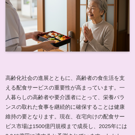
高齢化社会の進展とともに、高齢者の食生活を支
える配食サービスの重要性が高まっています。一
人暮らしの高齢者や要介護者にとって、栄養バラ
ンスの取れた食事を継続的に確保することは健康
維持の要となります。現在、在宅向けの配食サー
ビス市場は1500億円規模まで成長し、2025年には