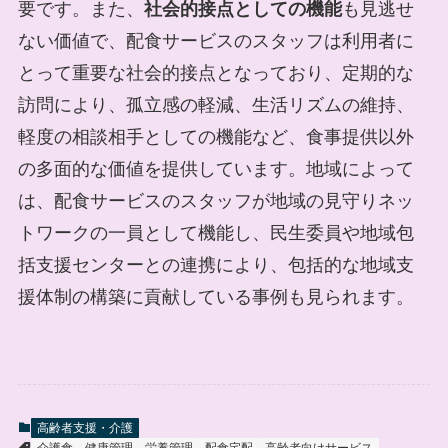
要です。また、
社会的接点としての機能
も見逃せ
ない価値で、配食サービスのスタッフは利用者に
とって重要な社会的接点となっており、定期的な
訪問により、孤立感の軽減、生活リズムの維持、
軽度の相談相手としての機能など、食事提供以外
の多面的な価値を提供しています。地域によって
は、配食サービスのスタッフが地域の見守りネッ
トワークの一員として機能し、民生委員や地域包
括支援センターとの連携により、包括的な地域支
援体制の構築に貢献している事例も見られます。
高齢者支援・介護
介護食
健康管理
栄養管理
配食宅配
高齢者向けサービス