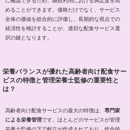
に確認できるため、継続利用における満足度を高
めることができます。価格だけでなく、サービス
全体の価値を総合的に評価し、長期的な視点での
経済性を検討することが、適切な配食サービス選
択の鍵となります。
栄養バランスが優れた高齢者向け配食サー
ビスの特徴と管理栄養士監修の重要性と
は？
高齢者向け配食サービスの最大の特徴は、
専門家
による栄養管理
です。ほとんどのサービスが管理
栄養士監修の下で献立が作成されており、総合的