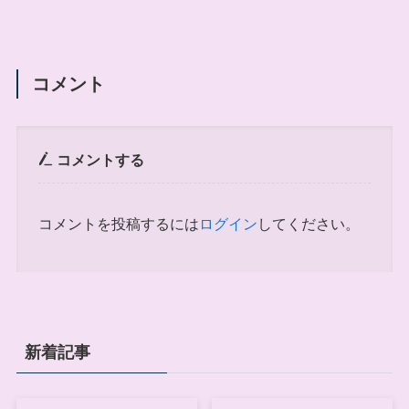
コメント
コメントする
コメントを投稿するには
ログイン
してください。
新着記事