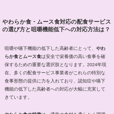
やわらか食・ムース食対応の配食サービス
の選び方と咀嚼機能低下への対応方法は？
咀嚼や嚥下機能の低下した高齢者にとって、
やわ
らか食とムース食
は安全で栄養価の高い食事を確
保するための重要な選択肢となります。2024年現
在、多くの配食サービス事業者がこれらの特別な
食事形態の提供に力を入れており、認知症や嚥下
機能の低下した高齢者への対応が大幅に充実して
きています。