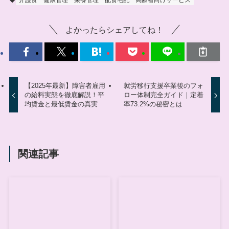
よかったらシェアしてね！
【2025年最新】障害者雇用
就労移行支援卒業後のフォ
の給料実態を徹底解説！平
ロー体制完全ガイド｜定着
均賃金と最低賃金の真実
率73.2%の秘密とは
関連記事