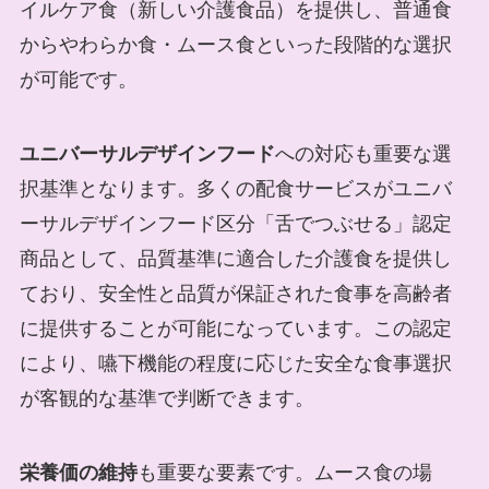
イルケア食（新しい介護食品）を提供し、普通食
からやわらか食・ムース食といった段階的な選択
が可能です。
ユニバーサルデザインフード
への対応も重要な選
択基準となります。多くの配食サービスがユニバ
ーサルデザインフード区分「舌でつぶせる」認定
商品として、品質基準に適合した介護食を提供し
ており、安全性と品質が保証された食事を高齢者
に提供することが可能になっています。この認定
により、嚥下機能の程度に応じた安全な食事選択
が客観的な基準で判断できます。
栄養価の維持
も重要な要素です。ムース食の場