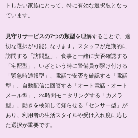
トしたい家族にとって、特に有効な選択肢となっ
ています。
見守りサービスの7つの類型
を理解することで、適
切な選択が可能になります。スタッフが定期的に
訪問する「訪問型」、食事と一緒に安否確認する
「宅配型」、いざという時に警備員が駆け付ける
「緊急時通報型」、電話で安否を確認する「電話
型」、自動配信に回答する「オート電話・オート
メール型」、24時間モニタリングする「カメラ
型」、動きを検知して知らせる「センサー型」が
あり、利用者の生活スタイルや受け入れ度に応じ
た選択が重要です。