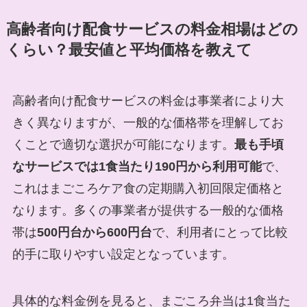
高齢者向け配食サービスの料金相場はどの
くらい？最安値と平均価格を教えて
高齢者向け配食サービスの料金は事業者により大
きく異なりますが、一般的な価格帯を理解してお
くことで適切な選択が可能になります。
最も手頃
なサービスでは1食当たり190円から利用可能
で、
これはまごころケア食の定期購入初回限定価格と
なります。多くの事業者が提供する一般的な価格
帯は
500円台から600円台
で、利用者にとって比較
的手に取りやすい設定となっています。
具体的な料金例を見ると、まごころ弁当は1食当た