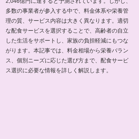
2,046億円に達すると予測されています。しかし、
多数の事業者が参入する中で、料金体系や栄養管
理の質、サービス内容は大きく異なります。適切
な配食サービスを選択することで、高齢者の自立
した生活をサポートし、家族の負担軽減にもつな
がります。本記事では、料金相場から栄養バラン
ス、個別ニーズに応じた選び方まで、配食サービ
ス選択に必要な情報を詳しく解説します。