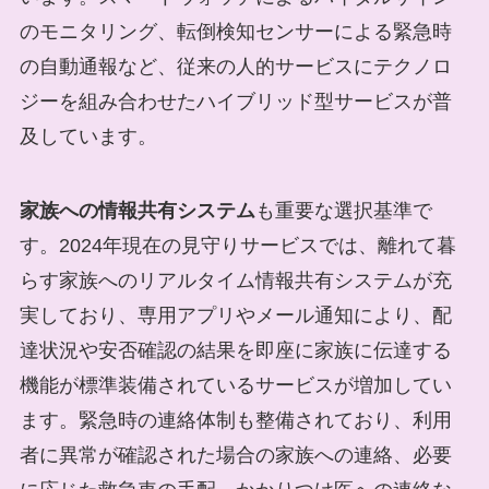
のモニタリング、転倒検知センサーによる緊急時
の自動通報など、従来の人的サービスにテクノロ
ジーを組み合わせたハイブリッド型サービスが普
及しています。
家族への情報共有システム
も重要な選択基準で
す。2024年現在の見守りサービスでは、離れて暮
らす家族へのリアルタイム情報共有システムが充
実しており、専用アプリやメール通知により、配
達状況や安否確認の結果を即座に家族に伝達する
機能が標準装備されているサービスが増加してい
ます。緊急時の連絡体制も整備されており、利用
者に異常が確認された場合の家族への連絡、必要