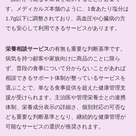
す。メディカルズ本舗のように、1食あたり塩分は
1.7g以下に調整されており、高血圧や心臓病の方
でも安心して利用できるサービスがあります。
栄養相談サービス
の有無も重要な判断基準です。
病気を持つ顧客や家族向けに商品のことに限ら
ず、普段の食事について分からないことがあれば
相談できるサポート体制が整っているサービスを
選ぶことで、単なる食事提供を超えた健康管理支
援が受けられます。主治医や管理栄養士との連携
体制、栄養成分表示の詳細さ、個別対応の可否な
ども重要な判断基準となり、継続的な健康管理が
可能なサービスの選択が推奨されます。