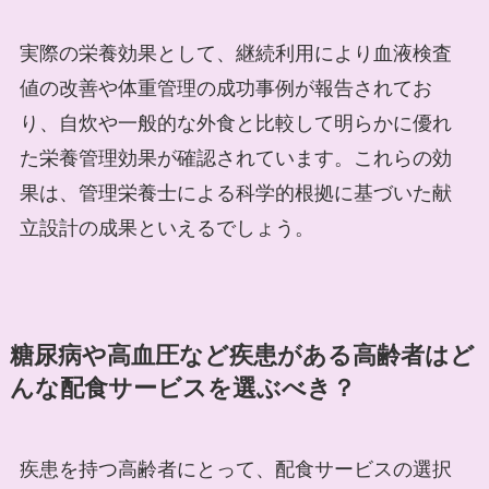
実際の栄養効果として、継続利用により血液検査
値の改善や体重管理の成功事例が報告されてお
り、自炊や一般的な外食と比較して明らかに優れ
た栄養管理効果が確認されています。これらの効
果は、管理栄養士による科学的根拠に基づいた献
立設計の成果といえるでしょう。
糖尿病や高血圧など疾患がある高齢者はど
んな配食サービスを選ぶべき？
疾患を持つ高齢者にとって、配食サービスの選択