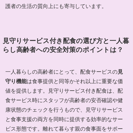
護者の生活の質向上にも寄与しています。
見守りサービス付き配食の選び方と一人暮
らし高齢者への安全対策のポイントは？
一人暮らしの高齢者にとって、配食サービスの
見
守り機能
は食事提供と同等かそれ以上に重要な価
値を提供します。見守りサービス付き配食は、配
食サービス時にスタッフが高齢者の安否確認や健
康状態のチェックを行うもので、見守りサービス
と食事支援の両方を同時に提供する効率的なサー
ビス形態です。離れて暮らす親の食事面をサポー