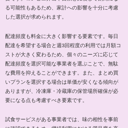
る可能性もあるため、家計への影響を十分に考慮
した選択が求められます。
配達頻度も料金に大きく影響する要素です。毎日
配達を希望する場合と週3回程度の利用では月額コ
ストが大きく変わるため、個々のニーズに応じて
配達頻度を選択可能な事業者を選ぶことで、無駄
な費用を抑えることができます。また、まとめ買
いプランを選択する場合は単価が安くなる傾向が
ありますが、冷凍庫・冷蔵庫の保管場所確保が必
要になる点も考慮すべき要素です。
試食サービスがある事業者では、味の相性を事前