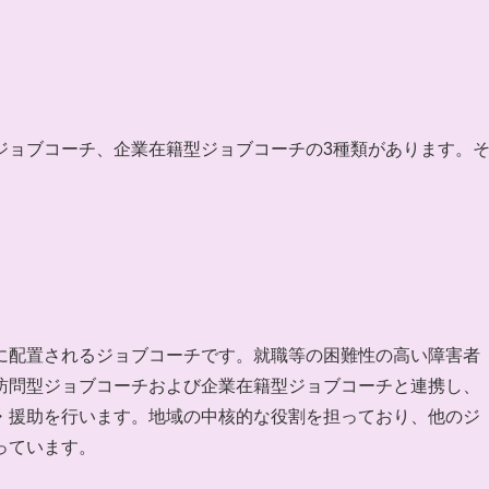
ジョブコーチ、企業在籍型ジョブコーチの3種類があります。
に配置されるジョブコーチです。就職等の困難性の高い障害者
訪問型ジョブコーチおよび企業在籍型ジョブコーチと連携し、
・援助を行います。地域の中核的な役割を担っており、他のジ
っています。