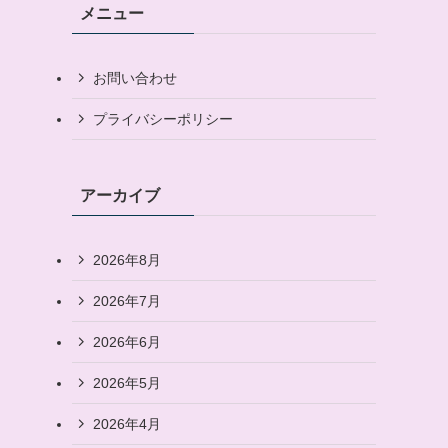
メニュー
お問い合わせ
プライバシーポリシー
アーカイブ
2026年8月
2026年7月
2026年6月
2026年5月
2026年4月