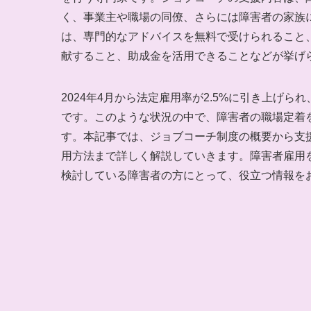
く、事業主や職場の同僚、さらには障害者の家族
は、専門的なアドバイスを無料で受けられること
献すること、助成金を活用できることなどが挙げ
2024年4月から法定雇用率が2.5%に引き上げられ
です。このような状況の中で、障害者の職場定着
す。本記事では、ジョブコーチ制度の概要から支
用方法まで詳しく解説していきます。障害者雇用
検討している障害者の方にとって、役立つ情報を