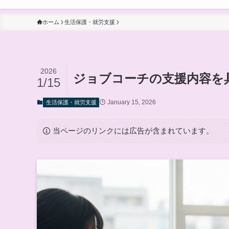
ホーム
生活保護・就労支援
2026
ジョブコーチの支援内容を
1/15
January 15, 2026
生活保護・就労支援
当ページのリンクには広告が含まれています。