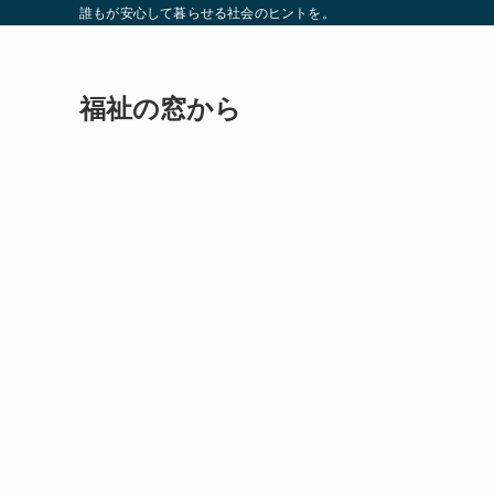
誰もが安心して暮らせる社会のヒントを。
福祉の窓から