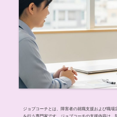
ジョブコーチとは、障害者の就職支援および職場
を行う専門家です。ジョブコーチの支援内容は、