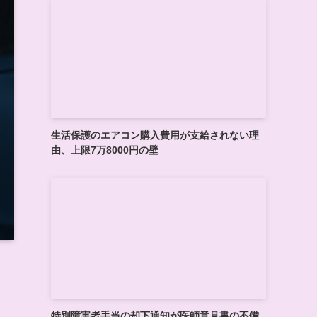
生活保護のエアコン購入費用が支給されない理
由、上限7万8000円の壁
特別障害者手当の却下通知が医師意見書の不備