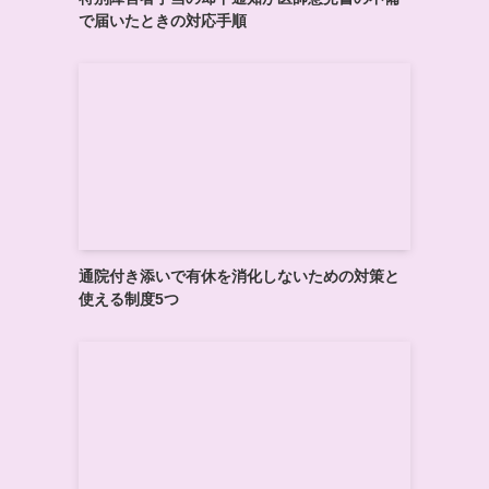
で届いたときの対応手順
通院付き添いで有休を消化しないための対策と
使える制度5つ