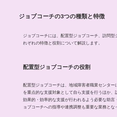
ジョブコーチの3つの種類と特徴
ジョブコーチには、配置型ジョブコーチ、訪問型
れぞれの特徴と役割について解説します。
配置型ジョブコーチの役割
配置型ジョブコーチは、地域障害者職業センター
を重点的な支援対象として自ら支援を行うほか、
効果的・効率的な支援が行われるよう必要な助言
ョブコーチへの指導や連携調整も重要な業務とな