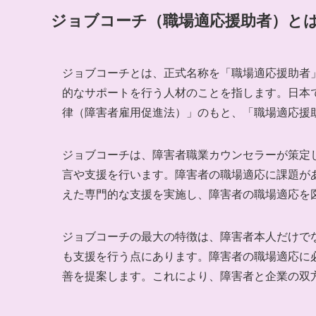
ジョブコーチ（職場適応援助者）と
ジョブコーチとは、正式名称を「職場適応援助者
的なサポートを行う人材のことを指します。日本で
律（障害者雇用促進法）」のもと、「職場適応援
ジョブコーチは、障害者職業カウンセラーが策定
言や支援を行います。障害者の職場適応に課題が
えた専門的な支援を実施し、障害者の職場適応を
ジョブコーチの最大の特徴は、障害者本人だけで
も支援を行う点にあります。障害者の職場適応に
善を提案します。これにより、障害者と企業の双