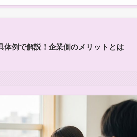
具体例で解説！企業側のメリットとは