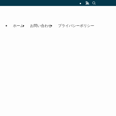
ホーム
お問い合わせ
プライバシーポリシー