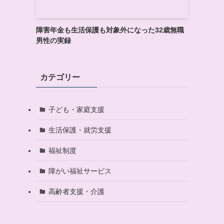
障害年金も生活保護も対象外になった32歳無職
男性の実録
カテゴリー
子ども・家庭支援
生活保護・就労支援
福祉制度
障がい福祉サービス
高齢者支援・介護