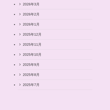
2026年3月
2026年2月
2026年1月
そ
2025年12月
2025年11月
2025年10月
2025年9月
2025年8月
2025年7月