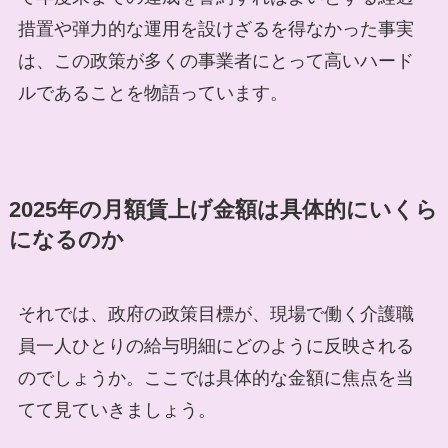
措置や弾力的な運用を設けざるを得なかった事実
は、この政策が多くの事業者にとって高いハード
ルであることを物語っています。
2025年の月額賃上げ金額は具体的にいくら
になるのか
それでは、政府の政策目標が、現場で働く介護職
員一人ひとりの給与明細にどのように反映される
のでしょうか。ここでは具体的な金額に焦点を当
てて見ていきましょう。