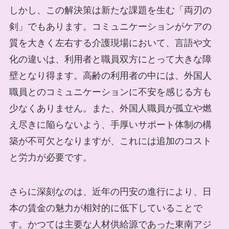
しかし、この解決策は新たな課題を生む「両刃の
剣」でもあります。コミュニケーションがケアの
質を大きく左右する介護現場において、言語や文
化の違いは、利用者と職員双方にとって大きな障
壁となり得ます。高齢の利用者の中には、外国人
職員とのコミュニケーションに不安を感じる方も
少なくありません。また、外国人職員が孤立や燃
え尽きに陥らないよう、手厚いサポート体制の構
築が不可欠となりますが、これには追加のコスト
と労力が必要です。
さらに深刻なのは、近年の円安の進行により、日
本の賃金の魅力が相対的に低下していることで
す。かつては主要な人材供給源であった東南アジ