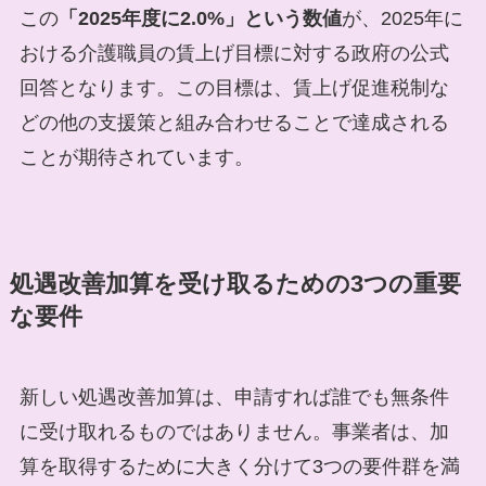
この
「2025年度に2.0%」という数値
が、2025年に
おける介護職員の賃上げ目標に対する政府の公式
回答となります。この目標は、賃上げ促進税制な
どの他の支援策と組み合わせることで達成される
ことが期待されています。
処遇改善加算を受け取るための3つの重要
な要件
新しい処遇改善加算は、申請すれば誰でも無条件
に受け取れるものではありません。事業者は、加
算を取得するために大きく分けて3つの要件群を満