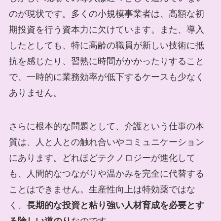
のが現状です。多くの小規模事業者は、高額な初
期投資を行う資本力に欠けています。また、導入
したとしても、特に高齢の職員が新しい技術に抵
抗を感じたり、習熟に時間がかかったりすること
で、一時的に業務効率が低下するケースも少なく
ありません。
さらに根本的な問題として、介護という仕事の本
質は、人と人との触れ合いやコミュニケーション
にあります。どれほどテクノロジーが進化して
も、人間的なつながりや温かみを完全に代替する
ことはできません。生産性向上は特効薬ではな
く、
長期的な投資と粘り強い人材育成を必要とす
る険しい道のり
なのです。