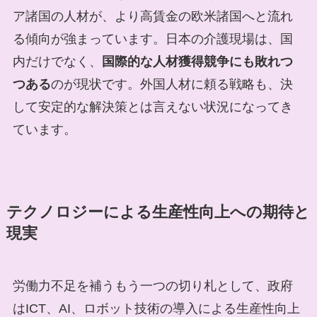
ア諸国の人材が、より高賃金の欧米諸国へと流れ
る傾向が強まっています。日本の介護現場は、国
内だけでなく、
国際的な人材獲得競争にも敗れつ
つある
のが現状です。外国人材に頼る戦略も、決
して安定的な解決策とは言えない状況になってき
ています。
テクノロジーによる生産性向上への期待と
現実
労働力不足を補うもう一つの切り札として、政府
はICT、AI、ロボット技術の導入による生産性向上