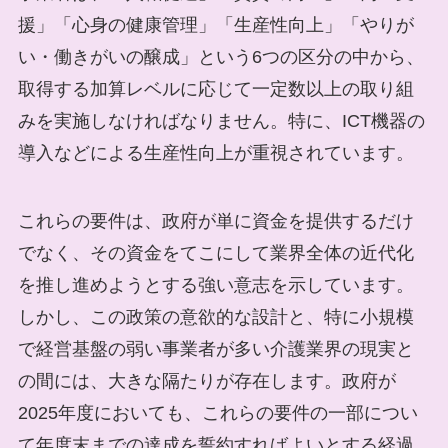
援」「心身の健康管理」「生産性向上」「やりが
い・働きがいの醸成」という6つの区分の中から、
取得する加算レベルに応じて一定数以上の取り組
みを実施しなければなりません。特に、ICT機器の
導入などによる生産性向上が重視されています。
これらの要件は、政府が単に資金を提供するだけ
でなく、その資金をてこにして業界全体の近代化
を推し進めようとする強い意志を示しています。
しかし、この政策の意欲的な設計と、特に小規模
で経営基盤の弱い事業者が多い介護業界の現実と
の間には、大きな隔たりが存在します。政府が
2025年度においても、これらの要件の一部につい
て年度末までの達成を誓約すればよいとする経過