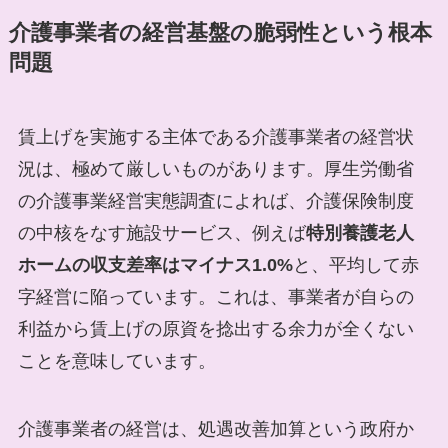
介護事業者の経営基盤の脆弱性という根本
問題
賃上げを実施する主体である介護事業者の経営状
況は、極めて厳しいものがあります。厚生労働省
の介護事業経営実態調査によれば、介護保険制度
の中核をなす施設サービス、例えば
特別養護老人
ホームの収支差率はマイナス1.0%
と、平均して赤
字経営に陥っています。これは、事業者が自らの
利益から賃上げの原資を捻出する余力が全くない
ことを意味しています。
介護事業者の経営は、処遇改善加算という政府か