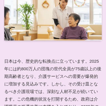
日本は今、歴史的な転換点に立っています。2025
年には約800万人の団塊の世代全員が75歳以上の後
期高齢者となり、介護サービスへの需要が爆発的
に増加する見込みです。しかし、その受け皿とな
るべき介護現場では、深刻な人材不足が続いてい
ます。この危機的状況を打開するため、政府は介