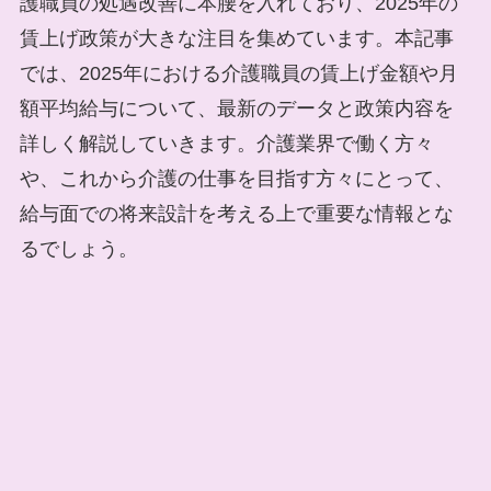
護職員の処遇改善に本腰を入れており、2025年の
賃上げ政策が大きな注目を集めています。本記事
では、2025年における介護職員の賃上げ金額や月
額平均給与について、最新のデータと政策内容を
詳しく解説していきます。介護業界で働く方々
や、これから介護の仕事を目指す方々にとって、
給与面での将来設計を考える上で重要な情報とな
るでしょう。