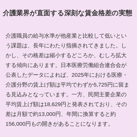
介護業界が直面する深刻な賃金格差の実態
介護職員の給与水準が他産業と比較して低いとい
う課題は、長年にわたり指摘されてきました。し
かし、その格差は縮小するどころか、むしろ拡大
する傾向にあります。日本医療労働組合連合会が
公表したデータによれば、2025年における医療・
介護分野の賃上げ額は平均でわずか5,725円に留ま
る見込みとなっています。一方、民間主要企業の
平均賃上げ額は18,629円と発表されており、その
差は月額で約13,000円、年間に換算すると約
156,000円もの開きがあることになります。