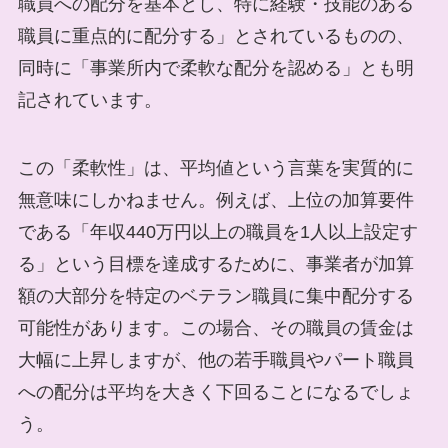
職員への配分を基本とし、特に経験・技能のある
職員に重点的に配分する」とされているものの、
同時に「事業所内で柔軟な配分を認める」とも明
記されています。
この「柔軟性」は、平均値という言葉を実質的に
無意味にしかねません。例えば、上位の加算要件
である「年収440万円以上の職員を1人以上設定す
る」という目標を達成するために、事業者が加算
額の大部分を特定のベテラン職員に集中配分する
可能性があります。この場合、その職員の賃金は
大幅に上昇しますが、他の若手職員やパート職員
への配分は平均を大きく下回ることになるでしょ
う。