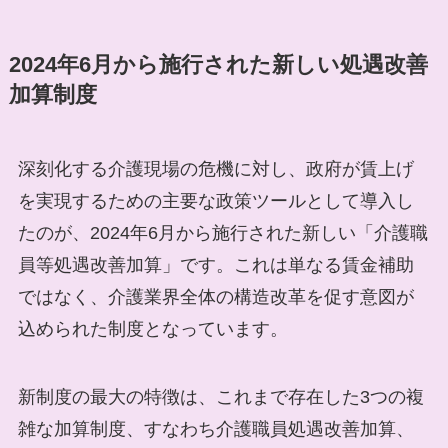
2024年6月から施行された新しい処遇改善
加算制度
深刻化する介護現場の危機に対し、政府が賃上げ
を実現するための主要な政策ツールとして導入し
たのが、2024年6月から施行された新しい「介護職
員等処遇改善加算」です。これは単なる賃金補助
ではなく、介護業界全体の構造改革を促す意図が
込められた制度となっています。
新制度の最大の特徴は、これまで存在した3つの複
雑な加算制度、すなわち介護職員処遇改善加算、