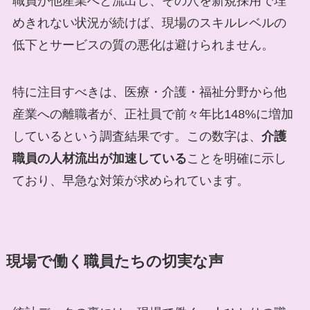
職員が他産業へと流出し、その穴を新規採用で埋
めきれない状況が続けば、現場のスキルレベルの
低下とサービスの質の悪化は避けられません。
特に注目すべきは、医療・介護・福祉分野から他
産業への離職者が、正社員で前々年比148%に増加
しているという調査結果です。この数字は、
介護
職員の人材流出が加速している
ことを明確に示し
ており、早急な対策が求められています。
現場で働く職員たちの切実な声