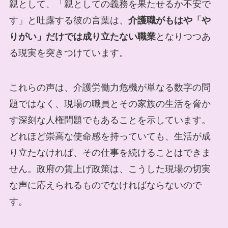
親として、「親としての義務を果たせるか不安で
す」と吐露する彼の言葉は、
介護職がもはや「や
りがい」だけでは成り立たない職業
となりつつあ
る現実を突きつけています。
これらの声は、介護労働力危機が単なる数字の問
題ではなく、現場の職員とその家族の生活を脅か
す深刻な人権問題でもあることを示しています。
どれほど崇高な使命感を持っていても、生活が成
り立たなければ、その仕事を続けることはできま
せん。政府の賃上げ政策は、こうした現場の切実
な声に応えられるものでなければならないので
す。