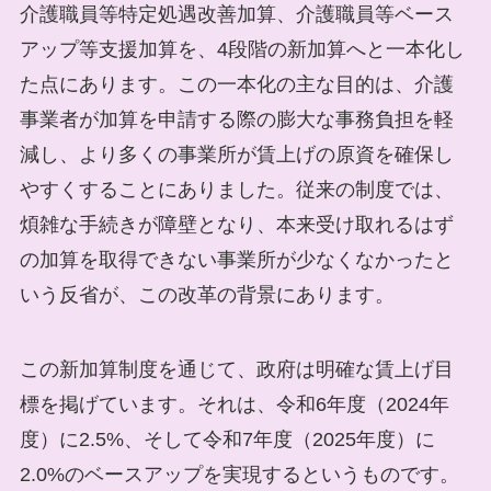
介護職員等特定処遇改善加算、介護職員等ベース
アップ等支援加算を、4段階の新加算へと一本化し
た点にあります。この一本化の主な目的は、介護
事業者が加算を申請する際の膨大な事務負担を軽
減し、より多くの事業所が賃上げの原資を確保し
やすくすることにありました。従来の制度では、
煩雑な手続きが障壁となり、本来受け取れるはず
の加算を取得できない事業所が少なくなかったと
いう反省が、この改革の背景にあります。
この新加算制度を通じて、政府は明確な賃上げ目
標を掲げています。それは、令和6年度（2024年
度）に2.5%、そして令和7年度（2025年度）に
2.0%のベースアップを実現するというものです。