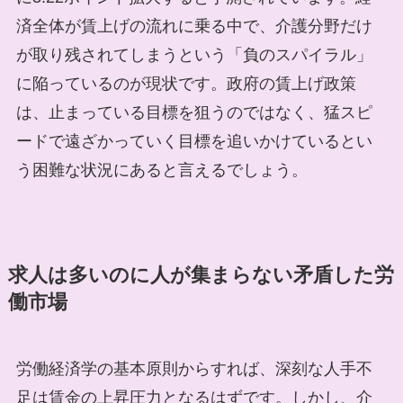
済全体が賃上げの流れに乗る中で、介護分野だけ
が取り残されてしまうという「負のスパイラル」
に陥っているのが現状です。政府の賃上げ政策
は、止まっている目標を狙うのではなく、猛スピ
ードで遠ざかっていく目標を追いかけているとい
う困難な状況にあると言えるでしょう。
求人は多いのに人が集まらない矛盾した労
働市場
労働経済学の基本原則からすれば、深刻な人手不
足は賃金の上昇圧力となるはずです。しかし、介