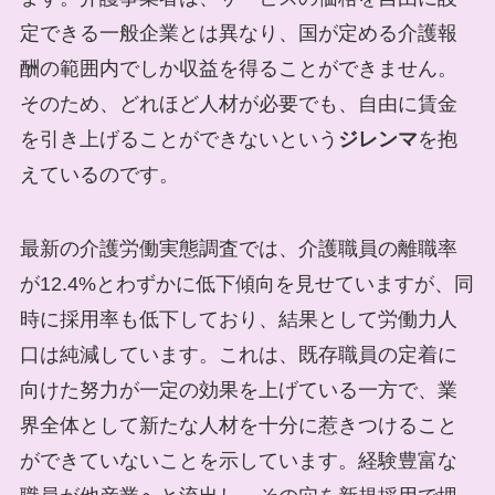
定できる一般企業とは異なり、国が定める介護報
酬の範囲内でしか収益を得ることができません。
そのため、どれほど人材が必要でも、自由に賃金
を引き上げることができないという
ジレンマ
を抱
えているのです。
最新の介護労働実態調査では、介護職員の離職率
が12.4%とわずかに低下傾向を見せていますが、同
時に採用率も低下しており、結果として労働力人
口は純減しています。これは、既存職員の定着に
向けた努力が一定の効果を上げている一方で、業
界全体として新たな人材を十分に惹きつけること
ができていないことを示しています。経験豊富な