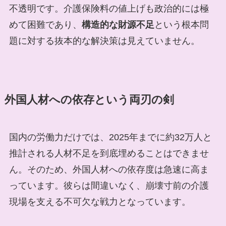
不透明です。介護保険料の値上げも政治的には極
めて困難であり、
構造的な財源不足
という根本問
題に対する抜本的な解決策は見えていません。
外国人材への依存という両刃の剣
国内の労働力だけでは、2025年までに約32万人と
推計される人材不足を到底埋めることはできませ
ん。そのため、外国人材への依存度は急速に高ま
っています。彼らは間違いなく、崩壊寸前の介護
現場を支える不可欠な戦力となっています。