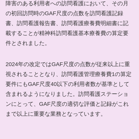
障害のある利用者への訪問看護において、その月
の初回訪問時のGAF尺度の点数を訪問看護記録
書、訪問看護報告書、訪問看護療養費明細書に記
載することが精神科訪問看護基本療養費の算定要
件とされました。
2024年の改定ではGAF尺度の点数が従来以上に重
視されることとなり、訪問看護管理療養費1の算定
要件にもGAF尺度40以下の利用者数が基準として
含まれるようになりました。訪問看護ステーショ
ンにとって、GAF尺度の適切な評価と記録がこれ
まで以上に重要な業務となっています。