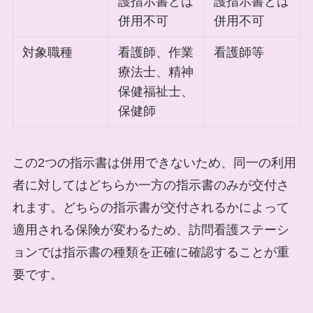
護指示書とは
護指示書とは
併用不可
併用不可
対象職種
看護師、作業
看護師等
療法士、精神
保健福祉士、
保健師
この2つの指示書は併用できないため、同一の利用
者に対してはどちらか一方の指示書のみが交付さ
れます。どちらの指示書が交付されるかによって
適用される保険が変わるため、訪問看護ステーシ
ョンでは指示書の種類を正確に確認することが重
要です。