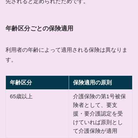
先されると定められたためです。
年齢区分ごとの保険適用
利用者の年齢によって適用される保険は異なりま
す。
年齢区分
保険適用の原則
65歳以上
介護保険の第1号被保
険者として、要支
援・要介護認定を受
けていれば原則とし
て介護保険が適用