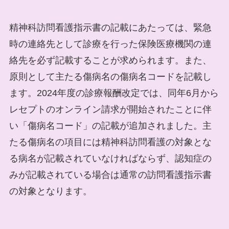
精神科訪問看護指示書の記載にあたっては、緊急
時の連絡先として診療を行った保険医療機関の連
絡先を必ず記載することが求められます。また、
原則として主たる傷病名の傷病名コードを記載し
ます。2024年度の診療報酬改定では、同年6月から
レセプトのオンライン請求が開始されたことに伴
い「傷病名コード」の記載が追加されました。主
たる傷病名の項目には精神科訪問看護の対象とな
る病名が記載されていなければならず、認知症の
みが記載されている場合は通常の訪問看護指示書
の対象となります。