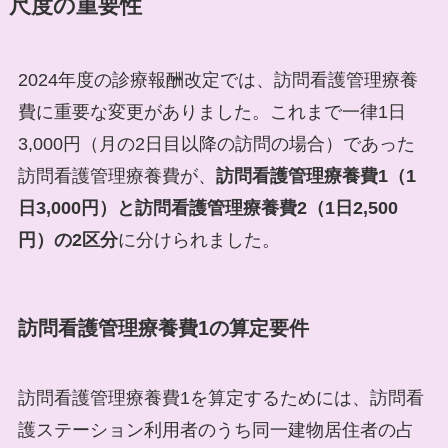
尺度の重要性
2024年度の診療報酬改定では、訪問看護管理療養
費に重要な変更がありました。これまで一律1日
3,000円（月の2日目以降の訪問の場合）であった
訪問看護管理療養費が、
訪問看護管理療養費1（1
日3,000円）と訪問看護管理療養費2（1日2,500
円）の2区分
に分けられました。
訪問看護管理療養費1の算定要件
訪問看護管理療養費1を算定するためには、訪問看
護ステーション利用者のうち同一建物居住者の占