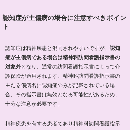
認知症が主傷病の場合に注意すべきポイン
ト
認知症は精神疾患と混同されやすいですが、
認知
症が主傷病である場合は精神科訪問看護指示書の
対象外
となり、通常の訪問看護指示書によって介
護保険が適用されます。精神科訪問看護指示書の
主たる傷病名に認知症のみが記載されている場
合、その指示書は無効となる可能性があるため、
十分な注意が必要です。
精神疾患を有する患者であり精神科訪問看護指示