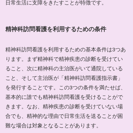
日常生活に支障をきたすことが特徴です。
精神科訪問看護を利用するための条件
精神科訪問看護を利用するための基本条件は3つあ
ります。まず精神科で精神疾患の診断を受けてい
ること、次に精神科の主治医がいて通院している
こと、そして主治医が「精神科訪問看護指示書」
を発行することです。この3つの条件を満たせば、
基本的に誰でも精神科訪問看護を受けることがで
きます。なお、精神疾患の診断を受けていない場
合でも、精神的な理由で日常生活を送ることが困
難な場合は対象となることがあります。