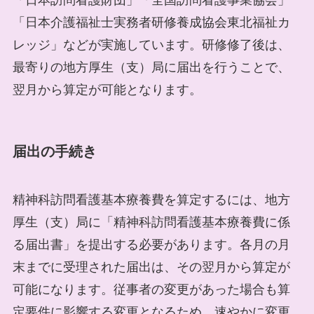
「日本介護福祉士実務者研修養成協会東北福祉カ
レッジ」などが実施しています。研修修了後は、
最寄りの地方厚生（支）局に届出を行うことで、
翌月から算定が可能となります。
届出の手続き
精神科訪問看護基本療養費を算定するには、地方
厚生（支）局に「精神科訪問看護基本療養費に係
る届出書」を提出する必要があります。各月の月
末までに受理された届出は、その翌月から算定が
可能になります。従事者の変更があった場合も算
定要件に影響する変更となるため、速やかに変更