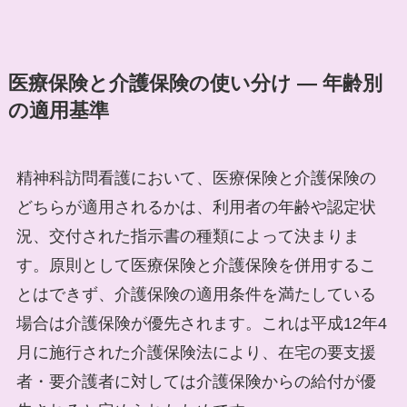
医療保険と介護保険の使い分け — 年齢別
の適用基準
精神科訪問看護において、医療保険と介護保険の
どちらが適用されるかは、利用者の年齢や認定状
況、交付された指示書の種類によって決まりま
す。原則として医療保険と介護保険を併用するこ
とはできず、介護保険の適用条件を満たしている
場合は介護保険が優先されます。これは平成12年4
月に施行された介護保険法により、在宅の要支援
者・要介護者に対しては介護保険からの給付が優