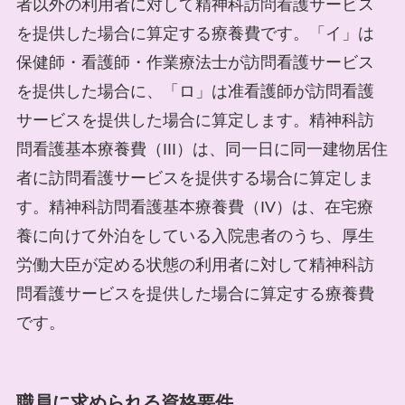
者以外の利用者に対して精神科訪問看護サービス
を提供した場合に算定する療養費です。「イ」は
保健師・看護師・作業療法士が訪問看護サービス
を提供した場合に、「ロ」は准看護師が訪問看護
サービスを提供した場合に算定します。精神科訪
問看護基本療養費（III）は、同一日に同一建物居住
者に訪問看護サービスを提供する場合に算定しま
す。精神科訪問看護基本療養費（IV）は、在宅療
養に向けて外泊をしている入院患者のうち、厚生
労働大臣が定める状態の利用者に対して精神科訪
問看護サービスを提供した場合に算定する療養費
です。
職員に求められる資格要件