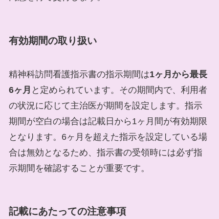
有効期間の取り扱い
精神科訪問看護指示書の指示期間は
1ヶ月から最長
6ヶ月
と定められています。その期間内で、利用者
の状況に応じて主治医が期間を設定します。指示
期間が空白の場合は記載日から1ヶ月間が有効期限
となります。6ヶ月を超えた指示を設定している場
合は無効となるため、指示書の受領時には必ず指
示期間を確認することが重要です。
記載にあたっての注意事項