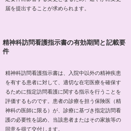
届を提出することが求められます。
精神科訪問看護指示書の有効期間と記載要
件
精神科訪問看護指示書は、入院中以外の精神疾患
を有する患者に対して、適切な在宅医療を確保す
るために指定訪問看護に関する指示を行うことを
評価するものです。患者の診療を担う保険医（精
神科の医師に限る）が、診療に基づき指定訪問看
護の必要性を認め、当該患者またはその家族等の
同意を得て交付します。