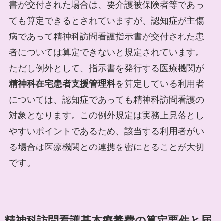
書が交付された場合は、要介護被保険者等であっ
ても算定できるとされていますが、認知症が主傷
病であって精神科訪問看護指示書が交付された患
者については算定できないと規定されています。
ただし例外として、指示書を発行する医療機関が
精神科在宅患者支援管理料
を算定している利用者
については、認知症であっても精神科訪問看護の
対象となります。この例外規定は実務上見落とし
やすいポイントであるため、該当する利用者がい
る場合は医療機関との連携を密にとることが大切
です。
精神科訪問看護基本療養費の算定要件と届