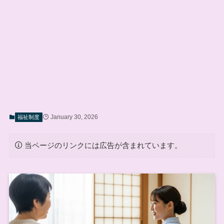
January 30, 2026
福祉制度
当ページのリンクには広告が含まれています。