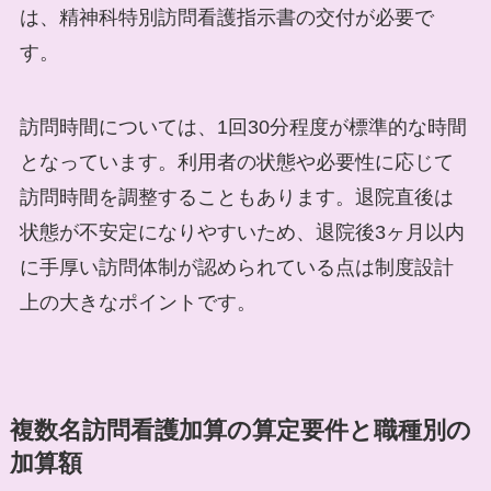
は、精神科特別訪問看護指示書の交付が必要で
す。
訪問時間については、1回30分程度が標準的な時間
となっています。利用者の状態や必要性に応じて
訪問時間を調整することもあります。退院直後は
状態が不安定になりやすいため、退院後3ヶ月以内
に手厚い訪問体制が認められている点は制度設計
上の大きなポイントです。
複数名訪問看護加算の算定要件と職種別の
加算額