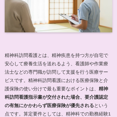
精神科訪問看護とは、精神疾患を持つ方が自宅で
安心して療養生活を送れるよう、看護師や作業療
法士などの専門職が訪問して支援を行う医療サー
ビスです。精神科訪問看護における医療保険と介
護保険の使い分けで最も重要なポイントは、
精神
科訪問看護指示書が交付された場合、要介護認定
の有無にかかわらず医療保険が優先される
という
点です。算定要件としては、精神科での勤務経験1