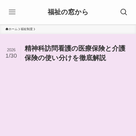
福祉の窓から
ホーム
福祉制度
精神科訪問看護の医療保険と介護
2026
1/30
保険の使い分けを徹底解説