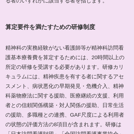
る者のいずれかに該当する者を指します。
算定要件を満たすための研修制度
精神科の実務経験がない看護師等が精神科訪問看
護基本療養費を算定するためには、20時間以上の
所定の研修を受講する必要があります。研修カリ
キュラムには、精神疾患を有する者に関するアセ
スメント、病状悪化の早期発見・危機介入、精神
科薬物療法に関する援助、医療継続の支援、利用
者との信頼関係構築・対人関係の援助、日常生活
の援助、多職種との連携、GAF尺度による利用者
の状態の評価方法の8項目が含まれます。研修は
「日本訪問看護財団」「全国訪問看護事業協会」