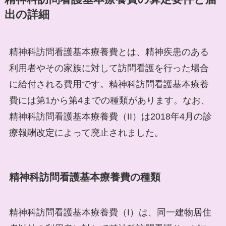
出の詳細
精神科訪問看護基本療養費とは、精神疾患のある
利用者やその家族に対して訪問看護を行った場合
に給付される費用です。精神科訪問看護基本療養
費には第1から第4までの種類があります。なお、
精神科訪問看護基本療養費（II）は2018年4月の診
療報酬改定によって廃止されました。
精神科訪問看護基本療養費の種類
精神科訪問看護基本療養費（I）は、同一建物居住