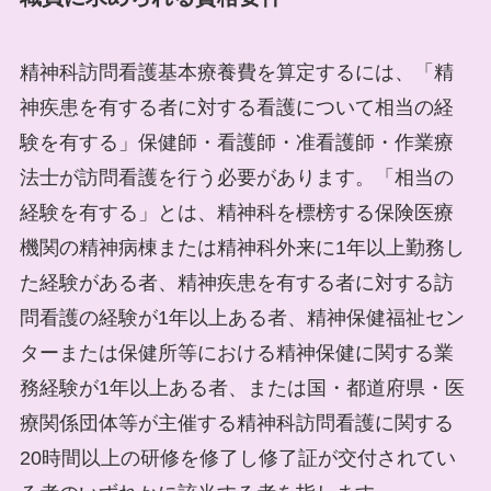
精神科訪問看護基本療養費を算定するには、「精
神疾患を有する者に対する看護について相当の経
験を有する」保健師・看護師・准看護師・作業療
法士が訪問看護を行う必要があります。「相当の
経験を有する」とは、精神科を標榜する保険医療
機関の精神病棟または精神科外来に1年以上勤務し
た経験がある者、精神疾患を有する者に対する訪
問看護の経験が1年以上ある者、精神保健福祉セン
ターまたは保健所等における精神保健に関する業
務経験が1年以上ある者、または国・都道府県・医
療関係団体等が主催する精神科訪問看護に関する
20時間以上の研修を修了し修了証が交付されてい