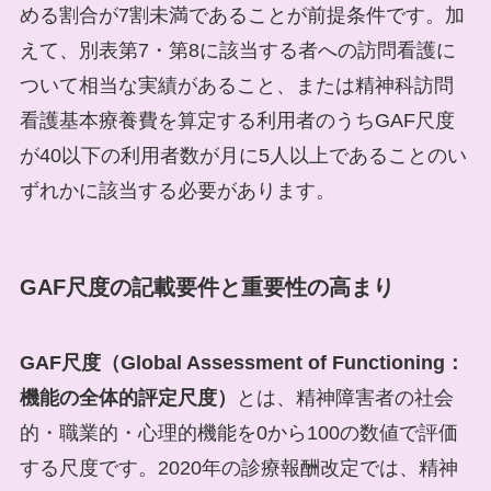
める割合が7割未満であることが前提条件です。加
えて、別表第7・第8に該当する者への訪問看護に
ついて相当な実績があること、または精神科訪問
看護基本療養費を算定する利用者のうちGAF尺度
が40以下の利用者数が月に5人以上であることのい
ずれかに該当する必要があります。
GAF尺度の記載要件と重要性の高まり
GAF尺度（Global Assessment of Functioning：
機能の全体的評定尺度）
とは、精神障害者の社会
的・職業的・心理的機能を0から100の数値で評価
する尺度です。2020年の診療報酬改定では、精神