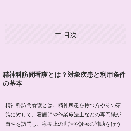
目次
精神科訪問看護とは？対象疾患と利用条件
の基本
精神科訪問看護とは、精神疾患を持つ方やその家
族に対して、看護師や作業療法士などの専門職が
自宅を訪問し、療養上の世話や診療の補助を行う