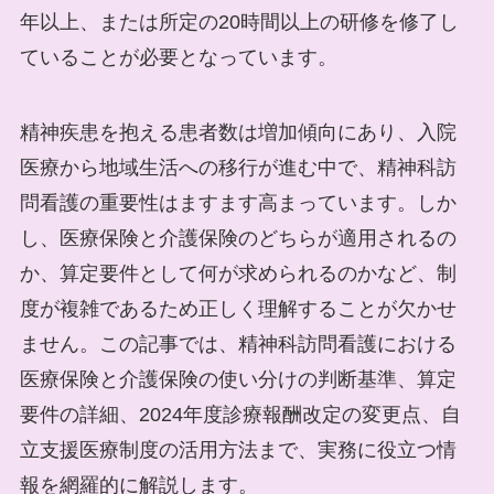
年以上、または所定の20時間以上の研修を修了し
ていることが必要となっています。
精神疾患を抱える患者数は増加傾向にあり、入院
医療から地域生活への移行が進む中で、精神科訪
問看護の重要性はますます高まっています。しか
し、医療保険と介護保険のどちらが適用されるの
か、算定要件として何が求められるのかなど、制
度が複雑であるため正しく理解することが欠かせ
ません。この記事では、精神科訪問看護における
医療保険と介護保険の使い分けの判断基準、算定
要件の詳細、2024年度診療報酬改定の変更点、自
立支援医療制度の活用方法まで、実務に役立つ情
報を網羅的に解説します。