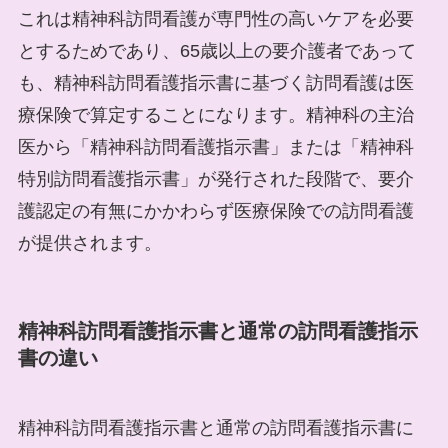
これは精神科訪問看護が専門性の高いケアを必要
とするためであり、65歳以上の要介護者であって
も、精神科訪問看護指示書に基づく訪問看護は医
療保険で算定することになります。精神科の主治
医から「精神科訪問看護指示書」または「精神科
特別訪問看護指示書」が発行された段階で、要介
護認定の有無にかかわらず医療保険での訪問看護
が提供されます。
精神科訪問看護指示書と通常の訪問看護指示
書の違い
精神科訪問看護指示書と通常の訪問看護指示書に