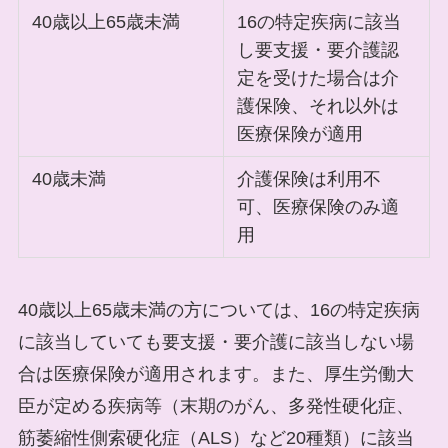
40歳以上65歳未満
16の特定疾病に該当
し要支援・要介護認
定を受けた場合は介
護保険、それ以外は
医療保険が適用
40歳未満
介護保険は利用不
可、医療保険のみ適
用
40歳以上65歳未満の方については、16の特定疾病
に該当していても要支援・要介護に該当しない場
合は医療保険が適用されます。また、厚生労働大
臣が定める疾病等（末期のがん、多発性硬化症、
筋萎縮性側索硬化症（ALS）など20種類）に該当