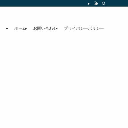
ホーム
お問い合わせ
プライバシーポリシー