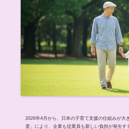
2026年4月から、日本の子育て支援の仕組みが
度」により、企業も従業員も新しい負担が発生す