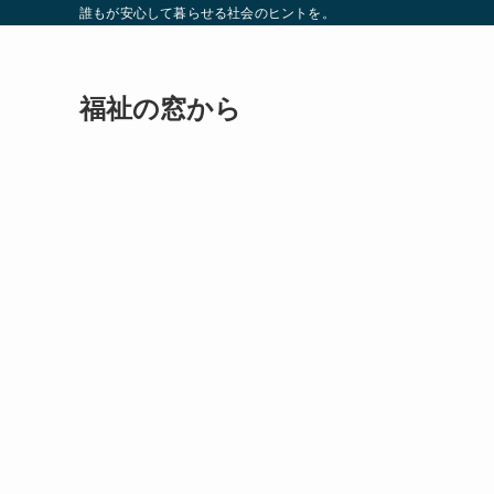
誰もが安心して暮らせる社会のヒントを。
福祉の窓から