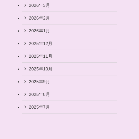
2026年3月
2026年2月
れ
2026年1月
2025年12月
ら
2025年11月
2025年10月
2025年9月
2025年8月
2025年7月