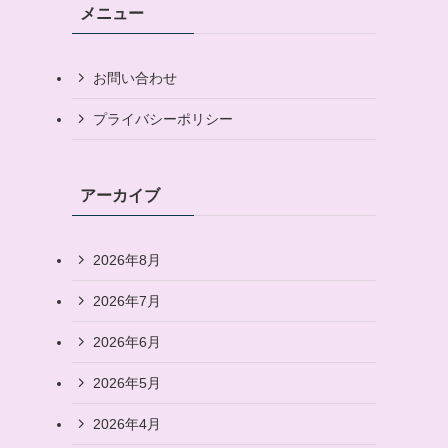
メニュー
お問い合わせ
プライバシーポリシー
アーカイブ
2026年8月
2026年7月
2026年6月
2026年5月
2026年4月