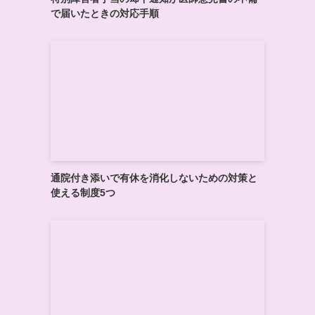
で届いたときの対応手順
通院付き添いで有休を消化しないための対策と
使える制度5つ