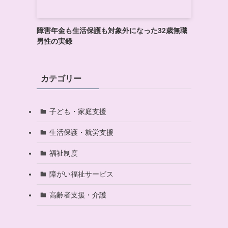
障害年金も生活保護も対象外になった32歳無職
男性の実録
カテゴリー
子ども・家庭支援
生活保護・就労支援
福祉制度
障がい福祉サービス
高齢者支援・介護