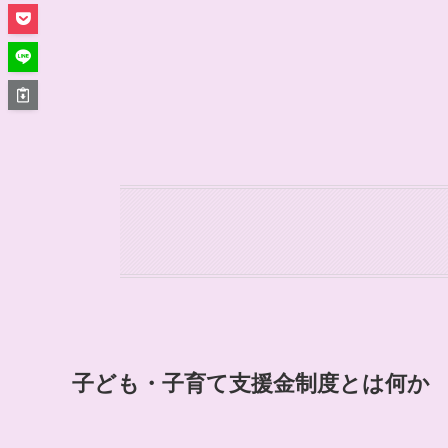
子ども・子育て支援金制度とは何か