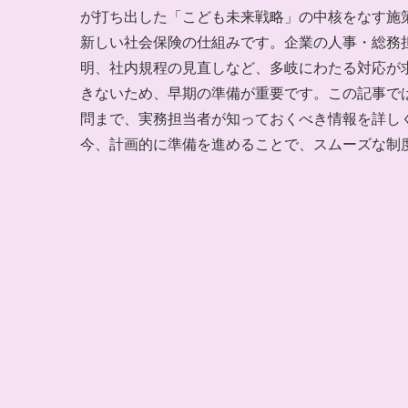
が打ち出した「こども未来戦略」の中核をなす施
新しい社会保険の仕組みです。企業の人事・総務
明、社内規程の見直しなど、多岐にわたる対応が
きないため、早期の準備が重要です。この記事で
問まで、実務担当者が知っておくべき情報を詳しく
今、計画的に準備を進めることで、スムーズな制