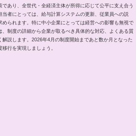
策であり、全世代・全経済主体が所得に応じて公平に支え合う
担当者にとっては、給与計算システムの更新、従業員への説
求められます。特に中小企業にとっては経営への影響も無視で
は、制度の詳細から企業が取るべき具体的な対応、よくある質
解説します。2026年4月の制度開始まであと数か月となった
度移行を実現しましょう。