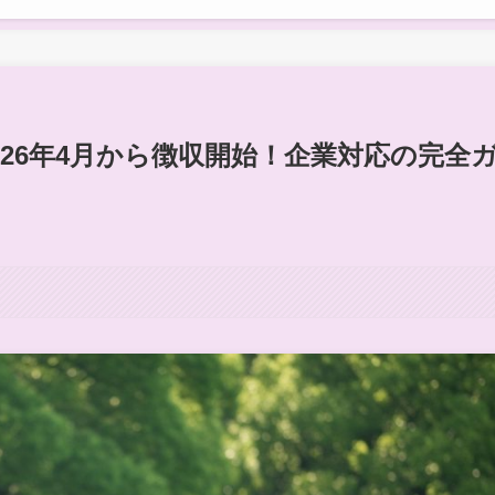
26年4月から徴収開始！企業対応の完全